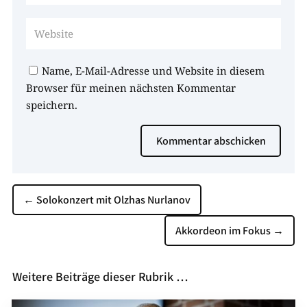
Name, E-Mail-Adresse und Website in diesem
Browser für meinen nächsten Kommentar
speichern.
Kommentar abschicken
←
Solokonzert mit Olzhas Nurlanov
Akkordeon im Fokus
→
Weitere Beiträge dieser Rubrik …