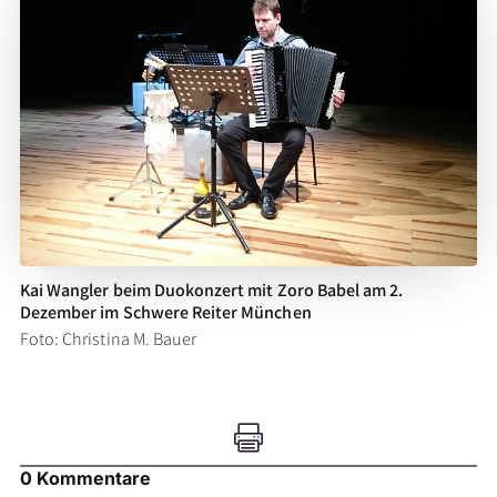
Kai Wangler beim Duokonzert mit Zoro Babel am 2.
Dezember im Schwere Reiter München
Foto: Christina M. Bauer

0 Kommentare