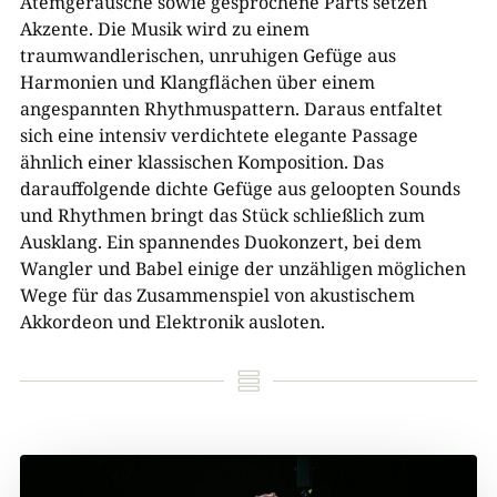
Atemgeräusche sowie gesprochene Parts setzen
Akzente. Die Musik wird zu einem
traumwandlerischen, unruhigen Gefüge aus
Harmonien und Klangflächen über einem
angespannten Rhythmuspattern. Daraus entfaltet
sich eine intensiv verdichtete elegante Passage
ähnlich einer klassischen Komposition. Das
darauffolgende dichte Gefüge aus geloopten Sounds
und Rhythmen bringt das Stück schließlich zum
Ausklang. Ein spannendes Duokonzert, bei dem
Wangler und Babel einige der unzähligen möglichen
Wege für das Zusammenspiel von akustischem
Akkordeon und Elektronik ausloten.
