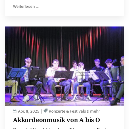
Weiterlesen ...
Apr. 8, 2025
Konzerte & Festivals & mehr
Akkordeonmusik von A bis O