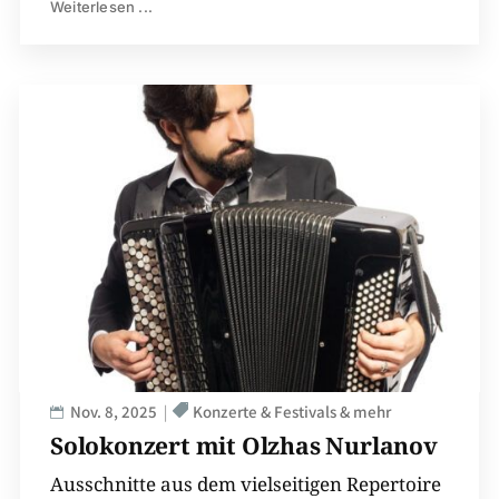
Weiterlesen ...
Nov. 8, 2025
Konzerte & Festivals & mehr
Solokonzert mit Olzhas Nurlanov
Ausschnitte aus dem vielseitigen Repertoire