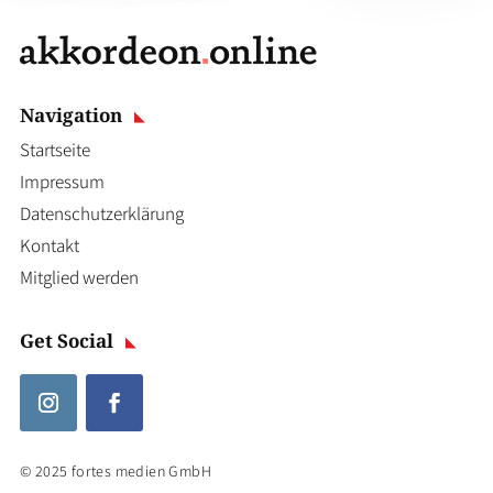
Navigation
Startseite
Impressum
Datenschutzerklärung
Kontakt
Mitglied werden
Get Social
© 2025 fortes medien GmbH