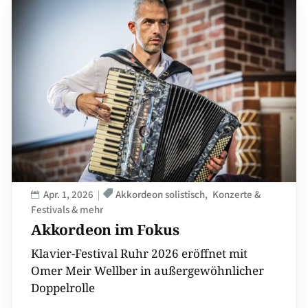
Apr. 1, 2026
Akkordeon solistisch
Konzerte &
Festivals & mehr
Akkordeon im Fokus
Klavier-Festival Ruhr 2026 eröffnet mit
Omer Meir Wellber in außergewöhnlicher
Doppelrolle