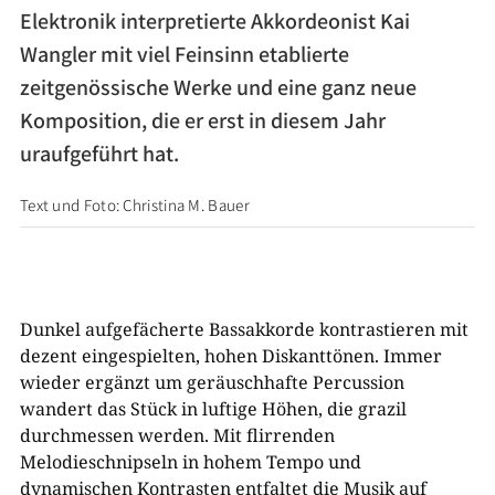
Elektronik interpretierte Akkordeonist Kai
Wangler mit viel Feinsinn etablierte
zeitgenössische Werke und eine ganz neue
Komposition, die er erst in diesem Jahr
uraufgeführt hat.
Text und Foto: Christina M. Bauer
Dunkel aufgefächerte Bassakkorde kontrastieren mit
dezent eingespielten, hohen Diskanttönen. Immer
wieder ergänzt um geräuschhafte Percussion
wandert das Stück in luftige Höhen, die grazil
durchmessen werden. Mit flirrenden
Melodieschnipseln in hohem Tempo und
dynamischen Kontrasten entfaltet die Musik auf