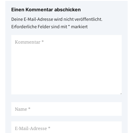
Einen Kommentar abschicken
Deine E-Mail-Adresse wird nicht veröffentlicht.
Erforderliche Felder sind mit
*
markiert