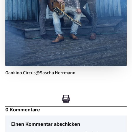
Gankino Circus@Sascha Herrmann

0 Kommentare
Einen Kommentar abschicken