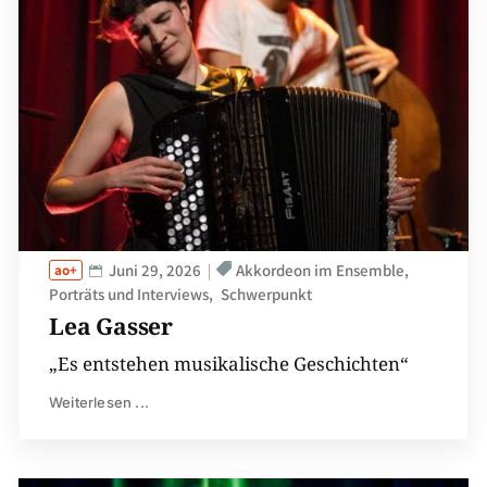
Juni 29, 2026
Akkordeon im Ensemble
Porträts und Interviews
Schwerpunkt
Lea Gasser
„Es entstehen musikalische Geschichten“
Weiterlesen ...