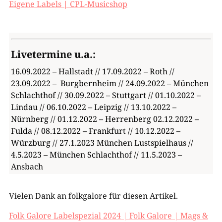
Eigene Labels | CPL-Musicshop
Livetermine u.a.:
16.09.2022 – Hallstadt // 17.09.2022 – Roth //
23.09.2022 – Burgbernheim // 24.09.2022 – München
Schlachthof // 30.09.2022 – Stuttgart // 01.10.2022 –
Lindau // 06.10.2022 – Leipzig // 13.10.2022 –
Nürnberg // 01.12.2022 – Herrenberg 02.12.2022 –
Fulda // 08.12.2022 – Frankfurt // 10.12.2022 –
Würzburg // 27.1.2023 München Lustspielhaus //
4.5.2023 – München Schlachthof // 11.5.2023 –
Ansbach
Vielen Dank an folkgalore für diesen Artikel.
Folk Galore Labelspezial 2024 | Folk Galore | Mags &