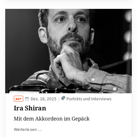
Dez. 18, 2025
Porträts und Interviews
Ira Shiran
Mit dem Akkordeon im Gepäck
Weiterlesen ...