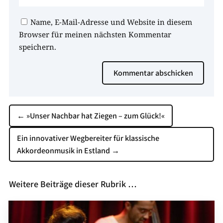
Name, E-Mail-Adresse und Website in diesem
Browser für meinen nächsten Kommentar
speichern.
Kommentar abschicken
←
»Unser Nachbar hat Ziegen – zum Glück!«
Ein innovativer Wegbereiter für klassische
Akkordeonmusik in Estland
→
Weitere Beiträge dieser Rubrik …