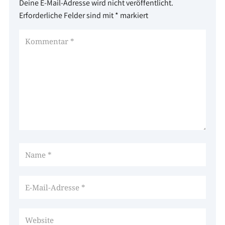
Deine E-Mail-Adresse wird nicht veröffentlicht.
Erforderliche Felder sind mit
*
markiert