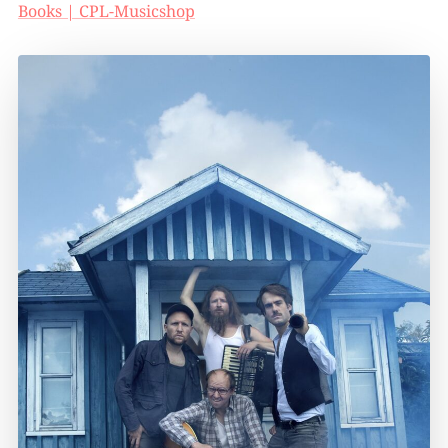
Books | CPL-Musicshop