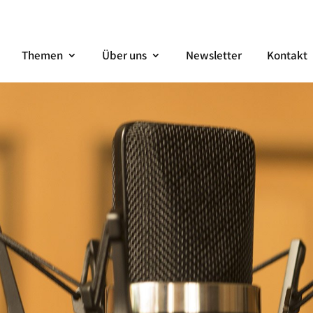
Themen
Über uns
Newsletter
Kontakt