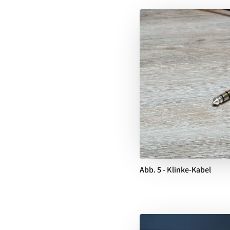
Abb. 5 - Klinke-Kabel