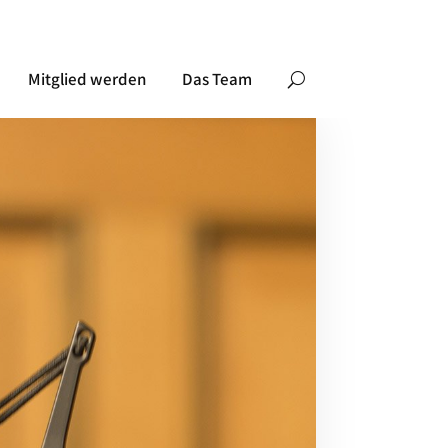
Mitglied werden
Das Team