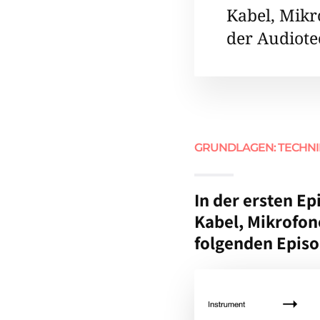
Kabel, Mikr
der Audiote
GRUNDLAGEN: TECHNIK
In der ersten E
Kabel, Mikrofon
folgenden Episo