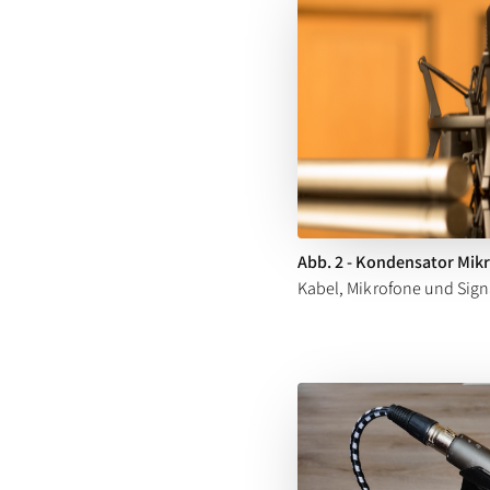
Abb. 2 - Kondensator Mik
Kabel, Mikrofone und Signa