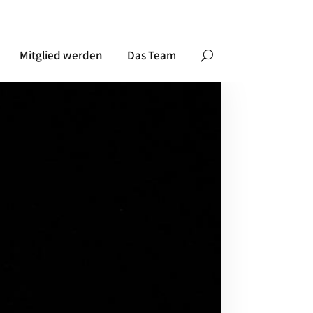
Mitglied werden
Das Team