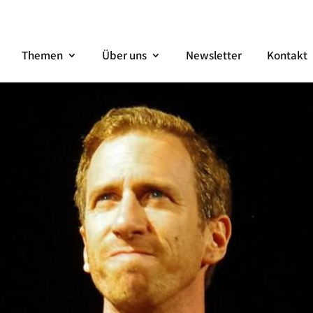
Themen
Über uns
Newsletter
Kontakt