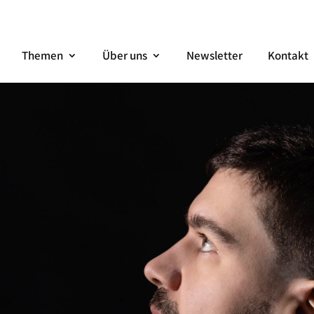
Themen
Über uns
Newsletter
Kontakt