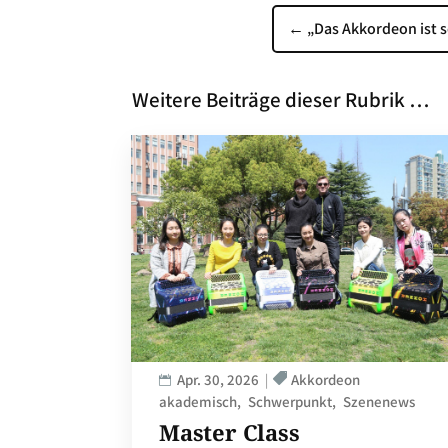
←
„Das Akkordeon ist 
Weitere Beiträge dieser Rubrik …
Apr. 30, 2026
Akkordeon
akademisch
Schwerpunkt
Szenenews
Master Class