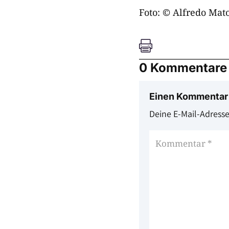
Foto: © Alfredo Mat

0 Kommentare
Einen Kommentar
Deine E-Mail-Adresse 