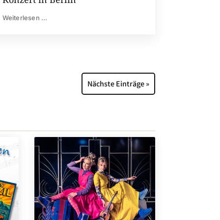
Weiterlesen ...
Nächste Einträge »