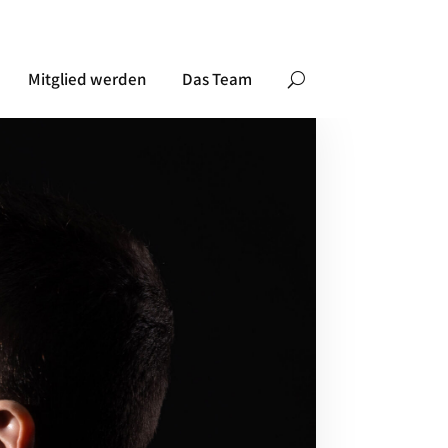
Mitglied werden
Das Team