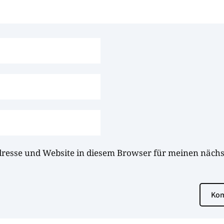
dresse und Website in diesem Browser für meinen näc
Kom