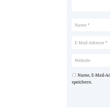
Name, E-Mail-A
speichern.