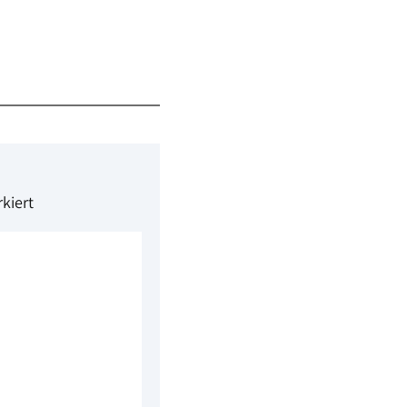
kiert