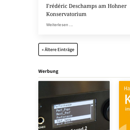
Frédéric Deschamps am Hohner
Konservatorium
Weiterlesen ...
« Ältere Einträge
Werbung