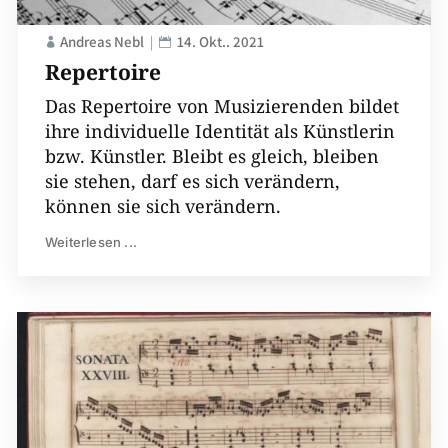
Andreas Nebl
14. Okt.. 2021
Repertoire
Das Repertoire von Musizierenden bildet
ihre individuelle Identität als Künstlerin
bzw. Künstler. Bleibt es gleich, bleiben
sie stehen, darf es sich verändern,
können sie sich verändern.
Weiterlesen ...