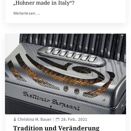
„Hohner made in Italy“?
Weiterlesen ...
Christina M. Bauer
28. Feb.. 2021
Tradition und Veränderung