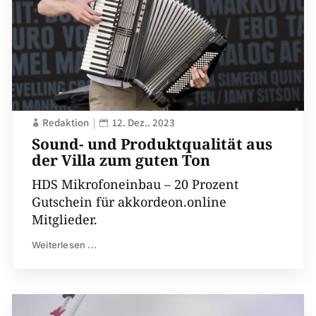
Redaktion
12. Dez.. 2023
Sound- und Produktqualität aus
der Villa zum guten Ton
HDS Mikrofoneinbau – 20 Prozent
Gutschein für akkordeon.online
Mitglieder.
Weiterlesen ...