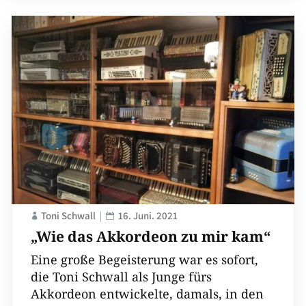
Toni Schwall
16. Juni. 2021
„Wie das Akkordeon zu mir kam“
Eine große Begeisterung war es sofort,
die Toni Schwall als Junge fürs
Akkordeon entwickelte, damals, in den