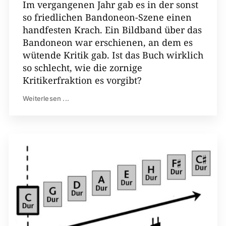
Im vergangenen Jahr gab es in der sonst
so friedlichen Bandoneon-Szene einen
handfesten Krach. Ein Bildband über das
Bandoneon war erschienen, an dem es
wütende Kritik gab. Ist das Buch wirklich
so schlecht, wie die zornige
Kritikerfraktion es vorgibt?
Weiterlesen ...