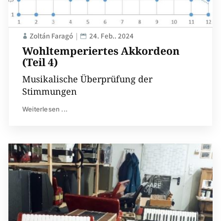
Zoltán Faragó
24. Feb.. 2024
Wohltemperiertes Akkordeon
(Teil 4)
Musikalische Überprüfung der
Stimmungen
Weiterlesen ...