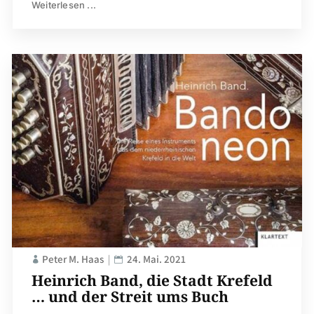
Weiterlesen ...
Peter M. Haas
24. Mai. 2021
Heinrich Band, die Stadt Krefeld
… und der Streit ums Buch