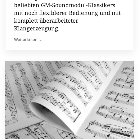
beliebten GM-​Soundmodul-​Klassikers
mit noch flexiblerer Bedienung und mit
komplett überarbeiteter
Klangerzeugung.
Weiterlesen ...