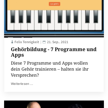
Felix Tennigkeit
21. Sep.. 2021
Gehörbildung - 7 Programme und
Apps
Diese 7 Programme und Apps wollen
dein Gehör trainieren – halten sie ihr
Versprechen?
Weiterlesen ...