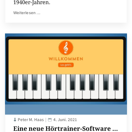
1940er-Jahren.
Weiterlesen ...
Peter M. Haas
4. Juni. 2021
Eine neue Hörtrainer-Software …