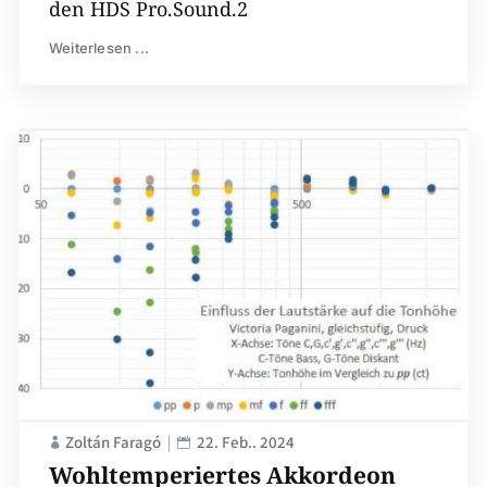
den HDS Pro.Sound.2
Weiterlesen ...
Zoltán Faragó
22. Feb.. 2024
Wohltemperiertes Akkordeon