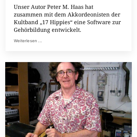
Unser Autor Peter M. Haas hat
zusammen mit dem Akkordeonisten der
Kultband „17 Hippies“ eine Software zur
Gehörbildung entwickelt.
Weiterlesen ...