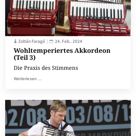
Zoltán Faragó
24. Feb.. 2024
Wohltemperiertes Akkordeon
(Teil 3)
Die Praxis des Stimmens
Weiterlesen ...