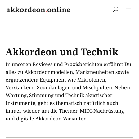
Akkordeon und Technik
In unseren Reviews und Praxisberichten erfährst Du
alles zu Akkordeonmodellen, Marktneuheiten sowie
ergänzendem Equipment wie Mikrofonen,
Verstärkern, Soundanlagen und Mischpulten. Neben
Wartung, Stimmung und Technik akustischer
Instrumente, geht es thematisch natürlich auch
immer wieder um die Themen MIDI-Nachrüstung
und digitale Akkordeon-Varianten.