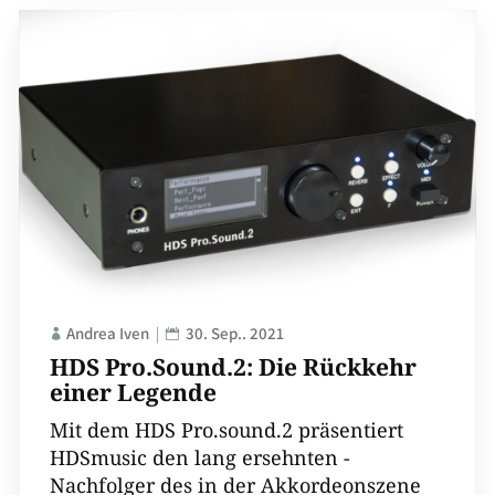
Andrea Iven
30. Sep.. 2021
HDS Pro.Sound.2: Die Rückkehr
einer Legende
Mit dem HDS Pro.sound.2 präsentiert
HDSmusic den lang ersehnten ­
Nachfolger des in der Akkordeonszene