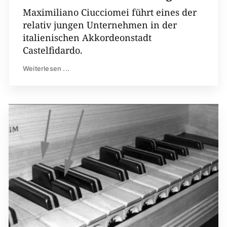
Maximiliano Ciucciomei führt eines der
relativ jungen Unternehmen in der
italienischen Akkordeonstadt
Castelfidardo.
Weiterlesen ...