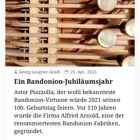
Georg Leugner-Gradl
20. Apr.. 2021
Ein Bandonion-Jubiläumsjahr
Astor Piazzolla, der wohl bekannteste
Bandonion-Virtuose würde 2021 seinen
100. Geburtstag feiern. Vor 110 Jahren
wurde die Firma Alfred Arnold, eine der
renommiertesten Bandonion-Fabriken,
gegründet.