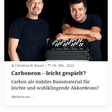
Christina M. Bauer
28. Okt.. 2021
Carboneon – leicht gespielt?
Carbon als stabiles Basismaterial für
leichte und wohlklingende Akkordeons?
Weiterlesen ...