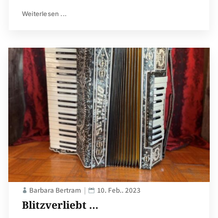
Weiterlesen ...
Barbara Bertram
10. Feb.. 2023
Blitzverliebt …