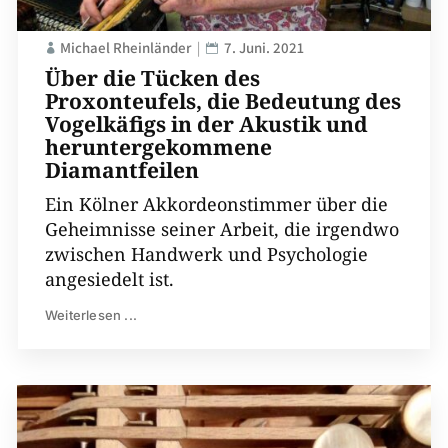
Michael Rheinländer
7. Juni. 2021
Über die Tücken des
Proxonteufels, die Bedeutung des
Vogelkäfigs in der Akustik und
heruntergekommene
Diamantfeilen
Ein Kölner Akkordeonstimmer über die
Geheimnisse seiner Arbeit, die irgendwo
zwischen Handwerk und Psychologie
angesiedelt ist.
Weiterlesen ...