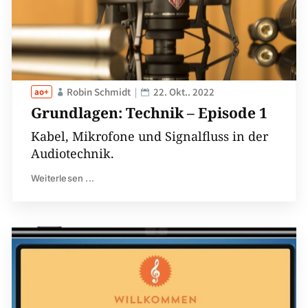
Robin Schmidt
22. Okt.. 2022
Grundlagen: Technik – Episode 1
Kabel, Mikrofone und Signalfluss in der
Audiotechnik.
Weiterlesen ...