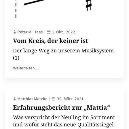
Peter M. Haas
1. Okt.. 2022
Vom Kreis, der keiner ist
Der lange Weg zu unserem Musiksystem
(1)
Weiterlesen ...
Matthias Matzke
30. März. 2021
Erfahrungsbericht zur „Mattia“
Was verspricht der Neuling im Sortiment
und wofür steht das neue Qualitätssiegel