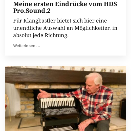
Meine ersten Eindrücke vom HDS
Pro.Sound.2
Für Klangbastler bietet sich hier eine
unendliche Auswahl an Möglichkeiten in
absolut jede Richtung.
Weiterlesen ...