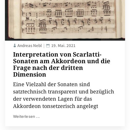
Andreas Nebl
19. Mai. 2021
Interpretation von Scarlatti-
Sonaten am Akkordeon und die
Frage nach der dritten
Dimension
Eine Vielzahl der Sonaten sind
satztechnisch transparent und bezüglich
der verwendeten Lagen für das
Akkordeon tonsetzerisch angelegt
Weiterlesen ...