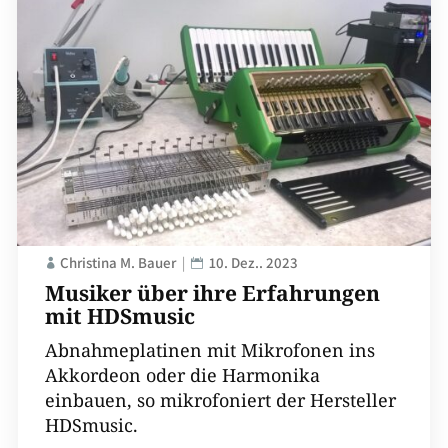
Christina M. Bauer
10. Dez.. 2023
Musiker über ihre Erfahrungen
mit HDSmusic
Abnahmeplatinen mit Mikrofonen ins
Akkordeon oder die Harmonika
einbauen, so mikrofoniert der Hersteller
HDSmusic.