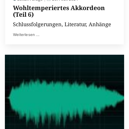
Wohltemperiertes Akkordeon
(Teil 6)
Schlussfolgerungen, Literatur, Anhänge
Weiterlesen ...