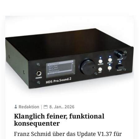
Redaktion
8. Jan.. 2026
Klanglich feiner, funktional
konsequenter
Franz Schmid über das Update V1.37 für