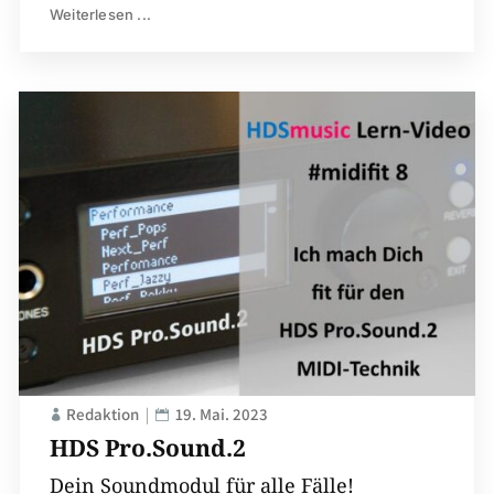
Weiterlesen ...
Redaktion
19. Mai. 2023
HDS Pro.Sound.2
Dein Soundmodul für alle Fälle!