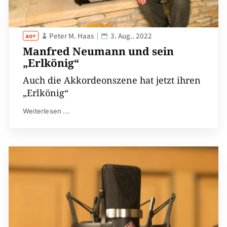
Peter M. Haas
3. Aug.. 2022
Manfred Neumann und sein
„Erlkönig“
Auch die Akkordeonszene hat jetzt ihren
„Erlkönig“
Weiterlesen ...