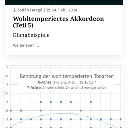
Zoltán Faragó
24. Feb.. 2024
Wohltemperiertes Akkordeon
(Teil 5)
Klangbeispiele
Weiterlesen ...