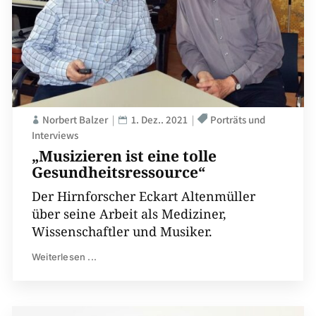
Norbert Balzer
1. Dez.. 2021
Porträts und
Interviews
„Musizieren ist eine tolle
Gesundheitsressource“
Der Hirnforscher Eckart Altenmüller
über seine Arbeit als Mediziner,
Wissenschaftler und Musiker.
Weiterlesen ...