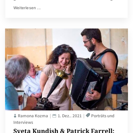
Weiterlesen ...
Ramona Kozma
1. Dez.. 2021
Porträts und
Interviews
Sveta Kundish & Patrick Farrell: