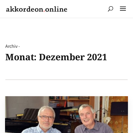
Archiv -
Monat:
Dezember 2021