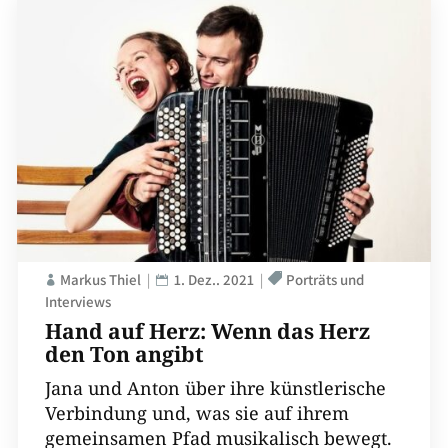
Markus Thiel
1. Dez.. 2021
Porträts und
Interviews
Hand auf Herz: Wenn das Herz
den Ton angibt
Jana und Anton über ihre künstlerische
Verbindung und, was sie auf ihrem
gemeinsamen Pfad musikalisch bewegt.