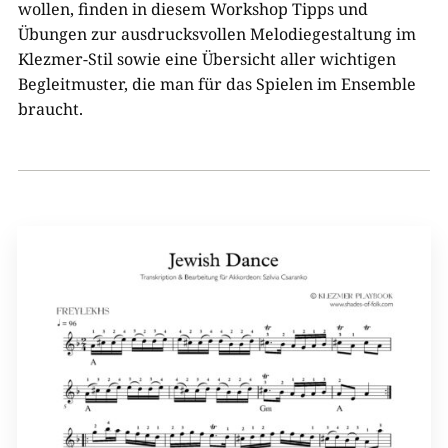
wollen, finden in diesem Workshop Tipps und
Übungen zur ausdrucksvollen Melodiegestaltung im
Klezmer-​Stil sowie eine Übersicht aller wichtigen
Begleitmuster, die man für das Spielen im Ensemble
braucht.