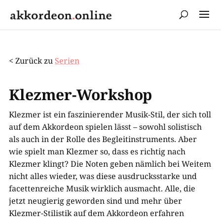
< Zurück zu
Serien
Klezmer-​Workshop
Klezmer ist ein faszinierender Musik-​Stil, der sich toll
auf dem Akkordeon spielen lässt – sowohl solistisch
als auch in der Rolle des Begleitinstruments. Aber
wie spielt man Klezmer so, dass es richtig nach
Klezmer klingt? Die Noten geben nämlich bei Weitem
nicht alles wieder, was diese ausdrucksstarke und
facettenreiche Musik wirklich ausmacht. Alle, die
jetzt neugierig geworden sind und mehr über
Klezmer-​Stilistik auf dem Akkordeon erfahren