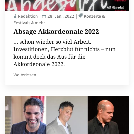
Redaktion
28. Jan.. 2022
Konzerte &
Festivals & mehr
Absage Akkordeonale 2022
… schon wieder so viel Arbeit,
Investitionen, Herzblut für nichts – nun
kommt doch das Aus für die
Akkordeonale 2022.
Weiterlesen ...