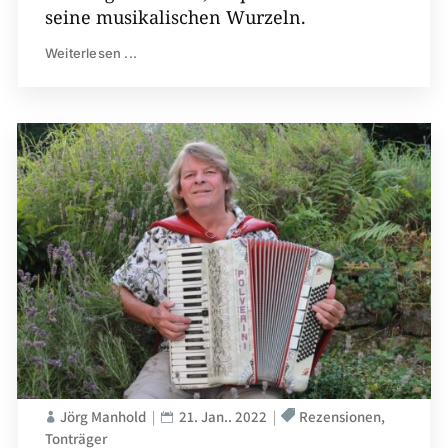
seine musikalischen Wurzeln.
Weiterlesen ...
Jörg Manhold
21. Jan.. 2022
Rezensionen
Tonträger