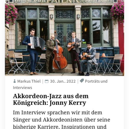
Markus Thiel
30. Jan.. 2022
Porträts und
Interviews
Akkordeon-Jazz aus dem
Königreich: Jonny Kerry
Im Interview sprachen wir mit dem
Sänger und Akkordeonisten über seine
bisherige Karriere, Inspirationen und