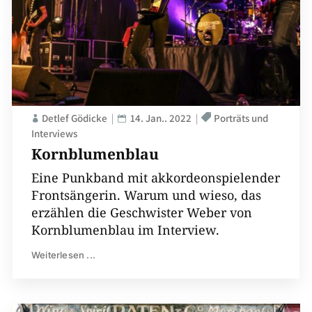
Detlef Gödicke
14. Jan.. 2022
Porträts und
Interviews
Kornblumenblau
Eine Punkband mit akkordeonspielender
Frontsängerin. Warum und wieso, das
erzählen die Geschwister Weber von
Kornblumenblau im Interview.
Weiterlesen ...