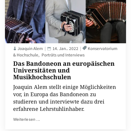
Joaquin Alem
14. Jan.. 2022
Konservatorium
& Hochschule
Porträts und Interviews
Das Bandoneon an europäischen
Universitäten und
Musikhochschulen
Joaquin Alem stellt einige Möglichkeiten
vor, in Europa das Bandoneon zu
studieren und interviewte dazu drei
erfahrene Lehrstuhlinhaber.
Weiterlesen ...