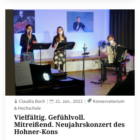
Claudia Boch
21. Jan.. 2022
Konservatorium
& Hochschule
Vielfältig. Gefühlvoll.
Mitreißend. Neujahrskonzert des
Hohner-Kons