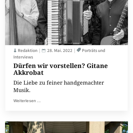
Redaktion
28. Mai. 2022
Porträts und
Interviews
Dürfen wir vorstellen? Gitane
Akkrobat
Die Liebe zu feiner ­handgemachter
Musik.
Weiterlesen ...