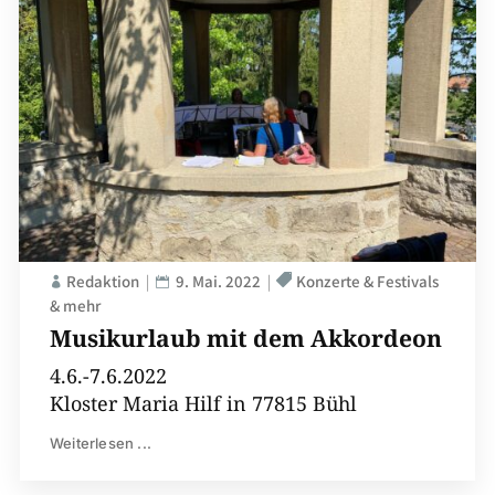
Redaktion
9. Mai. 2022
Konzerte & Festivals
& mehr
Musikurlaub mit dem Akkordeon
4.6.-7.6.2022
Kloster Maria Hilf in 77815 Bühl
Weiterlesen ...