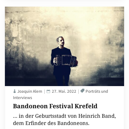
Joaquin Alem
27. Mai. 2022
Porträts und
Interviews
Bandoneon Festival Krefeld
… in der Geburtsstadt von Heinrich Band,
dem Erfinder des Bandoneons.