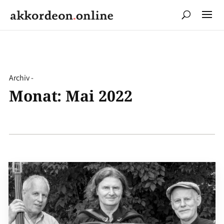
Archiv -
Monat:
Mai 2022