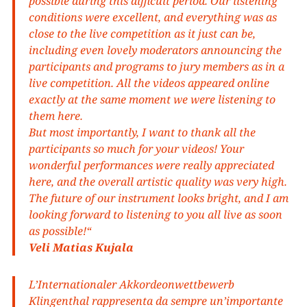
possible during this difficult period. Our listening
conditions were excellent, and everything was as
close to the live competition as it just can be,
including even lovely moderators announcing the
participants and programs to jury members as in a
live competition. All the videos appeared online
exactly at the same moment we were listening to
them here.
But most importantly, I want to thank all the
participants so much for your videos! Your
wonderful performances were really appreciated
here, and the overall artistic quality was very high.
The future of our instrument looks bright, and I am
looking forward to listening to you all live as soon
as possible!“
Veli Matias Kujala
L’Internationaler Akkordeonwettbewerb
Klingenthal rappresenta da sempre un’importante