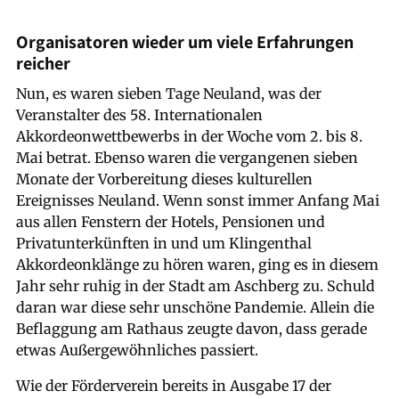
Organisatoren wieder um viele Erfahrungen
reicher
Nun, es waren sieben Tage Neuland, was der
Veranstalter des 58. Internationalen
Akkordeonwettbewerbs in der Woche vom 2. bis 8.
Mai betrat. Ebenso waren die vergangenen sieben
Monate der Vorbereitung dieses kulturellen
Ereignisses Neuland. Wenn sonst immer Anfang Mai
aus allen Fenstern der Hotels, Pensionen und
Privatunterkünften in und um Klingenthal
Akkordeonklänge zu hören waren, ging es in diesem
Jahr sehr ruhig in der Stadt am Aschberg zu. Schuld
daran war diese sehr unschöne Pandemie. Allein die
Beflaggung am Rathaus zeugte davon, dass gerade
etwas Außergewöhnliches passiert.
Wie der Förderverein bereits in Ausgabe 17 der