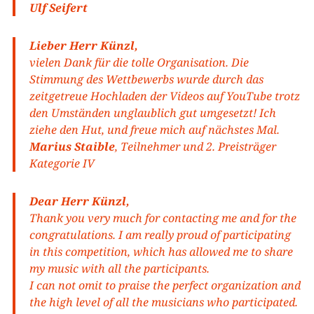
Ulf Seifert
Lieber Herr Künzl,
vielen Dank für die tolle Organisation. Die
Stimmung des Wettbewerbs wurde durch das
zeitgetreue Hochladen der Videos auf YouTube trotz
den Umständen unglaublich gut umgesetzt! Ich
ziehe den Hut, und freue mich auf nächstes Mal.
Marius Staible
, Teilnehmer und 2. Preisträger
Kategorie IV
Dear Herr Künzl,
Thank you very much for contacting me and for the
congratulations. I am really proud of participating
in this competition, which has allowed me to share
my music with all the participants.
I can not omit to praise the perfect organization and
the high level of all the musicians who participated.