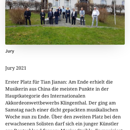
Jury
Jury 2021
Erster Platz für Tian Jianan: Am Ende erhielt die
Musikerin aus China die meisten Punkte in der
Hauptkategorie des Internationalen
Akkordeonwettbewerbs Klingenthal. Der ging am
Samstag nach einer dicht gepackten musikalischen
Woche nun zu Ende. Über den zweiten Platz bei den
erwachsenen Solisten darf sich ein junger Künstler