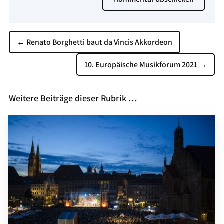
←
Renato Borghetti baut da Vincis Akkordeon
10. Europäische Musikforum 2021
→
Weitere Beiträge dieser Rubrik …