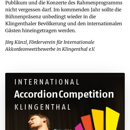
Publikum und die Konzerte des Rahmenprogramms
nicht vergessen darf. Im kommenden Jahr sollte die
Bühnenpräsenz unbedingt wieder in die
Klingenthaler Bevölkerung und den internationalen
Gästen hineingetragen werden.
Jörg Künzl, Förderverein für Internationale
Akkordeonwettbewerbe in Klingenthal e.V.