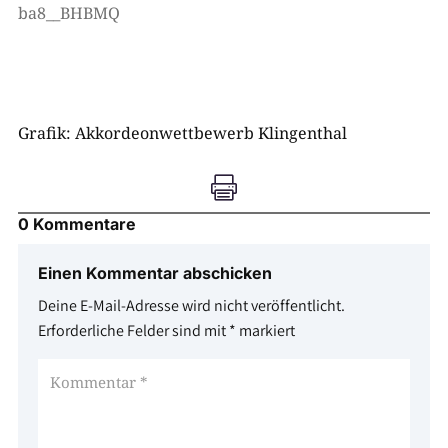
ba8__BHBMQ
Grafik: Akkordeonwettbewerb Klingenthal

0 Kommentare
Einen Kommentar abschicken
Deine E-Mail-Adresse wird nicht veröffentlicht.
Erforderliche Felder sind mit
*
markiert