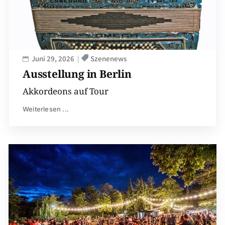
Juni 29, 2026
Szenenews
Ausstellung in Berlin
Akkordeons auf Tour
Weiterlesen ...