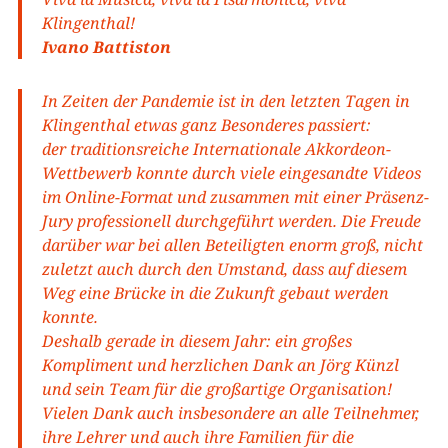
Klingenthal!
Ivano Battiston
In Zeiten der Pandemie ist in den letzten Tagen in
Klingenthal etwas ganz Besonderes passiert:
der traditionsreiche Internationale Akkordeon-
Wettbewerb konnte durch viele eingesandte Videos
im Online-Format und zusammen mit einer Präsenz-
Jury professionell durchgeführt werden. Die Freude
darüber war bei allen Beteiligten enorm groß, nicht
zuletzt auch durch den Umstand, dass auf diesem
Weg eine Brücke in die Zukunft gebaut werden
konnte.
Deshalb gerade in diesem Jahr: ein großes
Kompliment und herzlichen Dank an Jörg Künzl
und sein Team für die großartige Organisation!
Vielen Dank auch insbesondere an alle Teilnehmer,
ihre Lehrer und auch ihre Familien für die