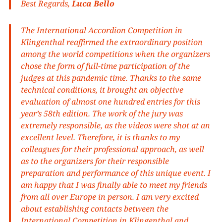
Best Regards,
Luca Bello
The International Accordion Competition in
Klingenthal reaffirmed the extraordinary position
among the world competitions when the organizers
chose the form of full-time participation of the
judges at this pandemic time. Thanks to the same
technical conditions, it brought an objective
evaluation of almost one hundred entries for this
year’s 58th edition. The work of the jury was
extremely responsible, as the videos were shot at an
excellent level. Therefore, it is thanks to my
colleagues for their professional approach, as well
as to the organizers for their responsible
preparation and performance of this unique event. I
am happy that I was finally able to meet my friends
from all over Europe in person. I am very excited
about establishing contacts between the
International Competition in Klingenthal and