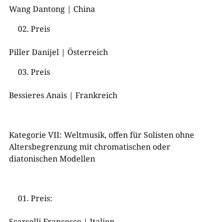
Wang Dantong | China
Preis
Piller Danijel | Österreich
Preis
Bessieres Anais | Frankreich
Kategorie VII: Weltmusik, offen für Solisten ohne
Altersbegrenzung mit chromatischen oder
diatonischen Modellen
Preis:
Scarselli Francesco | Italien