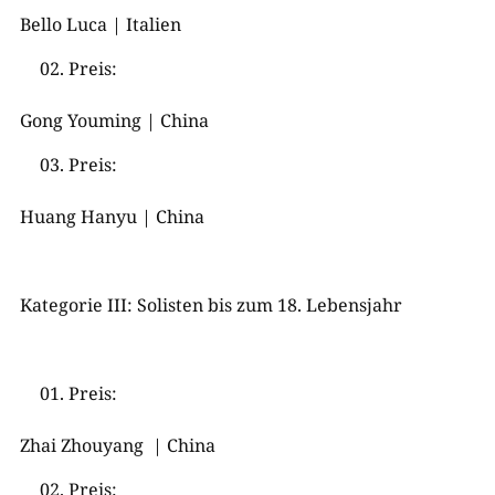
Bello Luca | Italien
Preis:
Gong Youming | China
Preis:
Huang Hanyu | China
Kategorie III: Solisten bis zum 18. Lebensjahr
Preis:
Zhai Zhouyang | China
Preis: