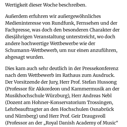
Wertigkeit dieser Woche beschreiben.
Außerdem erfuhren wir außergewöhnliches
Medieninteresse von Rundfunk, Fernsehen und der
Fachpresse, was doch den besonderen Charakter der
diesjährigen Veranstaltung unterstreicht, wo doch
andere hochwertige Wettbewerbe wie der
Schumann-Wettbewerb, um nur einen anzuführen,
abgesagt wurden.
Dies kam auch sehr deutlich in der Pressekonferenz
nach dem Wettbewerb im Rathaus zum Ausdruck.
Der Vorsitzende der Jury, Herr Prof. Stefan Hussong
(Professor für Akkordeon und Kammermusik an der
Musikhochschule Würzburg), Herr Andreas Nebl
(Dozent am Hohner-Konservatorium Trossingen,
Lehrbeauftragter an den Hochschulen Osnabrück
und Nürnberg) und Herr Prof. Geir Draugsvoll
(Professor an der „Royal Danish Academy of Music“