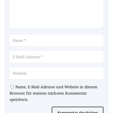
Name, E-Mail-Adresse und Website in diesem
Browser für meinen nächsten Kommentar
speichern.
Kommentar abschicken