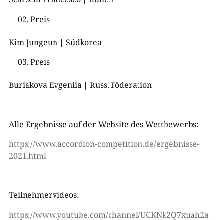
Preis
Kim Jungeun | Südkorea
Preis
Buriakova Evgeniia | Russ. Föderation
Alle Ergebnisse auf der Website des Wettbewerbs:
https://www.accordion-competition.de/ergebnisse-
2021.html
Teilnehmervideos:
https://www.youtube.com/channel/UCKNk2Q7xuah2a