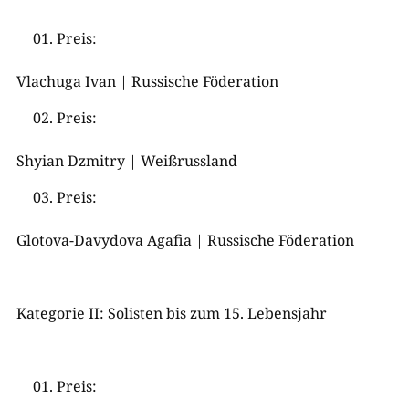
Preis:
Vlachuga Ivan | Russische Föderation
Preis:
Shyian Dzmitry | Weißrussland
Preis:
Glotova-Davydova Agafia | Russische Föderation
Kategorie II: Solisten bis zum 15. Lebensjahr
Preis: