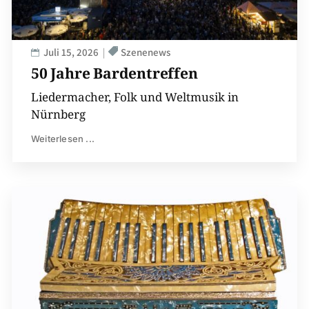
Juli 15, 2026
Szenenews
50 Jahre Bardentreffen
Liedermacher, Folk und Weltmusik in
Nürnberg
Weiterlesen ...