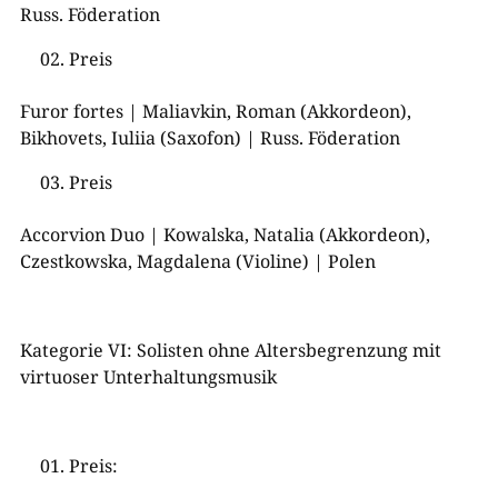
Russ. Föderation
Preis
Furor fortes | Maliavkin, Roman (Akkordeon),
Bikhovets, Iuliia (Saxofon) | Russ. Föderation
Preis
Accorvion Duo | Kowalska, Natalia (Akkordeon),
Czestkowska, Magdalena (Violine) | Polen
Kategorie VI: Solisten ohne Altersbegrenzung mit
virtuoser Unterhaltungsmusik
Preis: