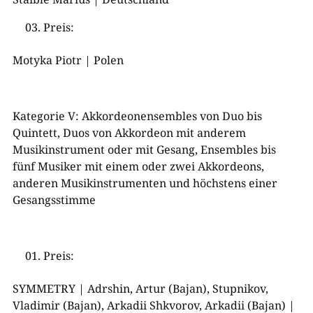
Preis:
Motyka Piotr | Polen
Kategorie V: Akkordeonensembles von Duo bis
Quintett, Duos von Akkordeon mit anderem
Musikinstrument oder mit Gesang, Ensembles bis
fünf Musiker mit einem oder zwei Akkordeons,
anderen Musikinstrumenten und höchstens einer
Gesangsstimme
Preis:
SYMMETRY | Adrshin, Artur (Bajan), Stupnikov,
Vladimir (Bajan), Arkadii Shkvorov, Arkadii (Bajan) |