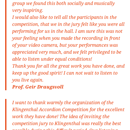
group we found this both socially and musically
very inspiring.
I would also like to tell all the participants in the
competition, that we in the jury felt like you were all
performing for us in the hall. I am sure this was not
your feeling when you made the recording in front
of your video camera, but your performances was
appreciated very much, and we felt privileged to be
able to listen under equal conditions!
Thank you for all the great work you have done, and
keep up the good spirit! I can not wait to listen to
you live again.
Prof. Geir Draugsvoll
I want to thank warmly the organization of the
Klingenthal Accordion Competition for the excellent
work they have done! The idea of inviting the
competition jury to Klingenthal was really the best