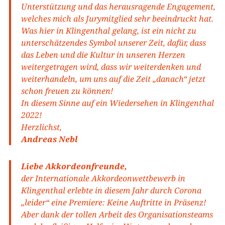
Unterstützung und das herausragende Engagement,
welches mich als Jurymitglied sehr beeindruckt hat.
Was hier in Klingenthal gelang, ist ein nicht zu
unterschätzendes Symbol unserer Zeit, dafür, dass
das Leben und die Kultur in unseren Herzen
weitergetragen wird, dass wir weiterdenken und
weiterhandeln, um uns auf die Zeit „danach“ jetzt
schon freuen zu können!
In diesem Sinne auf ein Wiedersehen in Klingenthal
2022!
Herzlichst,
Andreas Nebl
Liebe Akkordeonfreunde,
der Internationale Akkordeonwettbewerb in
Klingenthal erlebte in diesem Jahr durch Corona
„leider“ eine Premiere: Keine Auftritte in Präsenz!
Aber dank der tollen Arbeit des Organisationsteams