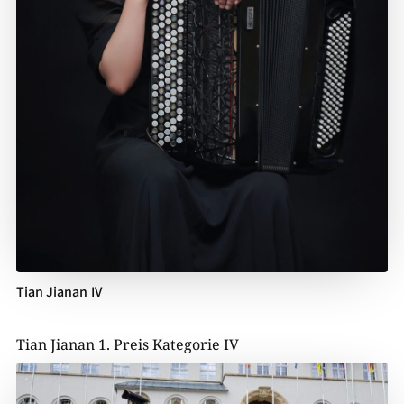
Tian Jianan IV
Tian Jianan 1. Preis Kategorie IV