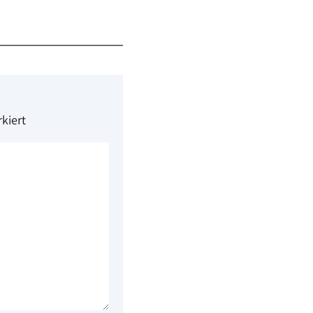
kiert