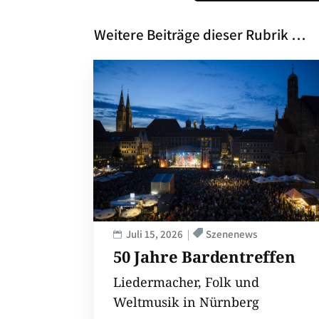
Weitere Beiträge dieser Rubrik …
Juli 15, 2026
Szenenews
50 Jahre Bardentreffen
Liedermacher, Folk und
Weltmusik in Nürnberg