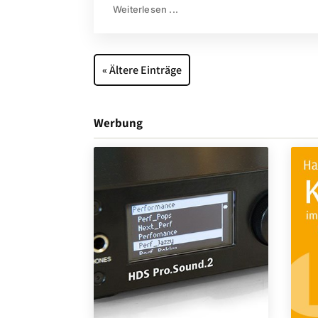
Weiterlesen ...
« Ältere Einträge
Werbung