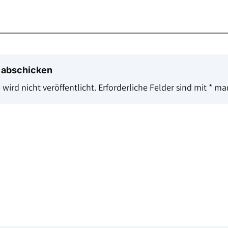
 abschicken
wird nicht veröffentlicht.
Erforderliche Felder sind mit
*
mar