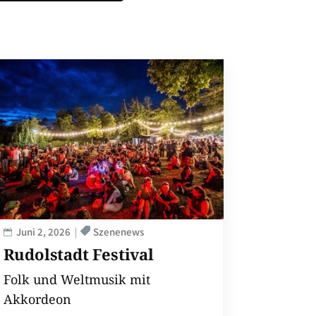
Juni 2, 2026
Szenenews
Rudolstadt Festival
Folk und Weltmusik mit
Akkordeon