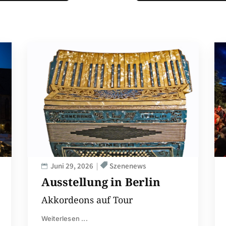
Juni 29, 2026
Szenenews
Ausstellung in Berlin
Akkordeons auf Tour
Weiterlesen ...