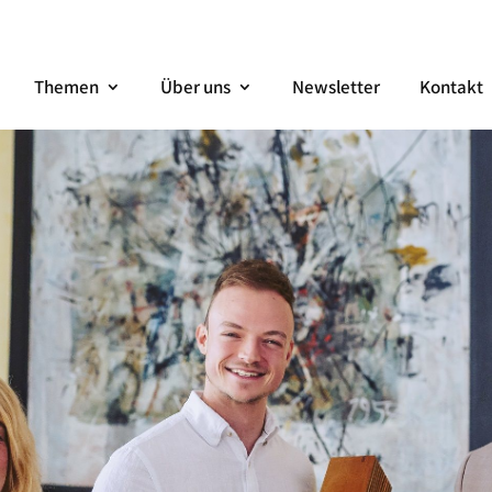
Themen
Über uns
Newsletter
Kontakt