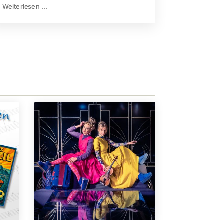
Weiterlesen ...