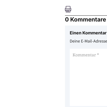

0 Kommentare
Einen Kommentar
Deine E-Mail-Adresse 