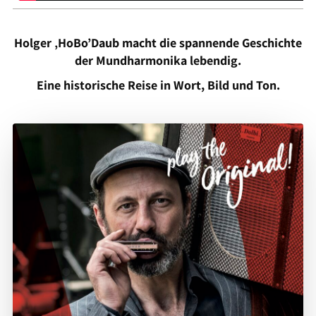
Holger ‚HoBo’Daub macht die spannende Geschichte
der Mundharmonika lebendig.
Eine historische Reise in Wort, Bild und Ton.