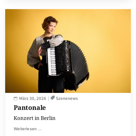
März 30, 2026
Szenenews
Pantonale
Konzert in Berlin
Weiterlesen ...