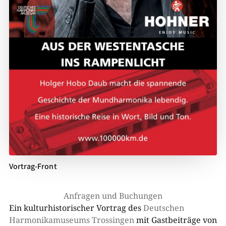
Vortrag-Front
Anfragen und Buchungen
Ein kulturhistorischer Vortrag des
Deutschen
Harmonikamuseums Trossingen
mit Gastbeiträge von