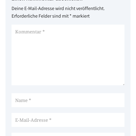
Deine E-Mail-Adresse wird nicht veröffentlicht.
Erforderliche Felder sind mit
*
markiert