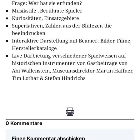
Frage: Wer hat sie erfunden?
Musikstile , Berühmte Spieler
Kuriositäten, Einsatzgebiete
Superlativen, Zahlen aus der Blütezeit die
beeindrucken
Interaktive Darstellung mit Beamer: Bilder, Filme,
Herstellerkataloge
Live Darbietung verschiedener Spielweisen auf
historischen Instrumenten von Gastbeiträge von
Abi Wallenstein, Museumsdirektor Martin Häffner,
Tim Lothar & Stefan Hindrichs

0 Kommentare
Einen Kommentar abschicken