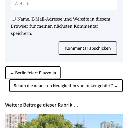
Name, E-Mail-Adresse und Website in diesem
Browser für meinen nächsten Kommentar
speichern.
Kommentar abschicken
←
Berlin feiert Piazzolla
Schon die neuesten ­Neuigkeiten von folker gehört?
→
Weitere Beiträge dieser Rubrik …