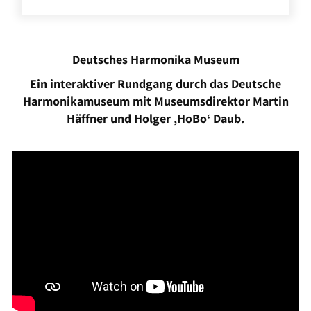
Deutsches Harmonika Museum
Ein interaktiver Rundgang durch das Deutsche
Harmonikamuseum mit Museumsdirektor Martin
Häffner und Holger ‚HoBo‘ Daub.