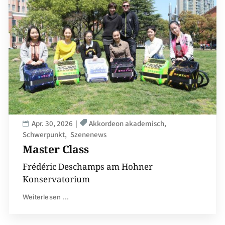
Apr. 30, 2026
Akkordeon akademisch
Schwerpunkt
Szenenews
Master Class
Frédéric Deschamps am Hohner
Konservatorium
Weiterlesen ...