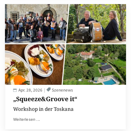
Apr. 28, 2026
Szenenews
„Squeeze&Groove it“
Workshop in der Toskana
Weiterlesen ...