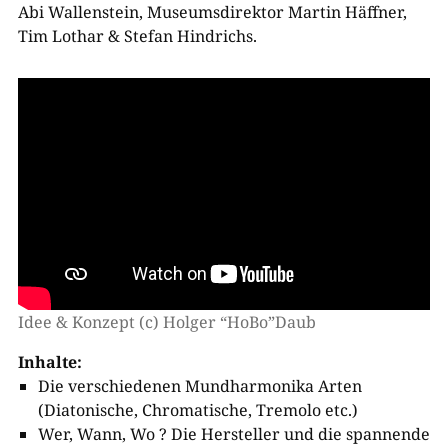
Abi Wallenstein, Museumsdirektor Martin Häffner,
Tim Lothar & Stefan Hindrichs.
Idee & Konzept (c) Holger “HoBo”Daub
Inhalte:
Die verschiedenen Mundharmonika Arten
(Diatonische, Chromatische, Tremolo etc.)
Wer, Wann, Wo ? Die Hersteller und die spannende