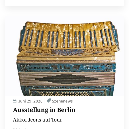
Juni 29, 2026
Szenenews
Ausstellung in Berlin
Akkordeons auf Tour