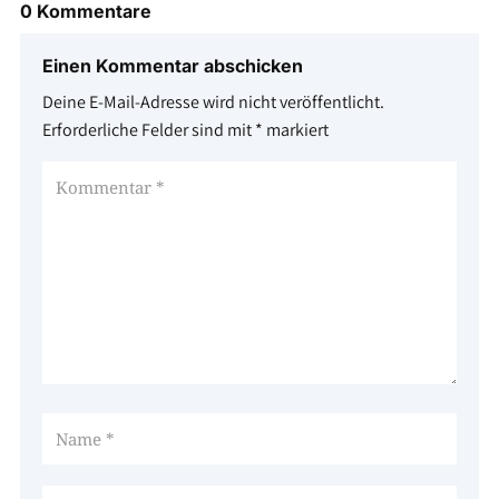
0 Kommentare
Einen Kommentar abschicken
Deine E-Mail-Adresse wird nicht veröffentlicht.
Erforderliche Felder sind mit
*
markiert