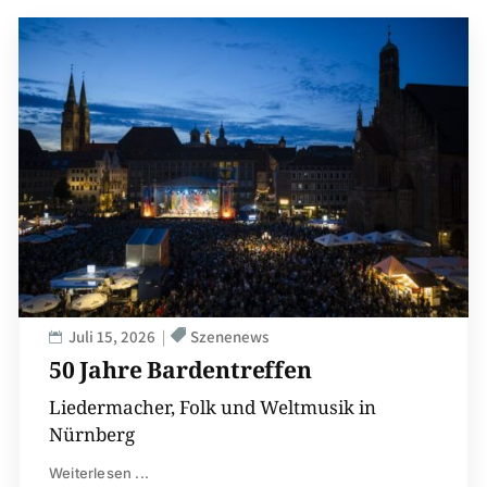
Juli 15, 2026
Szenenews
50 Jahre Bardentreffen
Liedermacher, Folk und Weltmusik in
Nürnberg
Weiterlesen ...