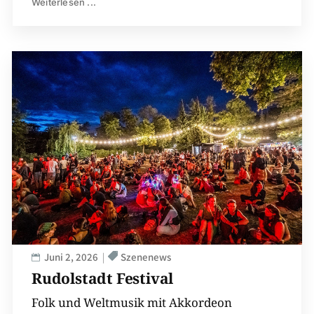
Weiterlesen ...
Juni 2, 2026
Szenenews
Rudolstadt Festival
Folk und Weltmusik mit Akkordeon