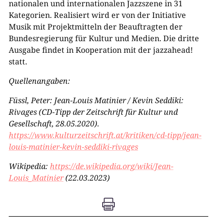
nationalen und internationalen Jazzszene in 31
Kategorien. Realisiert wird er von der Initiative
Musik mit Projektmitteln der Beauftragten der
Bundesregierung für Kultur und Medien. Die dritte
Ausgabe findet in Kooperation mit der jazzahead!
statt.
Quellenangaben:
Füssl, Peter: Jean-Louis Matinier / Kevin Seddiki:
Rivages (CD-Tipp der Zeitschrift für Kultur und
Gesellschaft, 28.05.2020).
https://www.kulturzeitschrift.at/kritiken/cd-tipp/jean-
louis-matinier-kevin-seddiki-rivages
Wikipedia:
https://de.wikipedia.org/wiki/Jean-
Louis_Matinier
(22.03.2023)
