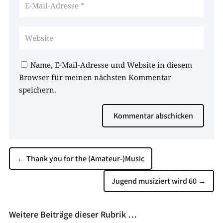
Name, E-Mail-Adresse und Website in diesem
Browser für meinen nächsten Kommentar
speichern.
Kommentar abschicken
←
Thank you for the (Amateur-)Music
Jugend musiziert wird 60
→
Weitere Beiträge dieser Rubrik …