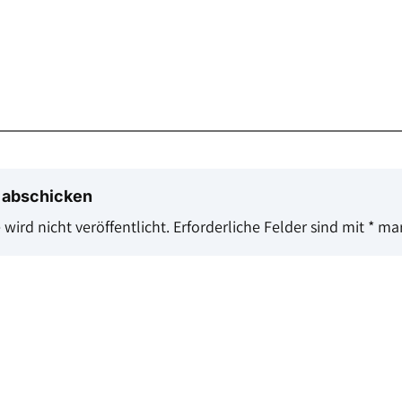
 abschicken
wird nicht veröffentlicht.
Erforderliche Felder sind mit
*
mar