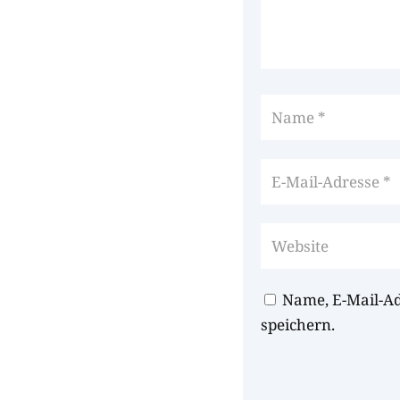
Name, E-Mail-A
speichern.