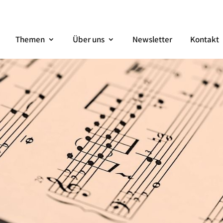
Themen
Über uns
Newsletter
Kontakt