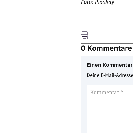
Foto: Pixabay

0 Kommentare
Einen Kommentar
Deine E-Mail-Adresse 