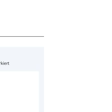
kiert