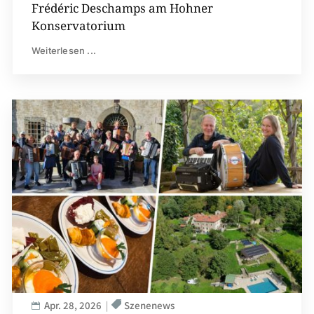
Frédéric Deschamps am Hohner
Konservatorium
Weiterlesen ...
Apr. 28, 2026
Szenenews