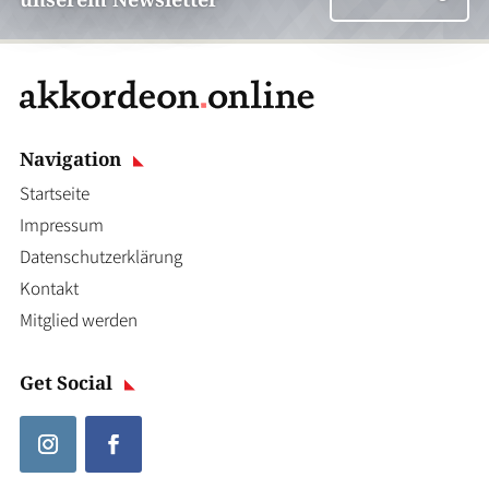
Navigation
Startseite
Impressum
Datenschutzerklärung
Kontakt
Mitglied werden
Get Social