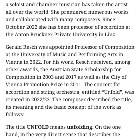
a soloist and chamber musician has taken the artist
all over the world. She premiered numerous works
and collaborated with many composers. Since
October 2022 she has been professor of accordion at
the Anton Bruckner Private University in Linz.
Gerald Resch was appointed Professor of Composition
at the University of Music and Performing Arts in
Vienna in 2022. For his work, Resch received, among
other awards, the Austrian State Scholarship for
Composition in 2003 and 2017 as well as the City of
Vienna Promotion Prize in 2011. The concert for
accordion and string orchestra, entitled “Unfold”, was
created in 2022/23. The composer described the title,
its meaning and the basic concept of the work as
follows:
The title
UNFOLD
means
unfolding.
On the one
hand, in the very direct sense that describes the