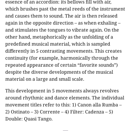
essence of an accordion: its bellows fill with air,
which brushes past the metal reeds of the instrument
and causes them to sound. The air is then released
again in the opposite direction – as when exhaling –
and stimulates the tongues to vibrate again. On the
other hand, metaphorically as the unfolding of a
predefined musical material, which is sampled
differently in 5 contrasting movements. This creates
continuity (for example, harmonically through the
repeated appearance of certain “favorite sounds”)
despite the diverse developments of the musical
material on a large and small scale.
This development in 5 movements always revolves
around rhythmic and dance elements. The individual
movement titles refer to this: 1) Canon alla Rumba –
2) Ostinato – 3) Corrente – 4) Filter: Cadenza – 5)
Double: Quasi Tango.