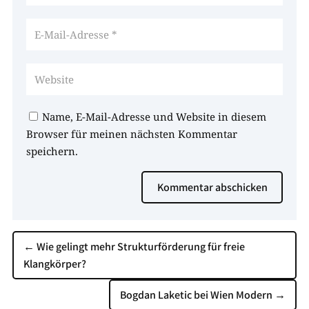
Name, E-Mail-Adresse und Website in diesem
Browser für meinen nächsten Kommentar
speichern.
Kommentar abschicken
←
Wie gelingt mehr Strukturförderung für freie
Klangkörper?
Bogdan Laketic bei Wien Modern
→