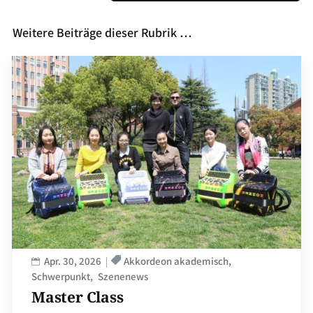
Weitere Beiträge dieser Rubrik …
Apr. 30, 2026
Akkordeon akademisch
Schwerpunkt
Szenenews
Master Class