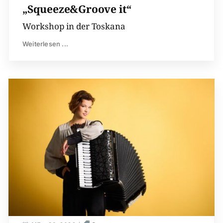
„Squeeze&Groove it“
Workshop in der Toskana
Weiterlesen ...