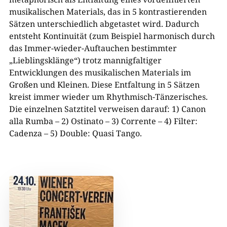
musikalischen Materials, das in 5 kontrastierenden
Sätzen unterschiedlich abgetastet wird. Dadurch
entsteht Kontinuität (zum Beispiel harmonisch durch
das Immer-wieder-Auftauchen bestimmter
„Lieblingsklänge“) trotz mannigfaltiger
Entwicklungen des musikalischen Materials im
Großen und Kleinen. Diese Entfaltung in 5 Sätzen
kreist immer wieder um Rhythmisch-Tänzerisches.
Die einzelnen Satztitel verweisen darauf: 1) Canon
alla Rumba – 2) Ostinato – 3) Corrente – 4) Filter:
Cadenza – 5) Double: Quasi Tango.