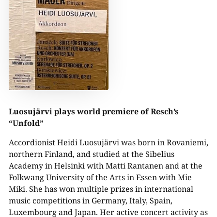
Luosujärvi plays world premiere of Resch’s
“Unfold”
Accordionist Heidi Luosujärvi was born in Rovaniemi,
northern Finland, and studied at the Sibelius
Academy in Helsinki with Matti Rantanen and at the
Folkwang University of the Arts in Essen with Mie
Miki. She has won multiple prizes in international
music competitions in Germany, Italy, Spain,
Luxembourg and Japan. Her active concert activity as