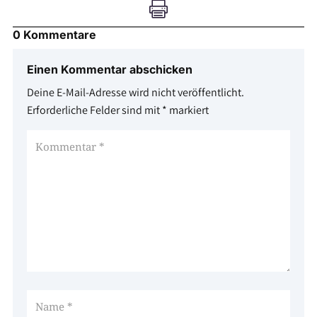

0 Kommentare
Einen Kommentar abschicken
Deine E-Mail-Adresse wird nicht veröffentlicht.
Erforderliche Felder sind mit
*
markiert