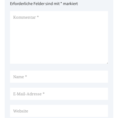
Erforderliche Felder sind mit
*
markiert