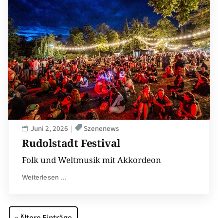
Juni 2, 2026
Szenenews
Rudolstadt Festival
Folk und Weltmusik mit Akkordeon
Weiterlesen ...
« Ältere Einträge