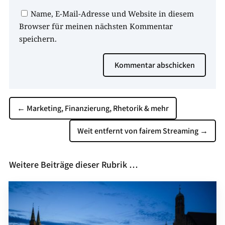
Name, E-Mail-Adresse und Website in diesem
Browser für meinen nächsten Kommentar
speichern.
Kommentar abschicken
←
Marketing, Finanzierung, Rhetorik & mehr
Weit entfernt von fairem Streaming
→
Weitere Beiträge dieser Rubrik …