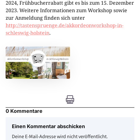
2024, Frühbucherrabatt gibt es bis zum 15. Dezember
2023. Weitere Informationen zum Workshop sowie
zur Anmeldung finden sich unter
http://tastenspruenge.de/akkordeonworkshop-in-
schleswig-holstein
.

0 Kommentare
Einen Kommentar abschicken
Deine E-Mail-Adresse wird nicht veröffentlicht.