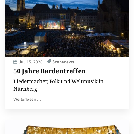
Juli 15, 2026
Szenenews
50 Jahre Bardentreffen
Liedermacher, Folk und Weltmusik in
Nürnberg
Weiterlesen ...