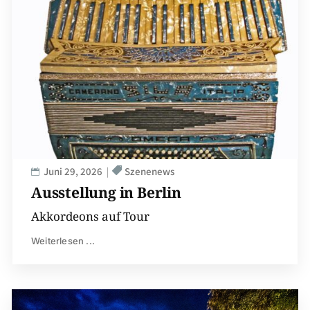
Juni 29, 2026
Szenenews
Ausstellung in Berlin
Akkordeons auf Tour
Weiterlesen ...