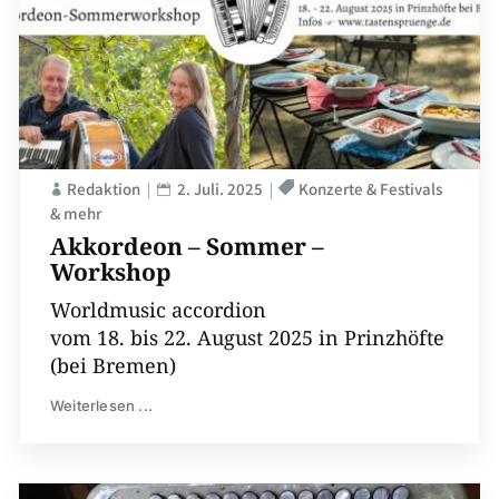
Redaktion
2. Juli. 2025
Konzerte & Festivals
& mehr
Akkordeon – Sommer –
Workshop
Worldmusic accordion
vom 18. bis 22. August 2025 in Prinzhöfte
(bei Bremen)
Weiterlesen ...