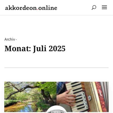
Archiv -
Monat:
Juli 2025