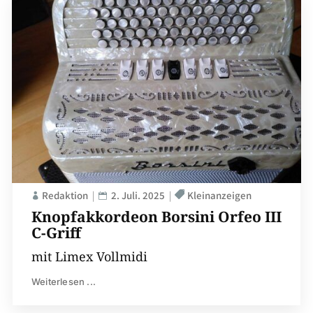
Redaktion
2. Juli. 2025
Kleinanzeigen
Knopfakkordeon Borsini Orfeo III
C-Griff
mit Limex Vollmidi
Weiterlesen ...