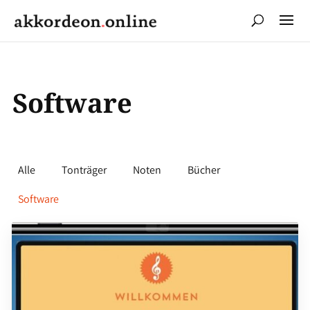
Software
Alle
Tonträger
Noten
Bücher
Software