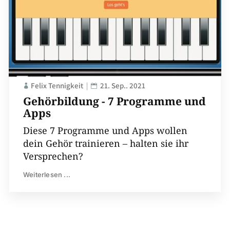
Felix Tennigkeit
21. Sep.. 2021
Gehörbildung - 7 Programme und
Apps
Diese 7 Programme und Apps wollen
dein Gehör trainieren – halten sie ihr
Versprechen?
Weiterlesen ...