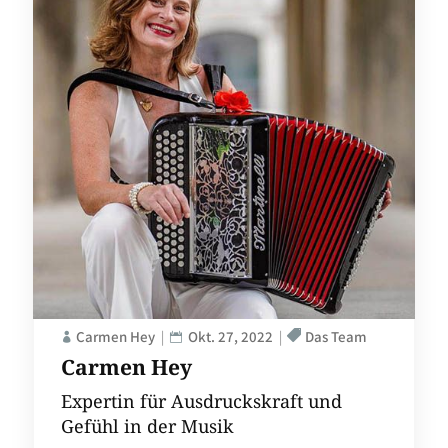
Carmen Hey
Okt. 27, 2022
Das Team
Carmen Hey
Expertin für Ausdruckskraft und
Gefühl in der Musik