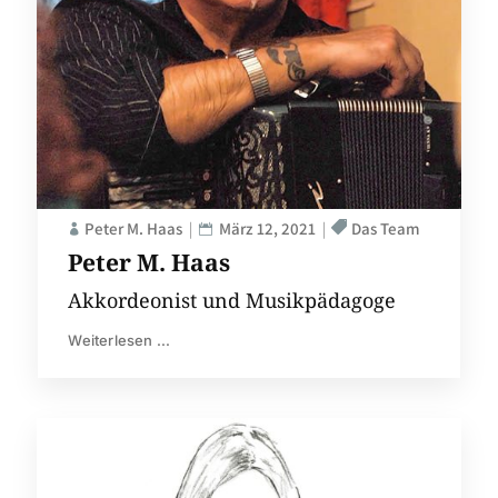
Peter M. Haas
März 12, 2021
Das Team
Peter M. Haas
Akkordeonist und Musikpädagoge
Weiterlesen ...