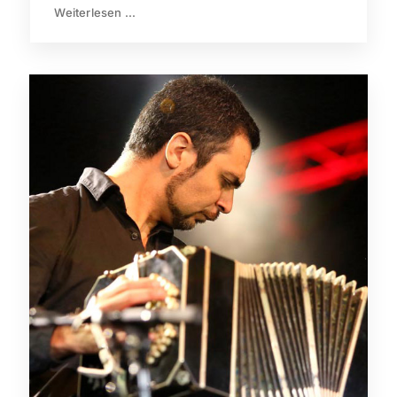
Weiterlesen ...