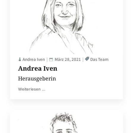
Andrea Iven
März 28, 2021
Das Team
Andrea Iven
Herausgeberin
Weiterlesen ...