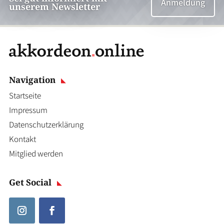
Anmeldung
unserem Newsletter
Navigation
Startseite
Impressum
Datenschutzerklärung
Kontakt
Mitglied werden
Get Social