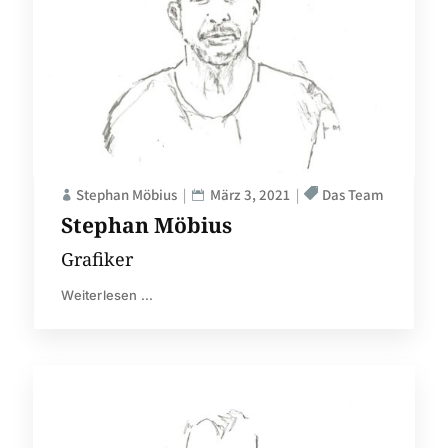
Stephan Möbius
März 3, 2021
Das Team
Stephan Möbius
Grafiker
Weiterlesen ...