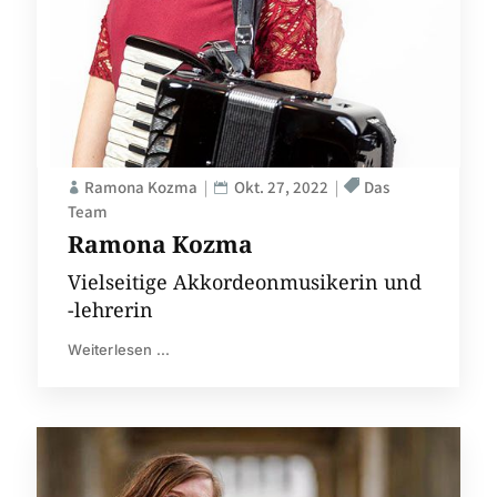
Ramona Kozma
Okt. 27, 2022
Das
Team
Ramona Kozma
Vielseitige Akkordeonmusikerin und
-lehrerin
Weiterlesen ...