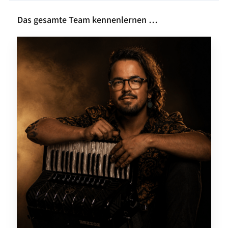
Das gesamte Team kennenlernen …