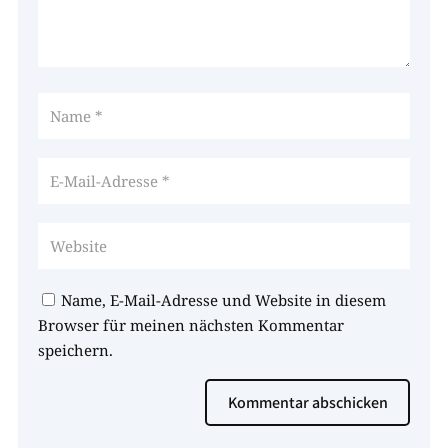
Name, E-Mail-Adresse und Website in diesem
Browser für meinen nächsten Kommentar
speichern.
Kommentar abschicken