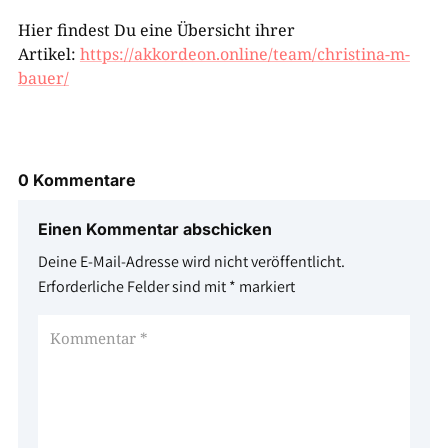
Hier findest Du eine Übersicht ihrer
Artikel:
https://akkordeon.online/team/christina-m-
bauer/
0 Kommentare
Einen Kommentar abschicken
Deine E-Mail-Adresse wird nicht veröffentlicht.
Erforderliche Felder sind mit
*
markiert