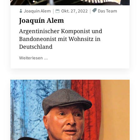
Joaquin Alem
Okt. 27, 2022
Das Team
Joaquín Alem
Argentinischer Komponist und
Bandoneonist mit Wohnsitz in
Deutschland
Weiterlesen ...