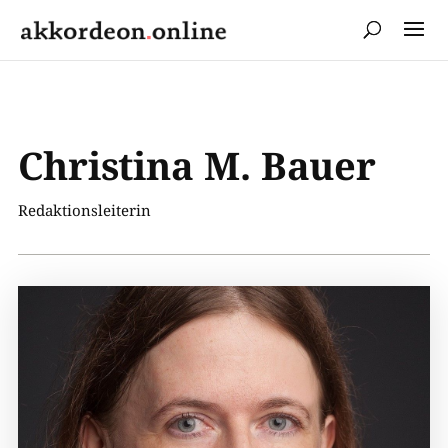
Christina M. Bauer
Redaktionsleiterin