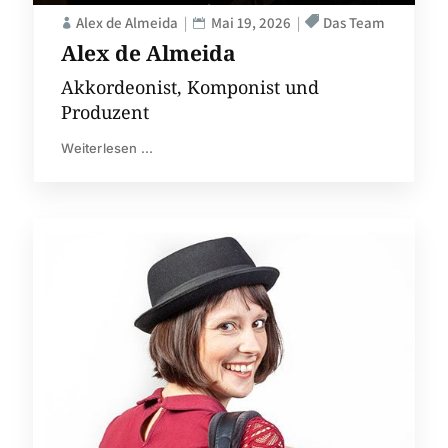
Alex de Almeida
Mai 19, 2026
Das Team
Alex de Almeida
Akkordeonist, Komponist und
Produzent
Weiterlesen ...