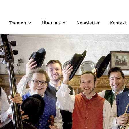
Themen
Über uns
Newsletter
Kontakt