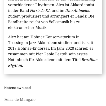
verschiedener Rhythmen. Alex ist Akkordeonist
in der Band
Forró de KA
und im
Duo Ahlmeida
.
Zudem produziert und arrangiert er Bands: Die
Bandbreite reicht von Volksmusik bis zu
elektronischer Musik.
Alex hat am Hohner Konservatorium in
Trossingen Jazz-Akkordeon studiert und ist seit
2018 Hohner-​Endorser. Im Jahr 2020 schrieb er
zusammen mit Pier Paolo Bertoli sein erstes
Notenbuch für Akkordeon mit dem Titel
Brazilian
Rhythm
.
Notendownload
Feira de Mangaio