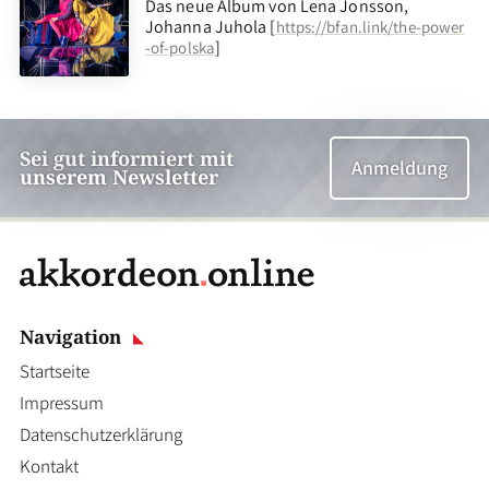
Das neue Album von Lena Jonsson,
Johanna Juhola [
https://bfan.link/the-power
]
-of-polska
Sei gut informiert mit
Anmeldung
unserem Newsletter
Navigation
Startseite
Impressum
Datenschutzerklärung
Kontakt