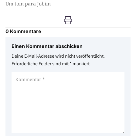
Um tom para Jobim

0 Kommentare
Einen Kommentar abschicken
Deine E-Mail-Adresse wird nicht veröffentlicht.
Erforderliche Felder sind mit
*
markiert