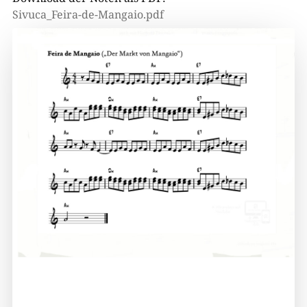
Sivuca_Feira-de-Mangaio.pdf