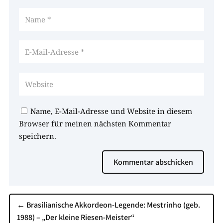
Name, E-Mail-Adresse und Website in diesem
Browser für meinen nächsten Kommentar
speichern.
Kommentar abschicken
←
Brasilianische Akkordeon-Legende: Mestrinho (geb.
1988) – „Der kleine Riesen-​Meister“