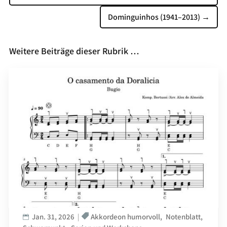
Dominguinhos (1941–2013)
→
Weitere Beiträge dieser Rubrik …
Jan. 31, 2026
Akkordeon humorvoll
Notenblatt