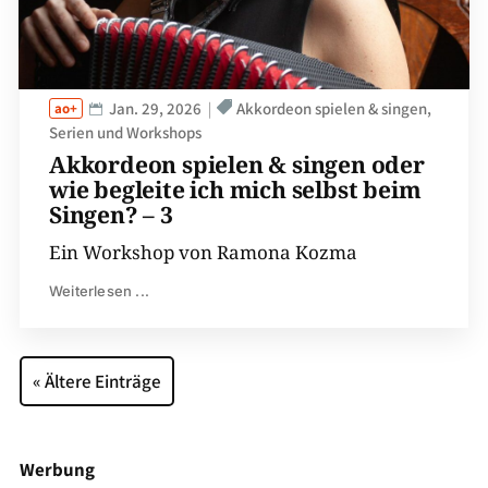
Jan. 29, 2026
Akkordeon spielen & singen
Serien und Workshops
Akkordeon spielen & singen oder
wie begleite ich mich selbst beim
Singen? – 3
Ein Workshop von Ramona Kozma
Weiterlesen ...
« Ältere Einträge
Werbung