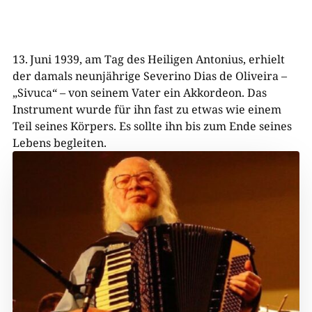
13. Juni 1939, am Tag des Heiligen Antonius, erhielt
der damals neunjährige Severino Dias de Oliveira –
„Sivuca“ – von seinem Vater ein Akkordeon. Das
Instrument wurde für ihn fast zu etwas wie einem
Teil seines Körpers. Es sollte ihn bis zum Ende seines
Lebens begleiten.