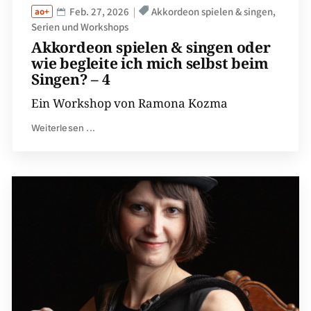
Feb. 27, 2026
Akkordeon spielen & singen
Serien und Workshops
Akkordeon spielen & singen oder
wie begleite ich mich selbst beim
Singen? – 4
Ein Workshop von Ramona Kozma
Weiterlesen ...