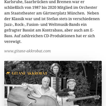
Karlsruhe, Saarbrücken und Bremen war er
schließlich von 1987 bis 2020 Mitglied im Orchester
am Staatstheater am Gärtnerplatz München. Neben
der Klassik war und ist Stefan stets in verschiedenen
Jazz-, Rock-, Fusion- und Weltmusik-Bands ein
gefragter Bassist am Kontrabass, aber auch am E-​
Bass. Auf zahlreichen CD-​Produktionen hat er sich
verewigt.
www.gitane-​akkrobat.co
m