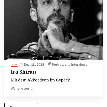
Dez. 18, 2025
Porträts und Interviews
Ira Shiran
Mit dem Akkordeon im Gepäck
Weiterlesen ...