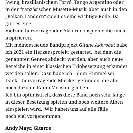
Swing, brasilianischem Forró, Tango Argentino oder
in der französischen Musette-​Musik, aber auch in den
„Balkan-​Ländern“ spielt es eine wichtige Rolle. Da
gibt es eine
Vielzahl hervorragender Akkordeonspieler, die mich
inspirieren.
Mit meinem neuen Bandprojekt
Gitane Akkrobat
habe
ich 2021 ein Herzensprojekt gestartet, bei dem die
genannten Genres abdeckt werden, aber auch neue
Bereiche in einer klassischen Triobesetzung erkundet
werden sollen. Dazu habe ich – dem Himmel sei
Dank – hervorragende Musiker gefunden, die alle
noch dazu im Raum Moosburg leben.
Ich bin optimistisch, dass diese Band noch sehr lange
in dieser Besetzung spielen und noch weitere Alben
einspielen wird. Wir haben uns auf alle Fälle
noch viel vorgenommen.
Andy Mayr, Gitarre