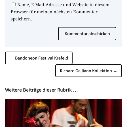
Name, E-Mail-Adresse und Website in diesem
Browser für meinen nächsten Kommentar
speichern.
Kommentar abschicken
←
Bandoneon Festival Krefeld
Richard Galliano Kollektion
→
Weitere Beiträge dieser Rubrik …