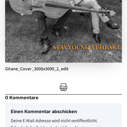
Gitane_Cover_3000x3000_2_edit

0 Kommentare
Einen Kommentar abschicken
Deine E-Mail-Adresse wird nicht veröffentlicht.