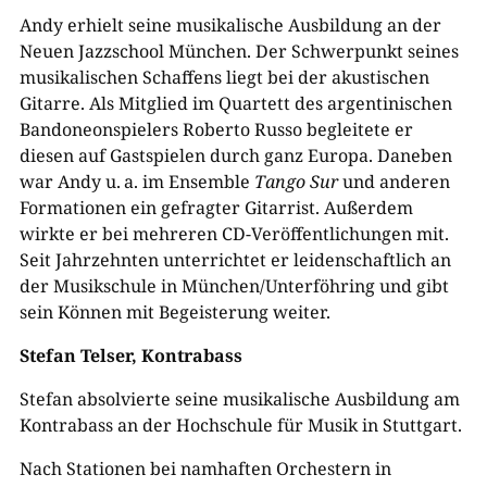
Andy erhielt seine musikalische Ausbildung an der
Neuen Jazzschool München. Der Schwerpunkt seines
musikalischen Schaffens liegt bei der akustischen
Gitarre. Als Mitglied im Quartett des argentinischen
Bandoneonspielers Roberto Russo begleitete er
diesen auf Gastspielen durch ganz Europa. Daneben
war Andy u. a. im Ensemble
Tango Sur
und anderen
Formationen ein gefragter Gitarrist. Außerdem
wirkte er bei mehreren CD-​Veröffentlichungen mit.
Seit Jahrzehnten unterrichtet er leidenschaftlich an
der Musikschule in München/Unterföhring und gibt
sein Können mit Begeisterung weiter.
Stefan Telser, Kontrabass
Stefan absolvierte seine musikalische Ausbildung am
Kontrabass an der Hochschule für Musik in Stuttgart.
Nach Stationen bei namhaften Orchestern in