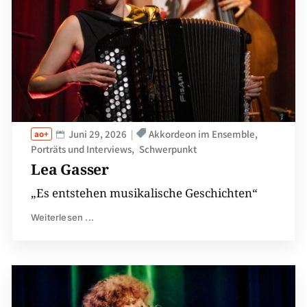
Juni 29, 2026
Akkordeon im Ensemble
Porträts und Interviews
Schwerpunkt
Lea Gasser
„Es entstehen musikalische Geschichten“
Weiterlesen ...