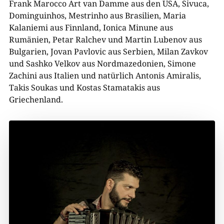
Frank Marocco Art van Damme aus den USA, Sivuca,
Dominguinhos, Mestrinho aus Brasilien, Maria
Kalaniemi aus Finnland, Ionica Minune aus
Rumänien, Petar Ralchev und Martin Lubenov aus
Bulgarien, Jovan Pavlovic aus Serbien, Milan Zavkov
und Sashko Velkov aus Nordmazedonien, Simone
Zachini aus Italien und natürlich Antonis Amiralis,
Takis Soukas und Kostas Stamatakis aus
Griechenland.