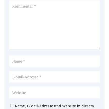
Name, E-Mail-Adresse und Website in diesem