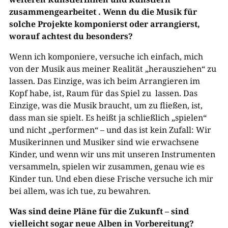
zusammengearbeitet . Wenn du die Musik für
solche Projekte komponierst oder arrangierst,
worauf achtest du besonders?
Wenn ich komponiere, versuche ich einfach, mich
von der Musik aus meiner Realität „herausziehen“ zu
lassen. Das Einzige, was ich beim Arrangieren im
Kopf habe, ist, Raum für das Spiel zu lassen. Das
Einzige, was die Musik braucht, um zu fließen, ist,
dass man sie spielt. Es heißt ja schließlich „spielen“
und nicht „performen“ – und das ist kein Zufall: Wir
Musikerinnen und Musiker sind wie erwachsene
Kinder, und wenn wir uns mit unseren Instrumenten
versammeln, spielen wir zusammen, genau wie es
Kinder tun. Und eben diese Frische versuche ich mir
bei allem, was ich tue, zu bewahren.
Was sind deine Pläne für die Zukunft – sind
vielleicht sogar neue Alben in Vorbereitung?