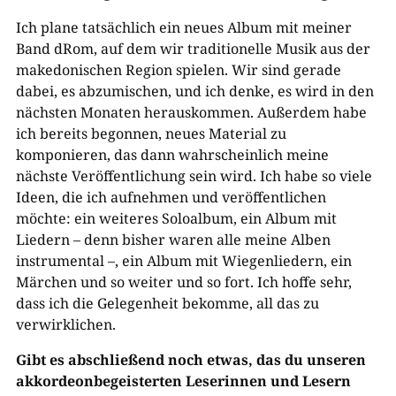
Ich plane tatsächlich ein neues Album mit meiner
Band dRom, auf dem wir traditionelle Musik aus der
makedonischen Region spielen. Wir sind gerade
dabei, es abzumischen, und ich denke, es wird in den
nächsten Monaten herauskommen. Außerdem habe
ich bereits begonnen, neues Material zu
komponieren, das dann wahrscheinlich meine
nächste Veröffentlichung sein wird. Ich habe so viele
Ideen, die ich aufnehmen und veröffentlichen
möchte: ein weiteres Soloalbum, ein Album mit
Liedern – denn bisher waren alle meine Alben
instrumental –, ein Album mit Wiegenliedern, ein
Märchen und so weiter und so fort. Ich hoffe sehr,
dass ich die Gelegenheit bekomme, all das zu
verwirklichen.
Gibt es abschließend noch etwas, das du unseren
akkordeonbegeisterten Leserinnen und Lesern