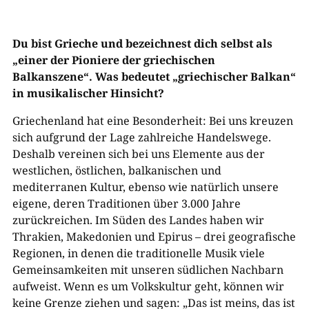
Du bist Grieche und bezeichnest dich selbst als
„einer der Pioniere der griechischen
Balkanszene“. Was bedeutet „griechischer Balkan“
in musikalischer Hinsicht?
Griechenland hat eine Besonderheit: Bei uns kreuzen
sich aufgrund der Lage zahlreiche Handelswege.
Deshalb vereinen sich bei uns Elemente aus der
westlichen, östlichen, balkanischen und
mediterranen Kultur, ebenso wie natürlich unsere
eigene, deren Traditionen über 3.000 Jahre
zurückreichen. Im Süden des Landes haben wir
Thrakien, Makedonien und Epirus – drei geografische
Regionen, in denen die traditionelle Musik viele
Gemeinsamkeiten mit unseren südlichen Nachbarn
aufweist. Wenn es um Volkskultur geht, können wir
keine Grenze ziehen und sagen: „Das ist meins, das ist