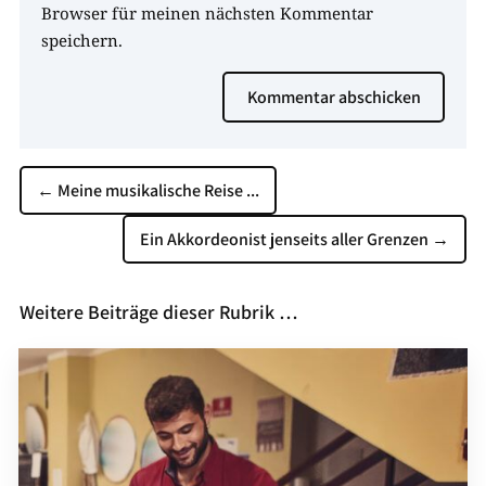
Browser für meinen nächsten Kommentar
speichern.
Kommentar abschicken
←
Meine musikalische Reise ...
Ein Akkordeonist jenseits aller Grenzen
→
Weitere Beiträge dieser Rubrik …