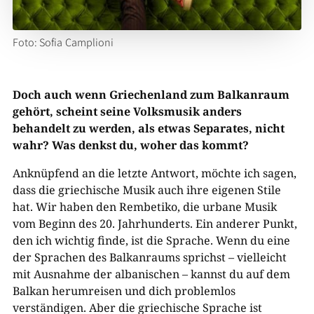
Foto: Sofia Camplioni
Doch auch wenn Griechenland zum Balkanraum
gehört, scheint seine Volksmusik anders
behandelt zu werden, als etwas Separates, nicht
wahr? Was denkst du, woher das kommt?
Anknüpfend an die letzte Antwort, möchte ich sagen,
dass die griechische Musik auch ihre eigenen Stile
hat. Wir haben den Rembetiko, die urbane Musik
vom Beginn des 20. Jahrhunderts. Ein anderer Punkt,
den ich wichtig finde, ist die Sprache. Wenn du eine
der Sprachen des Balkanraums sprichst – vielleicht
mit Ausnahme der albanischen – kannst du auf dem
Balkan herumreisen und dich problemlos
verständigen. Aber die griechische Sprache ist