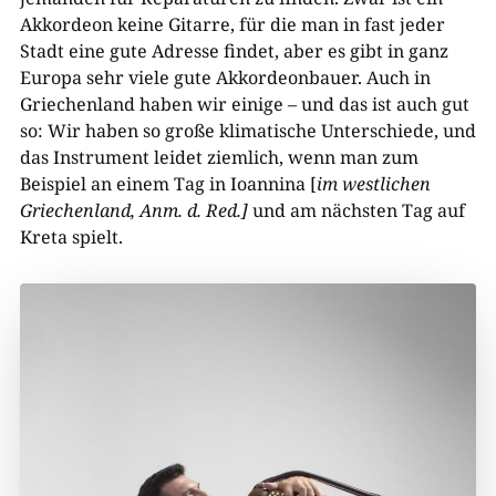
Akkordeon keine Gitarre, für die man in fast jeder
Stadt eine gute Adresse findet, aber es gibt in ganz
Europa sehr viele gute Akkordeonbauer. Auch in
Griechenland haben wir einige – und das ist auch gut
so: Wir haben so große klimatische Unterschiede, und
das Instrument leidet ziemlich, wenn man zum
Beispiel an einem Tag in Ioannina [
im westlichen
Griechenland, Anm. d. Red.]
und am nächsten Tag auf
Kreta spielt.