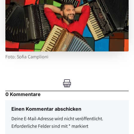
Foto: Sofia Camplioni

0 Kommentare
Einen Kommentar abschicken
Deine E-Mail-Adresse wird nicht veröffentlicht.
Erforderliche Felder sind mit
*
markiert