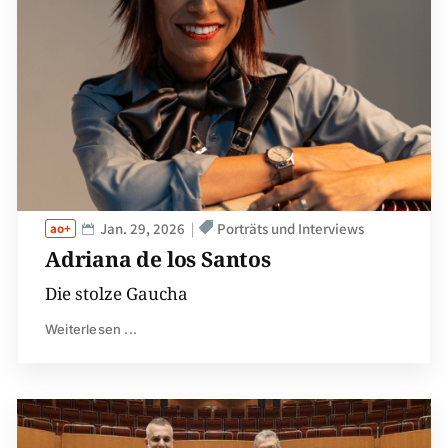
Jan. 29, 2026
Porträts und Interviews
Adriana de los Santos
Die stolze Gaucha
Weiterlesen ...