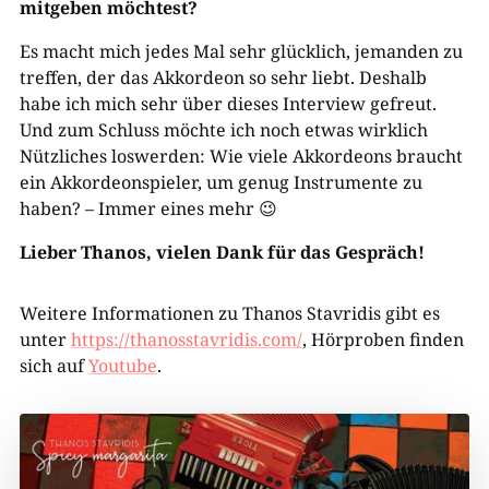
mitgeben möchtest?
Es macht mich jedes Mal sehr glücklich, jemanden zu
treffen, der das Akkordeon so sehr liebt. Deshalb
habe ich mich sehr über dieses Interview gefreut.
Und zum Schluss möchte ich noch etwas wirklich
Nützliches loswerden: Wie viele Akkordeons braucht
ein Akkordeonspieler, um genug Instrumente zu
haben? – Immer eines mehr 😉
Lieber Thanos, vielen Dank für das Gespräch!
Weitere Informationen zu Thanos Stavridis gibt es
unter
https://thanosstavridis.com/
, Hörproben finden
sich auf
Youtube
.