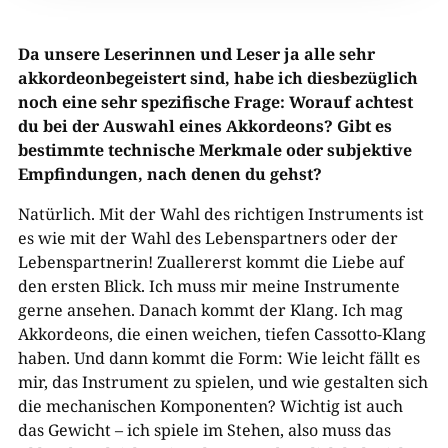
Da unsere Leserinnen und Leser ja alle sehr
akkordeonbegeistert sind, habe ich diesbezüglich
noch eine sehr spezifische Frage: Worauf achtest
du bei der Auswahl eines Akkordeons? Gibt es
bestimmte technische Merkmale oder subjektive
Empfindungen, nach denen du gehst?
Natürlich. Mit der Wahl des richtigen Instruments ist
es wie mit der Wahl des Lebenspartners oder der
Lebenspartnerin! Zuallererst kommt die Liebe auf
den ersten Blick. Ich muss mir meine Instrumente
gerne ansehen. Danach kommt der Klang. Ich mag
Akkordeons, die einen weichen, tiefen Cassotto-Klang
haben. Und dann kommt die Form: Wie leicht fällt es
mir, das Instrument zu spielen, und wie gestalten sich
die mechanischen Komponenten? Wichtig ist auch
das Gewicht – ich spiele im Stehen, also muss das