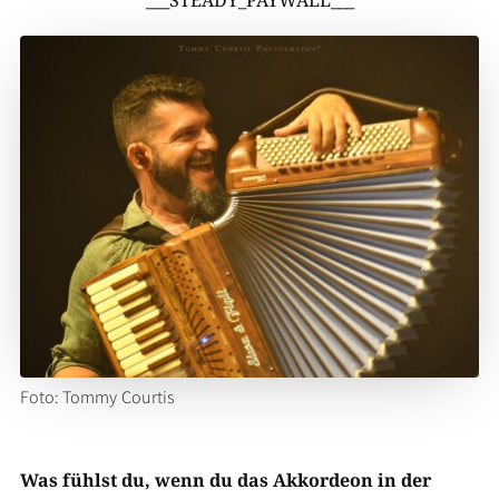
Foto: Tommy Courtis
Was fühlst du, wenn du das Akkordeon in der