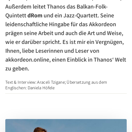
Außerdem leitet Thanos das Balkan-Folk-
Quintett
dRom
und ein Jazz-Quartett. Seine
leidenschaftliche Hingabe für das Akkordeon
prägen seine Arbeit und auch die Art und Weise,
wie er darüber spricht. Es ist mir ein Vergnügen,
Ihnen, liebe Leserinnen und Leser von
akkordeon.online, einen Einblick in Thanos‘ Welt
zu geben.
Text & Interview: Araceli Tzigane; Übersetzung aus dem
Englischen: Daniela Höfele