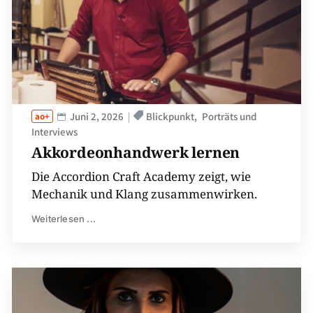
Juni 2, 2026
Blickpunkt
Porträts und
Interviews
Akkordeonhandwerk lernen
Die Accordion Craft Academy zeigt, wie
Mechanik und Klang zusammenwirken.
Weiterlesen ...