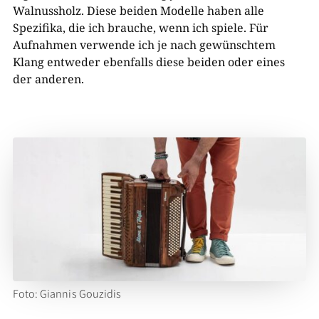
Walnussholz. Diese beiden Modelle haben alle
Spezifika, die ich brauche, wenn ich spiele. Für
Aufnahmen verwende ich je nach gewünschtem
Klang entweder ebenfalls diese beiden oder eines
der anderen.
Foto: Giannis Gouzidis