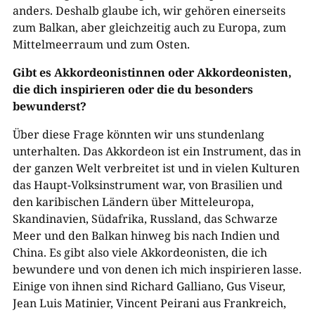
anders. Deshalb glaube ich, wir gehören einerseits
zum Balkan, aber gleichzeitig auch zu Europa, zum
Mittelmeerraum und zum Osten.
Gibt es Akkordeonistinnen oder Akkordeonisten,
die dich inspirieren oder die du besonders
bewunderst?
Über diese Frage könnten wir uns stundenlang
unterhalten. Das Akkordeon ist ein Instrument, das in
der ganzen Welt verbreitet ist und in vielen Kulturen
das Haupt-Volksinstrument war, von Brasilien und
den karibischen Ländern über Mitteleuropa,
Skandinavien, Südafrika, Russland, das Schwarze
Meer und den Balkan hinweg bis nach Indien und
China. Es gibt also viele Akkordeonisten, die ich
bewundere und von denen ich mich inspirieren lasse.
Einige von ihnen sind Richard Galliano, Gus Viseur,
Jean Luis Matinier, Vincent Peirani aus Frankreich,