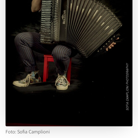
Foto: Sofia Camplioni