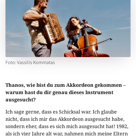
Foto: Vassilis Kommatas
Thanos, wie bist du zum Akkordeon gekommen –
warum hast du dir genau dieses Instrument
ausgesucht?
Ich sage gerne, dass es Schicksal war. Ich glaube
nicht, dass ich mir das Akkordeon ausgesucht habe,
sondern eher, dass es sich mich ausgesucht hat! 1982,
als ich vier Jahre alt war, nahmen mich meine Eltern