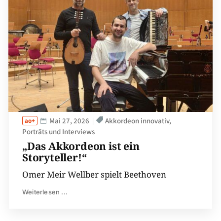
Mai 27, 2026
Akkordeon innovativ
Porträts und Interviews
„Das Akkordeon ist ein
Storyteller!“
Omer Meir Wellber spielt Beethoven
Weiterlesen ...