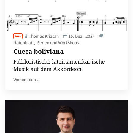
Thomas Krizsan
15. Dez.. 2024
Notenblatt
Serien und Workshops
Cueca boliviana
Folkloristische lateinamerikanische
Musik auf dem Akkordeon
Weiterlesen ...