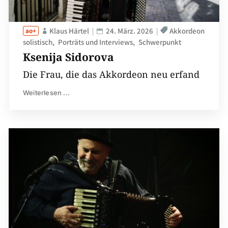
Klaus Härtel
24. März. 2026
Akkordeon
solistisch
Porträts und Interviews
Schwerpunkt
Ksenija Sidorova
Die Frau, die das Akkordeon neu erfand
Weiterlesen ...