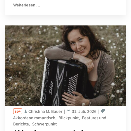
Weiterlesen ...
Christina M. Bauer
31. Juli. 2026
Akkordeon romantisch
Blickpunkt
Features und
Berichte
Schwerpunkt