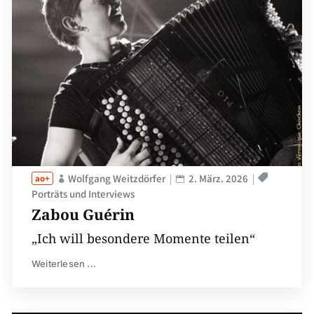
Wolfgang Weitzdörfer
2. März. 2026
Porträts und Interviews
Zabou Guérin
„Ich will besondere Momente teilen“
Weiterlesen ...