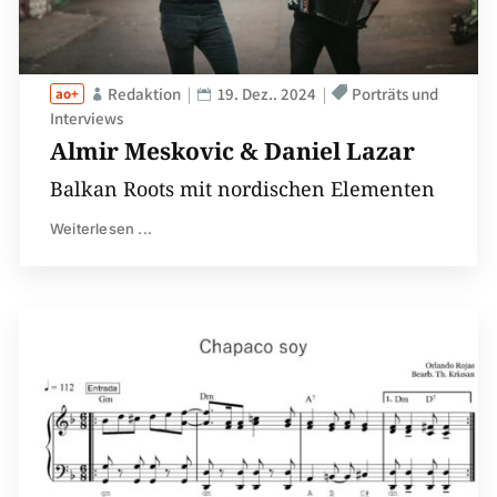
Redaktion
19. Dez.. 2024
Porträts und
Interviews
Almir Meskovic & Daniel Lazar
Balkan Roots mit nordischen Elementen
Weiterlesen ...