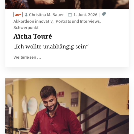
Christina M. Bauer
1. Juni. 2026
Akkordeon innovativ
Porträts und Interviews
Schwerpunkt
Aïcha Touré
„Ich wollte unabhängig sein“
Weiterlesen ...