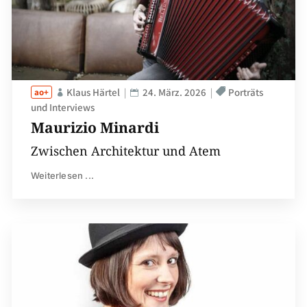
Klaus Härtel
24. März. 2026
Porträts
und Interviews
Maurizio Minardi
Zwischen Architektur und Atem
Weiterlesen ...