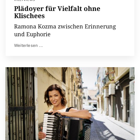
Plädoyer für Vielfalt ohne
Klischees
Ramona Kozma zwischen Erinnerung
und Euphorie
Weiterlesen ...