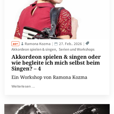
Ramona Kozma
27. Feb.. 2026
Akkordeon spielen & singen
Serien und Workshops
Akkordeon spielen & singen oder
wie begleite ich mich selbst beim
Singen? – 4
Ein Workshop von Ramona Kozma
Weiterlesen ...