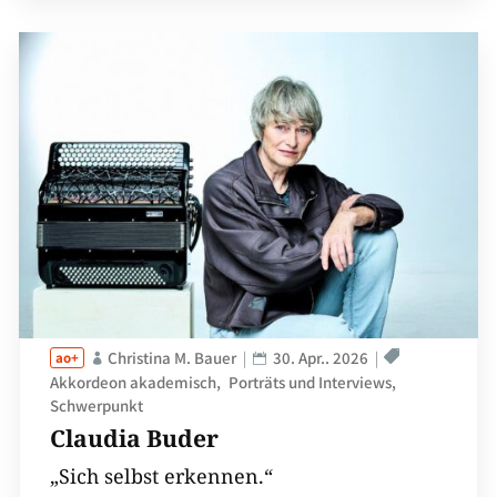
Christina M. Bauer
30. Apr.. 2026
Akkordeon akademisch
Porträts und Interviews
Schwerpunkt
Claudia Buder
„Sich selbst erkennen.“