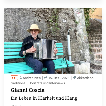
Andrea Iven
15. Dez.. 2025
Akkordeon
traditionell
Porträts und Interviews
Gianni Coscia
Ein Leben in Klarheit und Klang