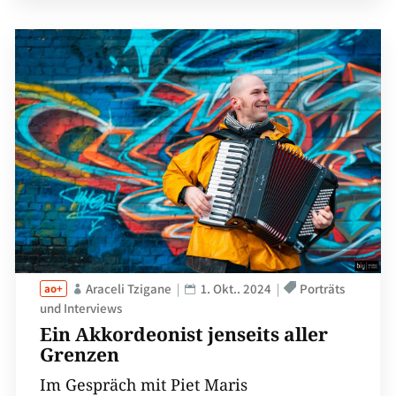
Araceli Tzigane
1. Okt.. 2024
Porträts
und Interviews
Ein Akkordeonist jenseits aller
Grenzen
Im Gespräch mit Piet Maris