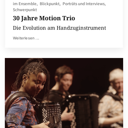
im Ensemble
Blickpunkt
Porträts und Interviews
Schwerpunkt
30 Jahre Motion Trio
Die Evolution am Handzuginstrument
Weiterlesen ...