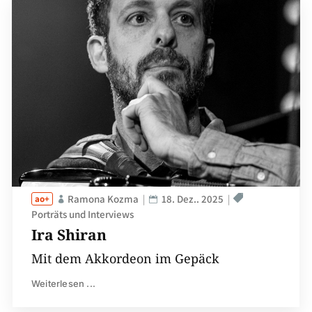
Ramona Kozma
18. Dez.. 2025
Porträts und Interviews
Ira Shiran
Mit dem Akkordeon im Gepäck
Weiterlesen ...