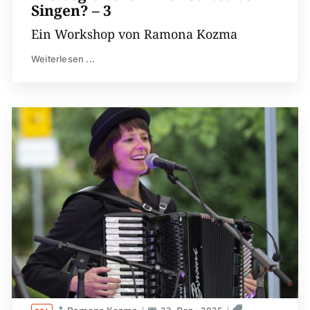
Singen? – 3
Ein Workshop von Ramona Kozma
Weiterlesen ...