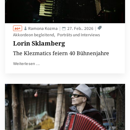
Ramona Kozma
27. Feb.. 2026
Akkordeon begleitend
Porträts und Interviews
Lorin Sklamberg
The Klezmatics feiern 40 Bühnenjahre
Weiterlesen ...