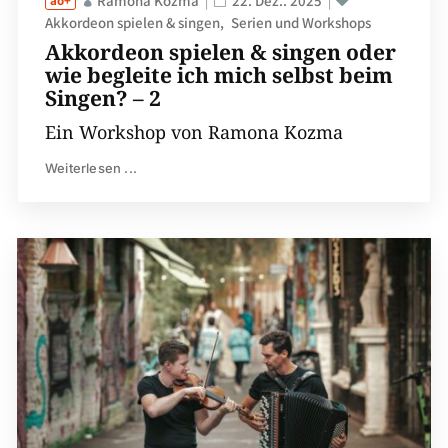
Ramona Kozma
22. Dez.. 2025
Akkordeon spielen & singen
Serien und Workshops
Akkordeon spielen & singen oder
wie begleite ich mich selbst beim
Singen? – 2
Ein Workshop von Ramona Kozma
Weiterlesen ...