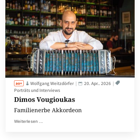
Wolfgang Weitzdörfer
20. Apr.. 2026
Porträts und Interviews
Dimos Vougioukas
Familienerbe Akkordeon
Weiterlesen ...