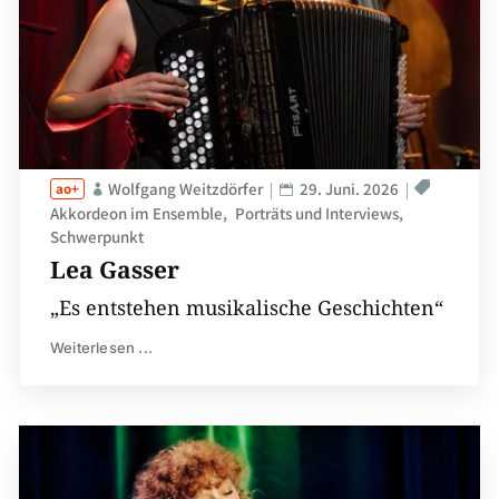
Wolfgang Weitzdörfer
29. Juni. 2026
Akkordeon im Ensemble
Porträts und Interviews
Schwerpunkt
Lea Gasser
„Es entstehen musikalische Geschichten“
Weiterlesen ...