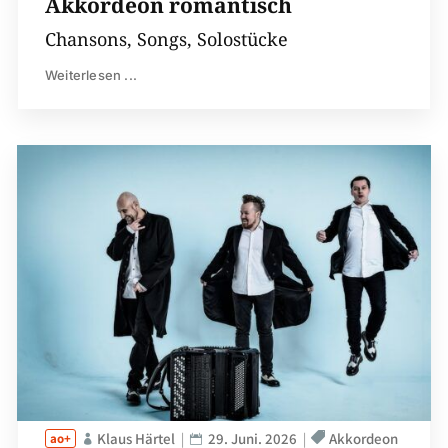
Akkordeon romantisch
Chansons, Songs, Solostücke
Weiterlesen ...
Klaus Härtel
29. Juni. 2026
Akkordeon