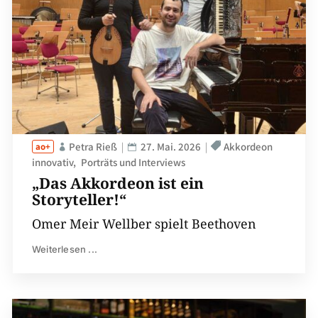
Petra Rieß
27. Mai. 2026
Akkordeon
innovativ
Porträts und Interviews
„Das Akkordeon ist ein
Storyteller!“
Omer Meir Wellber spielt Beethoven
Weiterlesen ...