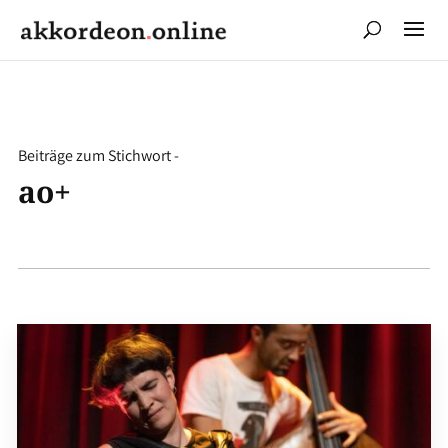
Beiträge zum Stichwort -
ao+