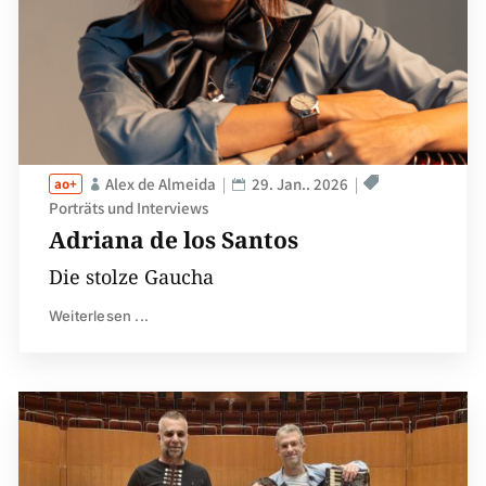
Alex de Almeida
29. Jan.. 2026
Porträts und Interviews
Adriana de los Santos
Die stolze Gaucha
Weiterlesen ...