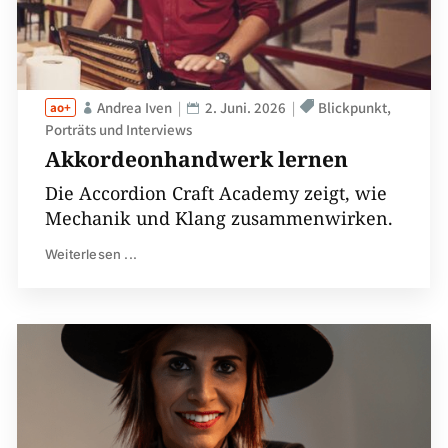
Andrea Iven
2. Juni. 2026
Blickpunkt
Porträts und Interviews
Akkordeonhandwerk lernen
Die Accordion Craft Academy zeigt, wie
Mechanik und Klang zusammenwirken.
Weiterlesen ...