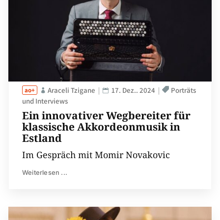
Araceli Tzigane
17. Dez.. 2024
Porträts
und Interviews
Ein innovativer Wegbereiter für
klassische Akkordeonmusik in
Estland
Im Gespräch mit Momir Novakovic
Weiterlesen ...