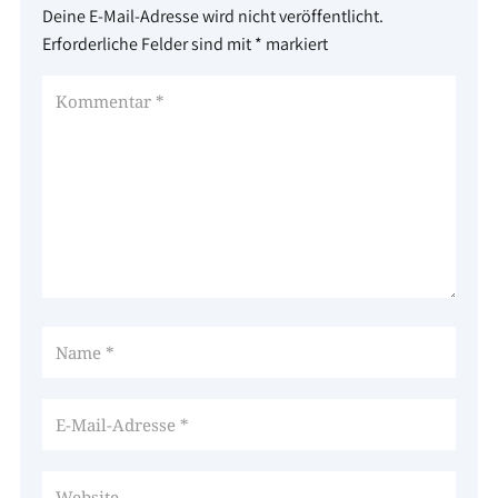
Deine E-Mail-Adresse wird nicht veröffentlicht.
Erforderliche Felder sind mit
*
markiert