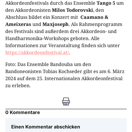
Akkordeonfestivals durch das Ensemble
Tango 5
um
den Akkordeonisten
Milos Todorovski
, den
Abschluss bildet ein Konzert mit
Caamano
&
Ameixeras
und
Maxjoseph
. Als Rahmenprogramm
des Festivals sind außerdem drei Akkordeon- und
Handharmonika-Workshops geboten. Alle
Informationen zur Veranstaltung finden sich unter
https://akkordeonfestival.at/
.
Foto: Das Ensemble Bandouba um den
Bandoneonisten Tobias Kochseder gibt es am 6. März
2024 auf dem 25. Internationalen Akkordeonfestival
zu erleben.

0 Kommentare
Einen Kommentar abschicken