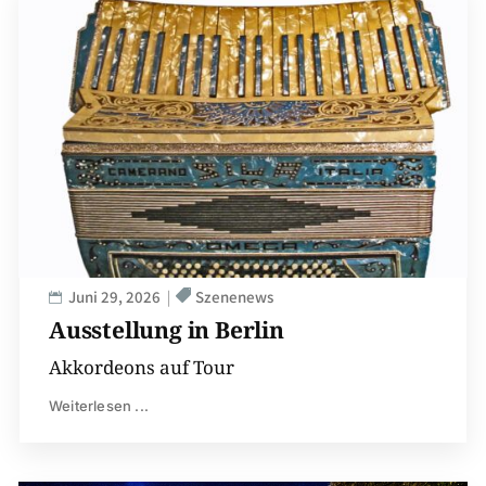
Juni 29, 2026
Szenenews
Ausstellung in Berlin
Akkordeons auf Tour
Weiterlesen ...