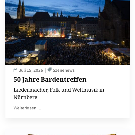
Juli 15, 2026
Szenenews
50 Jahre Bardentreffen
Liedermacher, Folk und Weltmusik in
Nürnberg
Weiterlesen ...