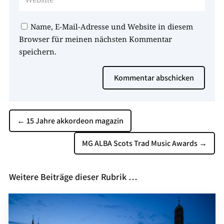
Name, E-Mail-Adresse und Website in diesem
Browser für meinen nächsten Kommentar
speichern.
Kommentar abschicken
←
15 Jahre akkordeon magazin
MG ALBA Scots Trad Music Awards
→
Weitere Beiträge dieser Rubrik …