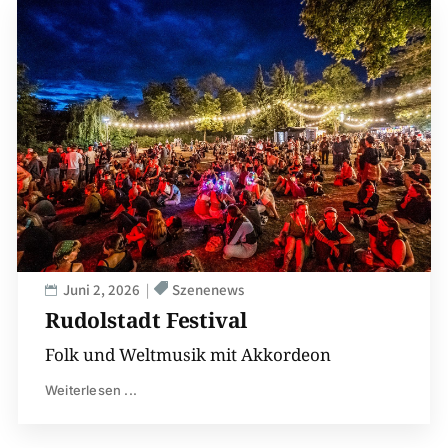
Juni 2, 2026
Szenenews
Rudolstadt Festival
Folk und Weltmusik mit Akkordeon
Weiterlesen ...