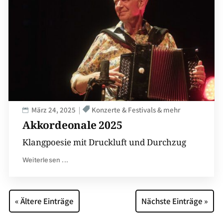
März 24, 2025
Konzerte & Festivals & mehr
Akkordeonale 2025
Klangpoesie mit Druckluft und Durchzug
Weiterlesen ...
« Ältere Einträge
Nächste Einträge »