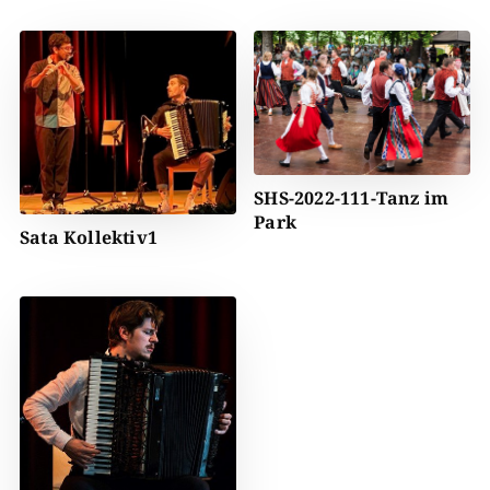
SHS-2022-111-Tanz im
Park
Sata Kollektiv1