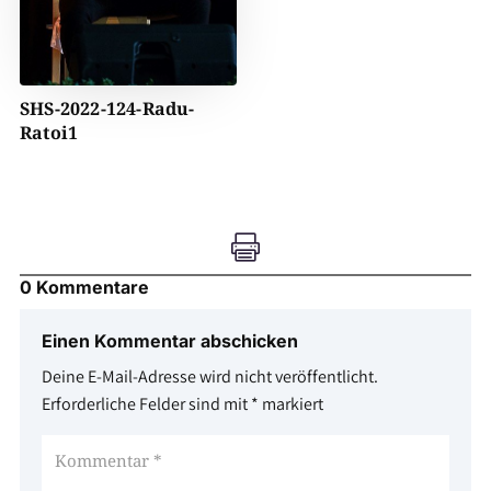
SHS-2022-124-Radu-
Ratoi1

0 Kommentare
Einen Kommentar abschicken
Deine E-Mail-Adresse wird nicht veröffentlicht.
Erforderliche Felder sind mit
*
markiert