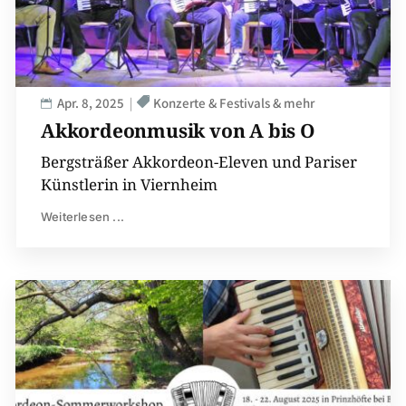
Apr. 8, 2025
Konzerte & Festivals & mehr
Akkordeonmusik von A bis O
Bergsträßer Akkordeon-Eleven und Pariser
Künstlerin in Viernheim
Weiterlesen ...