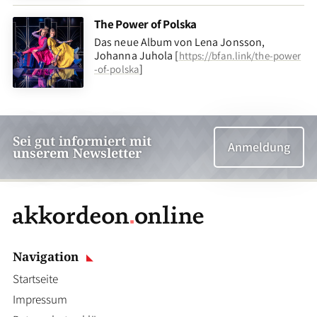
The Power of Polska
Das neue Album von Lena Jonsson,
Johanna Juhola [
https://bfan.link/the-power
]
-of-polska
Sei gut informiert mit
Anmeldung
unserem Newsletter
Navigation
Startseite
Impressum