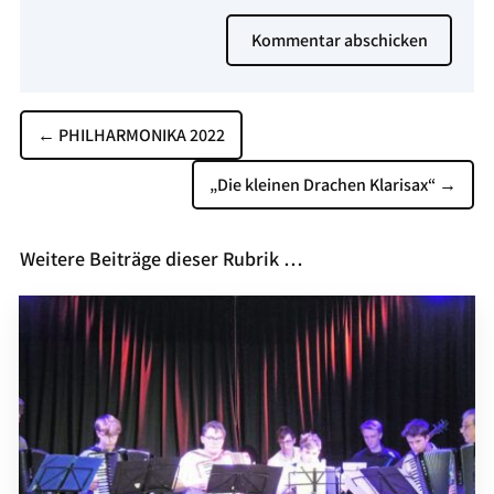
Kommentar abschicken
←
PHILHARMONIKA 2022
„Die kleinen Drachen Klarisax“
→
Weitere Beiträge dieser Rubrik …