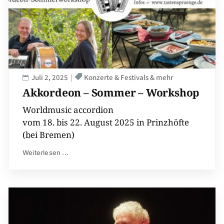
Juli 2, 2025
Konzerte & Festivals & mehr
Akkordeon – Sommer – Workshop
Worldmusic accordion
vom 18. bis 22. August 2025 in Prinzhöfte
(bei Bremen)
Weiterlesen ...