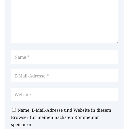
Name, E-Mail-Adresse und Website in diesem
Browser für meinen nächsten Kommentar
speichern.