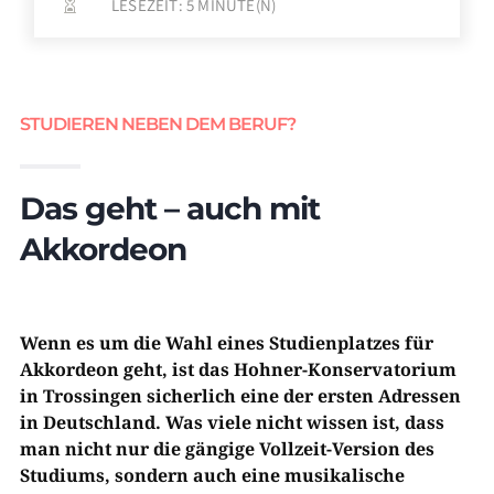
LESEZEIT:
5
MINUTE(N)

STUDIEREN NEBEN DEM BERUF?
Das geht – auch mit
Akkordeon
Wenn es um die Wahl eines Studienplatzes für
Akkordeon geht, ist das Hohner-Konservatorium
in Trossingen sicherlich eine der ersten Adressen
in Deutschland. Was viele nicht wissen ist, dass
man nicht nur die gängige Vollzeit-Version des
Studiums, sondern auch eine musikalische