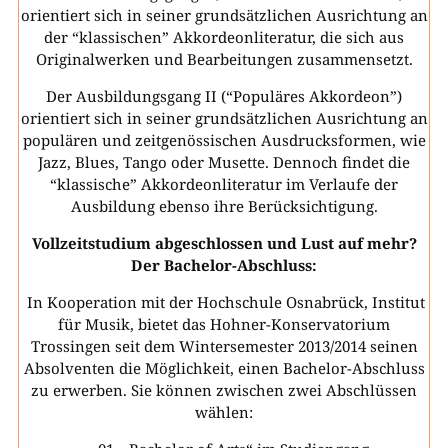
orientiert sich in seiner grundsätzlichen Ausrichtung an
der “klassischen” Akkordeonliteratur, die sich aus
Originalwerken und Bearbeitungen zusammensetzt.
Der Ausbildungsgang II (“Populäres Akkordeon”)
orientiert sich in seiner grundsätzlichen Ausrichtung an
populären und zeitgenössischen Ausdrucksformen, wie
Jazz, Blues, Tango oder Musette. Dennoch findet die
“klassische” Akkordeonliteratur im Verlaufe der
Ausbildung ebenso ihre Berücksichtigung.
Vollzeitstudium abgeschlossen und Lust auf mehr?
Der Bachelor-Abschluss:
In Kooperation mit der Hochschule Osnabrück, Institut
für Musik, bietet das Hohner-Konservatorium
Trossingen seit dem Wintersemester 2013/2014 seinen
Absolventen die Möglichkeit, einen Bachelor-Abschluss
zu erwerben. Sie können zwischen zwei Abschlüssen
wählen: