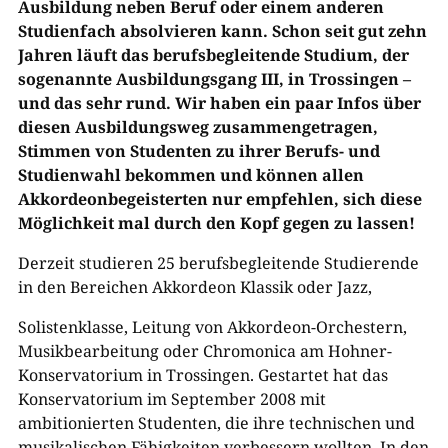
Ausbildung neben Beruf oder einem anderen
Studienfach absolvieren kann. Schon seit gut zehn
Jahren läuft das berufsbegleitende Studium, der
sogenannte Ausbildungsgang III, in Trossingen –
und das sehr rund. Wir haben ein paar Infos über
diesen Ausbildungsweg zusammengetragen,
Stimmen von Studenten zu ihrer Berufs- und
Studienwahl bekommen und können allen
Akkordeonbegeisterten nur empfehlen, sich diese
Möglichkeit mal durch den Kopf gegen zu lassen!
Derzeit studieren 25 berufsbegleitende Studierende
in den Bereichen Akkordeon Klassik oder Jazz,
Solistenklasse, Leitung von Akkordeon-Orchestern,
Musikbearbeitung oder Chromonica am Hohner-
Konservatorium in Trossingen. Gestartet hat das
Konservatorium im September 2008 mit
ambitionierten Studenten, die ihre technischen und
musikalischen Fähigkeiten verbessern wollten. In den