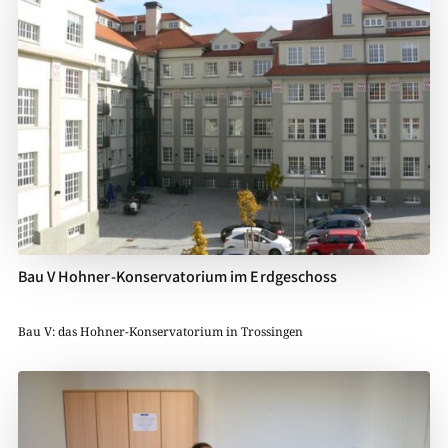
Bau V Hohner-Konservatorium im Erdgeschoss
Bau V: das Hohner-Konservatorium in Trossingen