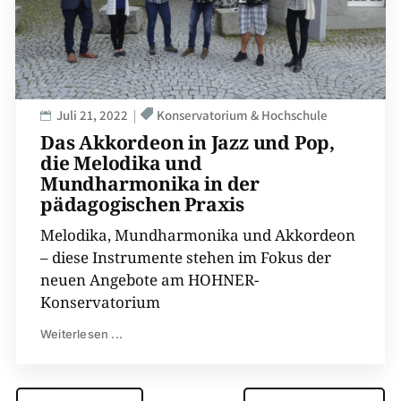
Juli 21, 2022
Konservatorium & Hochschule
Das Akkordeon in Jazz und Pop,
die Melodika und
Mundharmonika in der
pädagogischen Praxis
Melodika, Mundharmonika und Akkordeon
– diese Instrumente stehen im Fokus der
neuen Angebote am HOHNER-
Konservatorium
Weiterlesen ...