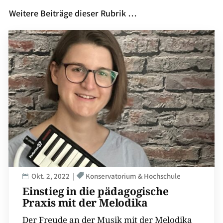
Weitere Beiträge dieser Rubrik …
Okt. 2, 2022
Konservatorium & Hochschule
Einstieg in die pädagogische
Praxis mit der Melodika
Der Freude an der Musik mit der Melodika