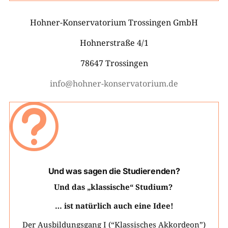
Hohner-Konservatorium Trossingen GmbH
Hohnerstraße 4/1
78647 Trossingen
info@hohner-konservatorium.de
t
Und was sagen die Studierenden?
Und das „klassische“ Studium?
… ist natürlich auch eine Idee!
Der Ausbildungsgang I (“Klassisches Akkordeon”)