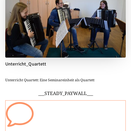
Unterricht_Quartett
Unterricht Quartett: Eine Seminareinheit als Quartett
___STEADY_PAYWALL___
v