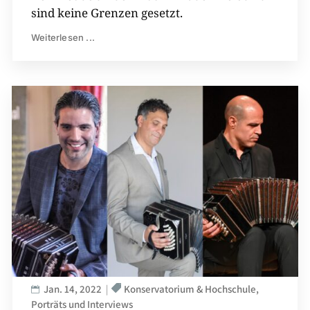
sind keine Grenzen gesetzt.
Weiterlesen ...
Jan. 14, 2022
Konservatorium & Hochschule
Porträts und Interviews