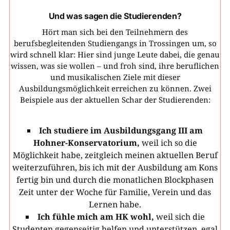
Und was sagen die Studierenden?
Hört man sich bei den Teilnehmern des
berufsbegleitenden Studiengangs in Trossingen um, so
wird schnell klar: Hier sind junge Leute dabei, die genau
wissen, was sie wollen – und froh sind, ihre beruflichen
und musikalischen Ziele mit dieser
Ausbildungsmöglichkeit erreichen zu können. Zwei
Beispiele aus der aktuellen Schar der Studierenden:
Ich studiere im Ausbildungsgang III am
Hohner-Konservatorium,
weil ich so die
Möglichkeit habe, zeitgleich meinen aktuellen Beruf
weiterzuführen, bis ich mit der Ausbildung am Kons
fertig bin und durch die monatlichen Blockphasen
Zeit unter der Woche für Familie, Verein und das
Lernen habe.
Ich fühle mich am HK wohl,
weil sich die
Studenten gegenseitig helfen und unterstützen, egal