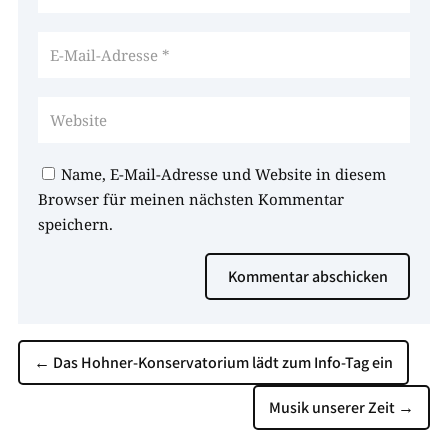
Name, E-Mail-Adresse und Website in diesem
Browser für meinen nächsten Kommentar
speichern.
Kommentar abschicken
←
Das Hohner-Konservatorium lädt zum Info-Tag ein
Musik unserer Zeit
→