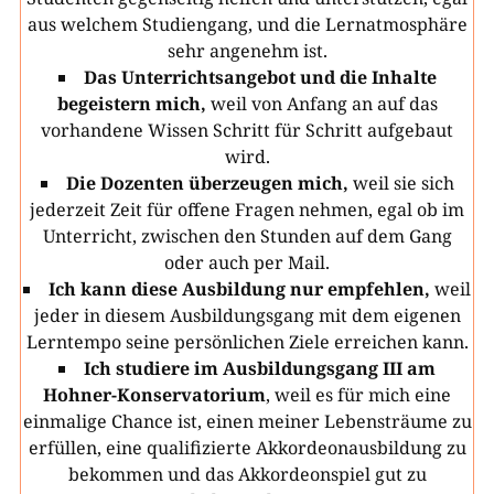
aus welchem Studiengang, und die Lernatmosphäre
sehr angenehm ist.
Das Unterrichtsangebot und die Inhalte
begeistern mich,
weil von Anfang an auf das
vorhandene Wissen Schritt für Schritt aufgebaut
wird.
Die Dozenten überzeugen mich,
weil sie sich
jederzeit Zeit für offene Fragen nehmen, egal ob im
Unterricht, zwischen den Stunden auf dem Gang
oder auch per Mail.
Ich kann diese Ausbildung nur empfehlen,
weil
jeder in diesem Ausbildungsgang mit dem eigenen
Lerntempo seine persönlichen Ziele erreichen kann.
Ich studiere im Ausbildungsgang III am
Hohner-Konservatorium
, weil es für mich eine
einmalige Chance ist, einen meiner Lebensträume zu
erfüllen, eine qualifizierte Akkordeonausbildung zu
bekommen und das Akkordeonspiel gut zu