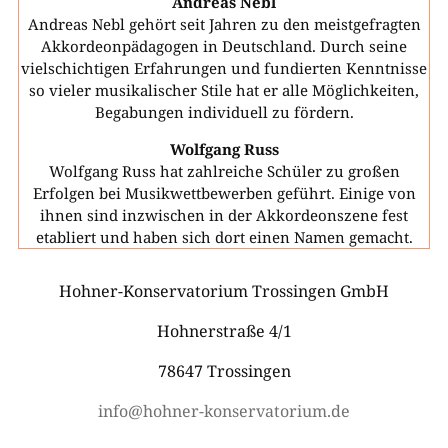
Andreas Nebl
Andreas Nebl gehört seit Jahren zu den meistgefragten
Akkordeonpädagogen in Deutschland. Durch seine
vielschichtigen Erfahrungen und fundierten Kenntnisse
so vieler musikalischer Stile hat er alle Möglichkeiten,
Begabungen individuell zu fördern.
Wolfgang Russ
Wolfgang Russ hat zahlreiche Schüler zu großen
Erfolgen bei Musikwettbewerben geführt. Einige von
ihnen sind inzwischen in der Akkordeonszene fest
etabliert und haben sich dort einen Namen gemacht.
Hohner-Konservatorium Trossingen GmbH
Hohnerstraße 4/1
78647 Trossingen
info@hohner-konservatorium.de