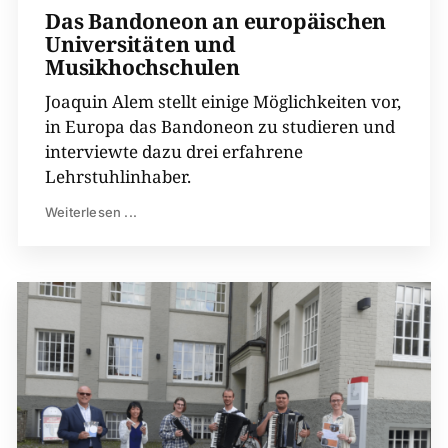
Das Bandoneon an europäischen
Universitäten und
Musikhochschulen
Joaquin Alem stellt einige Möglichkeiten vor,
in Europa das Bandoneon zu studieren und
interviewte dazu drei erfahrene
Lehrstuhlinhaber.
Weiterlesen ...