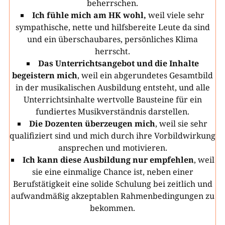
beherrschen.
Ich fühle mich am HK wohl,
weil viele sehr
sympathische, nette und hilfsbereite Leute da sind
und ein überschaubares, persönliches Klima
herrscht.
Das Unterrichtsangebot und die Inhalte
begeistern mich
, weil ein abgerundetes Gesamtbild
in der musikalischen Ausbildung entsteht, und alle
Unterrichtsinhalte wertvolle Bausteine für ein
fundiertes Musikverständnis darstellen.
Die Dozenten überzeugen mich
, weil sie sehr
qualifiziert sind und mich durch ihre Vorbildwirkung
ansprechen und motivieren.
Ich kann diese Ausbildung nur empfehlen
, weil
sie eine einmalige Chance ist, neben einer
Berufstätigkeit eine solide Schulung bei zeitlich und
aufwandmäßig akzeptablen Rahmenbedingungen zu
bekommen.