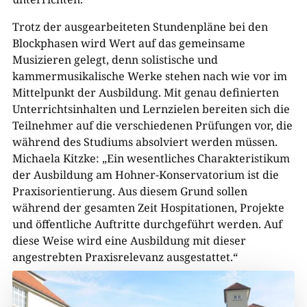
Trotz der ausgearbeiteten Stundenpläne bei den
Blockphasen wird Wert auf das gemeinsame
Musizieren gelegt, denn solistische und
kammermusikalische Werke stehen nach wie vor im
Mittelpunkt der Ausbildung. Mit genau definierten
Unterrichtsinhalten und Lernzielen bereiten sich die
Teilnehmer auf die verschiedenen Prüfungen vor, die
während des Studiums absolviert werden müssen.
Michaela Kitzke: „Ein wesentliches Charakteristikum
der Ausbildung am Hohner-Konservatorium ist die
Praxis­orientierung. Aus diesem Grund sollen
während der gesamten Zeit Hospitationen, Projekte
und öffentliche Auftritte durchgeführt werden. Auf
diese Weise wird eine Ausbildung mit dieser
angestrebten Praxisrelevanz ausgestattet.“