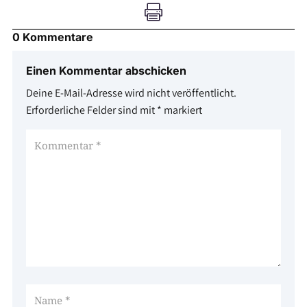

0 Kommentare
Einen Kommentar abschicken
Deine E-Mail-Adresse wird nicht veröffentlicht.
Erforderliche Felder sind mit
*
markiert