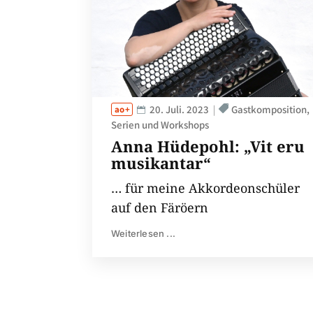
20. Juli. 2023
Gastkomposition
Serien und Workshops
Anna Hüdepohl: „Vit eru
musikantar“
… für meine Akkordeonschüler
auf den Färöern
Weiterlesen ...