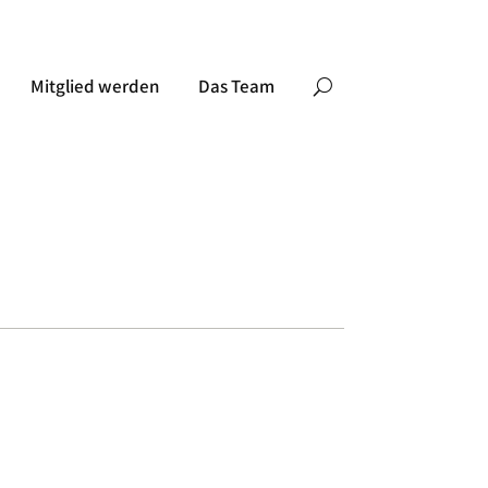
Mitglied werden
Das Team