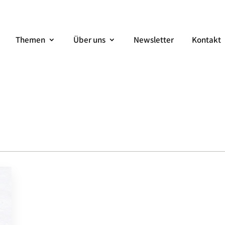
Themen
Über uns
Newsletter
Kontakt