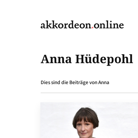
Anna Hüdepohl
Dies sind die Beiträge von Anna