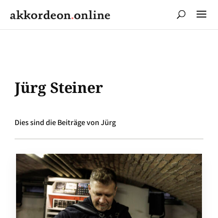
Jürg Steiner
Dies sind die Beiträge von Jürg