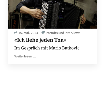
15. Mai. 2024
Porträts und Interviews
«Ich liebe jeden Ton»
Im Gespräch mit Mario Batkovic
Weiterlesen ...