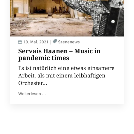
19. Mai. 2021
Szenenews
Servais Haanen – Music in
pandemic times
Es ist natürlich eine etwas einsamere
Arbeit, als mit einem leibhaftigen
Orchester…
Weiterlesen ...