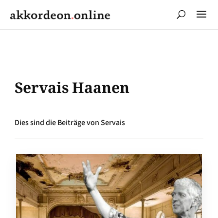
Servais Haanen
Dies sind die Beiträge von Servais