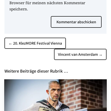
Browser für meinen nächsten Kommentar
speichern.
Kommentar abschicken
←
20. KlezMORE Festival Vienna
Vincent van Amsterdam
→
Weitere Beiträge dieser Rubrik …