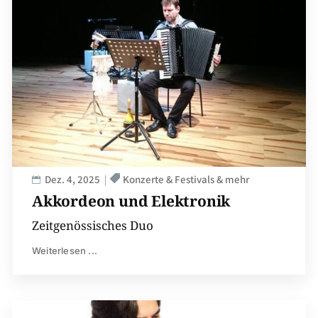
Dez. 4, 2025
Konzerte & Festivals & mehr
Akkordeon und Elektronik
Zeitgenössisches Duo
Weiterlesen ...