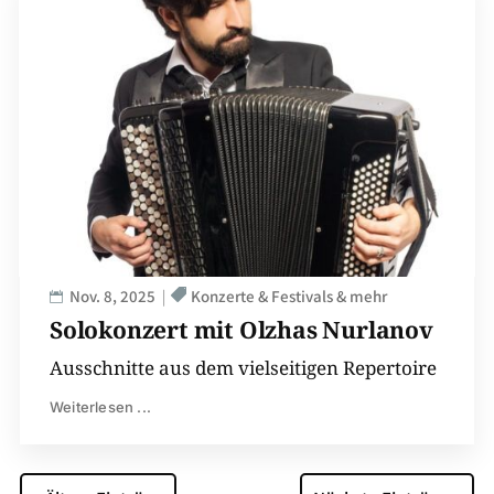
Nov. 8, 2025
Konzerte & Festivals & mehr
Solokonzert mit Olzhas Nurlanov
Ausschnitte aus dem vielseitigen Repertoire
Weiterlesen ...