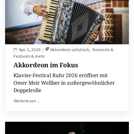
Apr. 1, 2026
Akkordeon solistisch
Konzerte &
Festivals & mehr
Akkordeon im Fokus
Klavier-Festival Ruhr 2026 eröffnet mit
Omer Meir Wellber in außergewöhnlicher
Doppelrolle
Weiterlesen ...