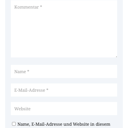
Name, E-Mail-Adresse und Website in diesem