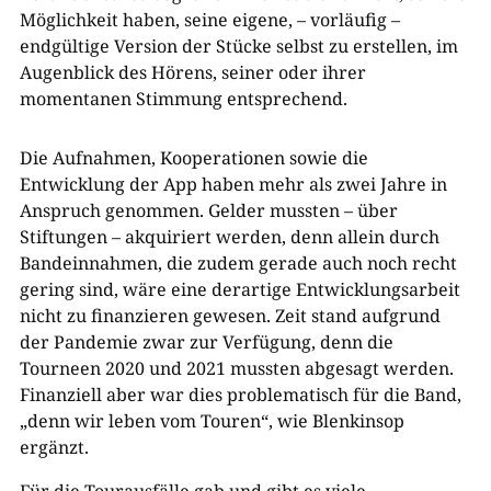
Möglichkeit haben, seine eigene, – vorläufig –
endgültige Version der Stücke selbst zu erstellen, im
Augenblick des Hörens, seiner oder ihrer
momentanen Stimmung entsprechend.
Die Aufnahmen, Kooperationen sowie die
Entwicklung der App haben mehr als zwei Jahre in
Anspruch genommen. Gelder mussten – über
Stiftungen – akquiriert werden, denn allein durch
Bandeinnahmen, die zudem gerade auch noch recht
gering sind, wäre eine derartige Entwicklungsarbeit
nicht zu finanzieren gewesen. Zeit stand aufgrund
der Pandemie zwar zur Verfügung, denn die
Tourneen 2020 und 2021 mussten abgesagt werden.
Finanziell aber war dies problematisch für die Band,
„denn wir leben vom Touren“, wie Blenkinsop
ergänzt.