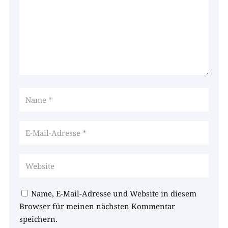
Name, E-Mail-Adresse und Website in diesem
Browser für meinen nächsten Kommentar
speichern.