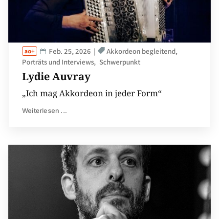
Feb. 25, 2026
Akkordeon begleitend
Porträts und Interviews
Schwerpunkt
Lydie Auvray
„Ich mag Akkordeon in jeder Form“
Weiterlesen ...