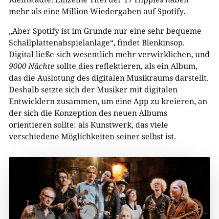
mehr als eine Million Wiedergaben auf Spotify.
„Aber Spotify ist im Grunde nur eine sehr bequeme
Schallplattenabspielanlage“, findet Blenkinsop.
Digital ließe sich wesentlich mehr verwirklichen, und
9000 Nächte
sollte dies reflektieren, als ein Album,
das die Auslotung des digitalen Musikraums darstellt.
Deshalb setzte sich der Musiker mit digitalen
Entwicklern zusammen, um eine App zu kreieren, an
der sich die Konzeption des neuen Albums
orientieren sollte: als Kunstwerk, das viele
verschiedene Möglichkeiten seiner selbst ist.