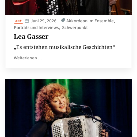
Juni 29, 2026
Akkordeon im Ensemble
Porträts und Interviews
Schwerpunkt
Lea Gasser
„Es entstehen musikalische Geschichten“
Weiterlesen ...