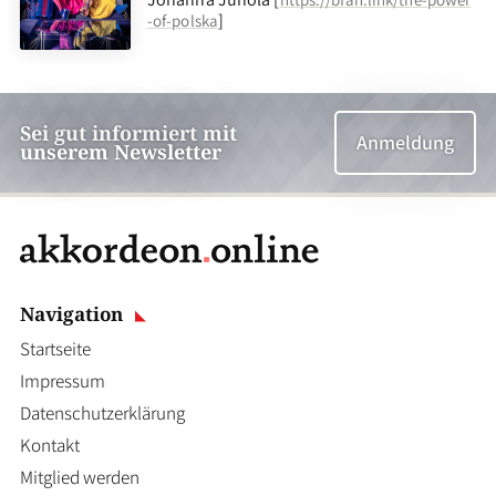
]
-of-polska
Sei gut informiert mit
Anmeldung
unserem Newsletter
Navigation
Startseite
Impressum
Datenschutzerklärung
Kontakt
Mitglied werden