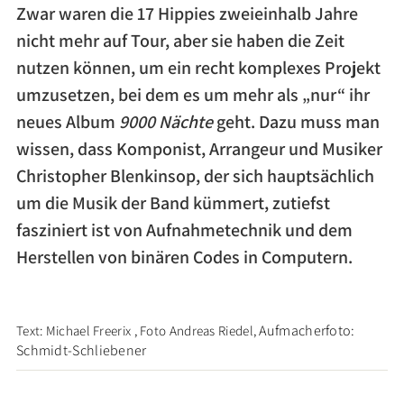
Zwar waren die 17 Hippies zweieinhalb Jahre
nicht mehr auf Tour, aber sie haben die Zeit
nutzen können, um ein recht komplexes Projekt
umzusetzen, bei dem es um mehr als „nur“ ihr
neues Album
9000 Nächte
geht. Dazu muss man
wissen, dass Komponist, Arrangeur und Musiker
Christopher Blenkinsop, der sich hauptsächlich
um die Musik der Band kümmert, zutiefst
fasziniert ist von Aufnahmetechnik und dem
Herstellen von binären Codes in Computern.
Aufmacherfoto:
Text: Michael Freerix , Foto Andreas Riedel,
Schmidt-Schliebener