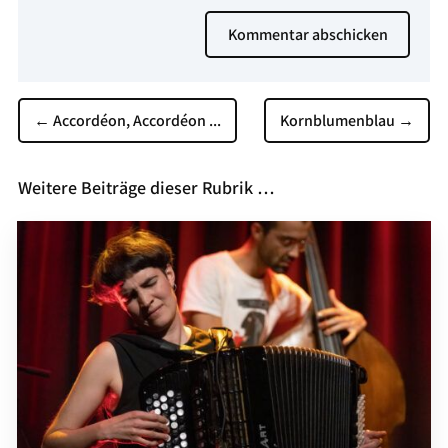
Kommentar abschicken
←
Accordéon, Accordéon ...
Kornblumenblau
→
Weitere Beiträge dieser Rubrik …