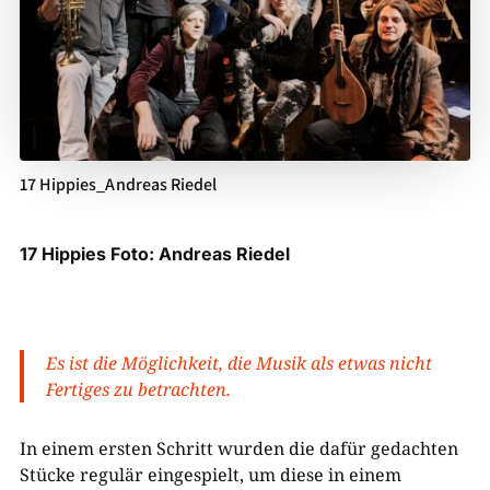
17 Hippies_Andreas Riedel
17 Hippies Foto: Andreas Riedel
Es ist die Möglichkeit, die Musik als etwas nicht
Fertiges zu betrachten.
In einem ersten Schritt wurden die dafür gedachten
Stücke regulär eingespielt, um diese in einem