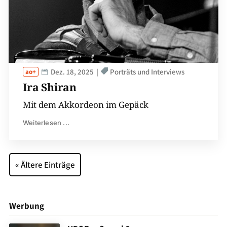
Dez. 18, 2025
Porträts und Interviews
Ira Shiran
Mit dem Akkordeon im Gepäck
Weiterlesen ...
« Ältere Einträge
Werbung