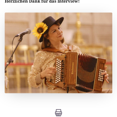
Herzlichen Dank für das Interview!
