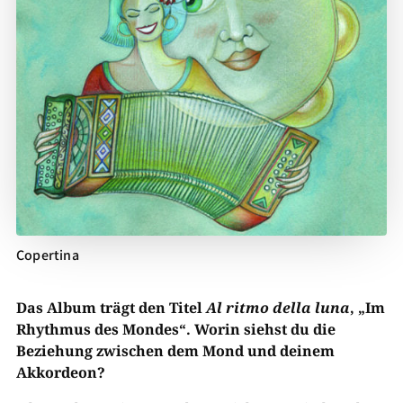
Copertina
Das Album trägt den Titel
Al ritmo della luna
, „Im
Rhythmus des Mondes“. Worin siehst du die
Beziehung zwischen dem Mond und deinem
Akkordeon?