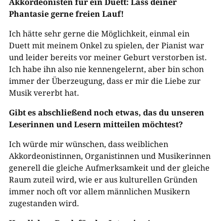
Akkordeonisten für ein Duett: Lass deiner
Phantasie gerne freien Lauf!
Ich hätte sehr gerne die Möglichkeit, einmal ein
Duett mit meinem Onkel zu spielen, der Pianist war
und leider bereits vor meiner Geburt verstorben ist.
Ich habe ihn also nie kennengelernt, aber bin schon
immer der Überzeugung, dass er mir die Liebe zur
Musik vererbt hat.
Gibt es abschließend noch etwas, das du unseren
Leserinnen und Lesern mitteilen möchtest?
Ich würde mir wünschen, dass weiblichen
Akkordeonistinnen, Organistinnen und Musikerinnen
generell die gleiche Aufmerksamkeit und der gleiche
Raum zuteil wird, wie er aus kulturellen Gründen
immer noch oft vor allem männlichen Musikern
zugestanden wird.