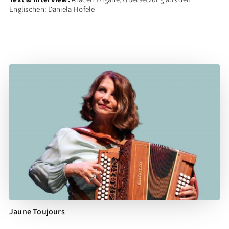
Englischen: Daniela Höfele
Jaune Toujours