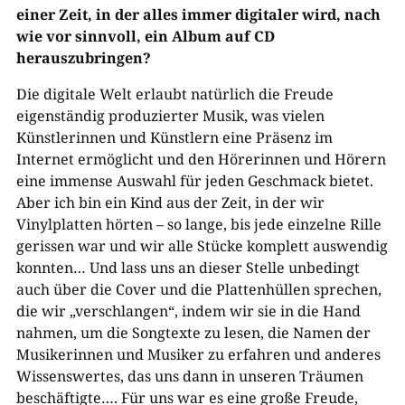
einer Zeit, in der alles immer digitaler wird, nach
wie vor sinnvoll, ein Album auf CD
herauszubringen?
Die digitale Welt erlaubt natürlich die Freude
eigenständig produzierter Musik, was vielen
Künstlerinnen und Künstlern eine Präsenz im
Internet ermöglicht und den Hörerinnen und Hörern
eine immense Auswahl für jeden Geschmack bietet.
Aber ich bin ein Kind aus der Zeit, in der wir
Vinylplatten hörten – so lange, bis jede einzelne Rille
gerissen war und wir alle Stücke komplett auswendig
konnten… Und lass uns an dieser Stelle unbedingt
auch über die Cover und die Plattenhüllen sprechen,
die wir „verschlangen“, indem wir sie in die Hand
nahmen, um die Songtexte zu lesen, die Namen der
Musikerinnen und Musiker zu erfahren und anderes
Wissenswertes, das uns dann in unseren Träumen
beschäftigte…. Für uns war es eine große Freude,