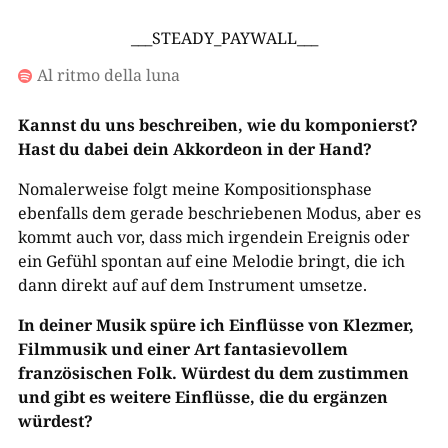
___STEADY_PAYWALL___
Al ritmo della luna

Kannst du uns beschreiben, wie du komponierst?
Hast du dabei dein Akkordeon in der Hand?
Nomalerweise folgt meine Kompositionsphase
ebenfalls dem gerade beschriebenen Modus, aber es
kommt auch vor, dass mich irgendein Ereignis oder
ein Gefühl spontan auf eine Melodie bringt, die ich
dann direkt auf auf dem Instrument umsetze.
In deiner Musik spüre ich Einflüsse von Klezmer,
Filmmusik und einer Art fantasievollem
französischen Folk. Würdest du dem zustimmen
und gibt es weitere Einflüsse, die du ergänzen
würdest?