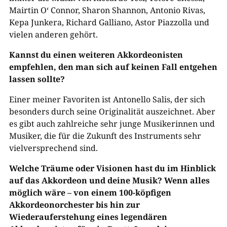
Mairtin O‘ Connor, Sharon Shannon, Antonio Rivas,
Kepa Junkera, Richard Galliano, Astor Piazzolla und
vielen anderen gehört.
Kannst du einen weiteren Akkordeonisten
empfehlen, den man sich auf keinen Fall entgehen
lassen sollte?
Einer meiner Favoriten ist Antonello Salis, der sich
besonders durch seine Originalität auszeichnet. Aber
es gibt auch zahlreiche sehr junge Musikerinnen und
Musiker, die für die Zukunft des Instruments sehr
vielversprechend sind.
Welche Träume oder Visionen hast du im Hinblick
auf das Akkordeon und deine Musik? Wenn alles
möglich wäre – von einem 100-köpfigen
Akkordeonorchester bis hin zur
Wiederauferstehung eines legendären