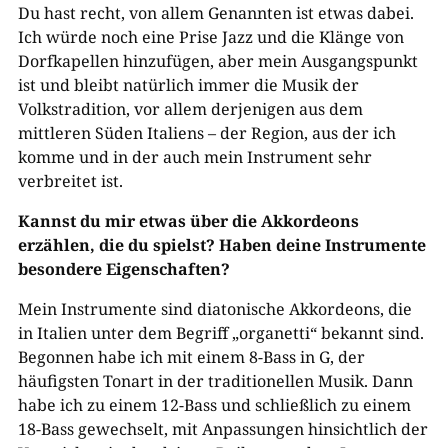
Du hast recht, von allem Genannten ist etwas dabei.
Ich würde noch eine Prise Jazz und die Klänge von
Dorfkapellen hinzufügen, aber mein Ausgangspunkt
ist und bleibt natürlich immer die Musik der
Volkstradition, vor allem derjenigen aus dem
mittleren Süden Italiens – der Region, aus der ich
komme und in der auch mein Instrument sehr
verbreitet ist.
Kannst du mir etwas über die Akkordeons
erzählen, die du spielst? Haben deine Instrumente
besondere Eigenschaften?
Mein Instrumente sind diatonische Akkordeons, die
in Italien unter dem Begriff „organetti“ bekannt sind.
Begonnen habe ich mit einem 8-Bass in G, der
häufigsten Tonart in der traditionellen Musik. Dann
habe ich zu einem 12-Bass und schließlich zu einem
18-Bass gewechselt, mit Anpassungen hinsichtlich der