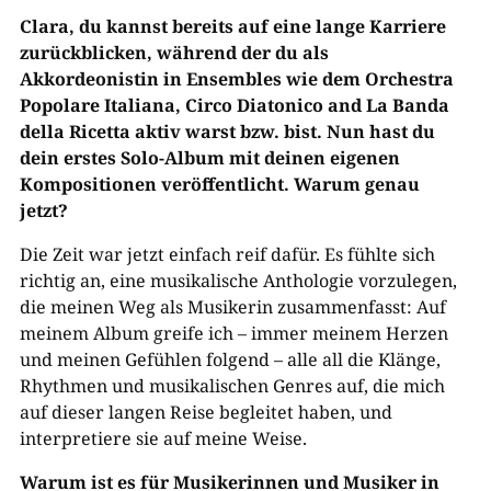
Clara, du kannst bereits auf eine lange Karriere
zurückblicken, während der du als
Akkordeonistin in Ensembles wie dem Orchestra
Popolare Italiana, Circo Diatonico and La Banda
della Ricetta aktiv warst bzw. bist. Nun hast du
dein erstes Solo-Album mit deinen eigenen
Kompositionen veröffentlicht. Warum genau
jetzt?
Die Zeit war jetzt einfach reif dafür. Es fühlte sich
richtig an, eine musikalische Anthologie vorzulegen,
die meinen Weg als Musikerin zusammenfasst: Auf
meinem Album greife ich – immer meinem Herzen
und meinen Gefühlen folgend – alle all die Klänge,
Rhythmen und musikalischen Genres auf, die mich
auf dieser langen Reise begleitet haben, und
interpretiere sie auf meine Weise.
Warum ist es für Musikerinnen und Musiker in