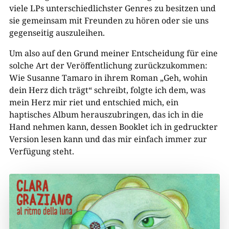
viele LPs unterschiedlichster Genres zu besitzen und
sie gemeinsam mit Freunden zu hören oder sie uns
gegenseitig auszuleihen.
Um also auf den Grund meiner Entscheidung für eine
solche Art der Veröffentlichung zurückzukommen:
Wie Susanne Tamaro in ihrem Roman „Geh, wohin
dein Herz dich trägt“ schreibt, folgte ich dem, was
mein Herz mir riet und entschied mich, ein
haptisches Album herauszubringen, das ich in die
Hand nehmen kann, dessen Booklet ich in gedruckter
Version lesen kann und das mir einfach immer zur
Verfügung steht.