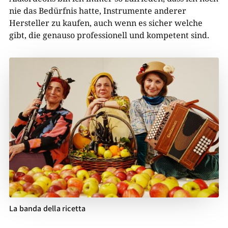
nie das Bedürfnis hatte, Instrumente anderer
Hersteller zu kaufen, auch wenn es sicher welche
gibt, die genauso professionell und kompetent sind.
La banda della ricetta