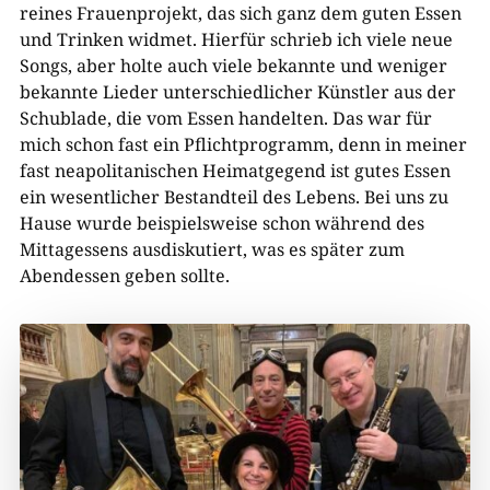
reines Frauenprojekt, das sich ganz dem guten Essen
und Trinken widmet. Hierfür schrieb ich viele neue
Songs, aber holte auch viele bekannte und weniger
bekannte Lieder unterschiedlicher Künstler aus der
Schublade, die vom Essen handelten. Das war für
mich schon fast ein Pflichtprogramm, denn in meiner
fast neapolitanischen Heimatgegend ist gutes Essen
ein wesentlicher Bestandteil des Lebens. Bei uns zu
Hause wurde beispielsweise schon während des
Mittagessens ausdiskutiert, was es später zum
Abendessen geben sollte.