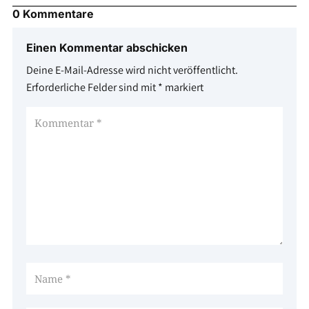
0 Kommentare
Einen Kommentar abschicken
Deine E-Mail-Adresse wird nicht veröffentlicht.
Erforderliche Felder sind mit
*
markiert