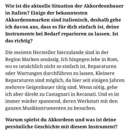
Wie ist die aktuelle Situation der Akkordeonbauer
in Italien? Einige der bekanntesten
Akkordeonmarken sind italienisch, deshalb gehe
ich davon aus, dass es für dich einfach ist, deine
Instrumente bei Bedarf reparieren zu lassen. Ist
das richtig?
Die meisten Hersteller hierzulande sind in der
Region Marken ansässig. Ich hingegen lebe in Rom,
wo es tatsächlich nicht so einfach ist, Reparaturen
oder Wartungen durchführen zu lassen. Kleinere
Reparaturen sind möglich, da hier seit einigen Jahren
mehrere Geigenbauer tätig sind. Wenn nötig, gehe
ich aber direkt zu Castagnari in Recanati. Und es ist
immer wieder spannend, deren Werkstatt mit den
ganzen Musikinstrumenten zu besuchen.
Warum spielst du Akkordeon und was ist deine
persönliche Geschichte mit diesem Instrument?