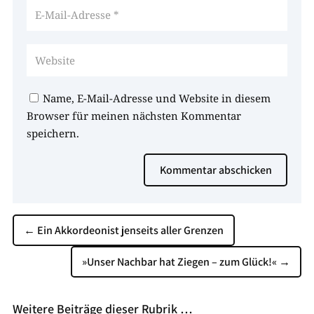
Name, E-Mail-Adresse und Website in diesem
Browser für meinen nächsten Kommentar
speichern.
Kommentar abschicken
←
Ein Akkordeonist jenseits aller Grenzen
»Unser Nachbar hat Ziegen – zum Glück!«
→
Weitere Beiträge dieser Rubrik …