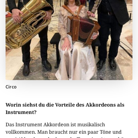
Circo
Worin siehst du die Vorteile des Akkordeons als
Instrument?
Das Instrument Akkordeon ist musikalisch
vollkommen. Man braucht nur ein paar Töne und