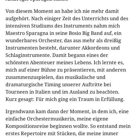
Von diesem Moment an habe ich nie mehr damit
aufgehört. Nach einiger Zeit des Unterrichts und des
intensiven Studiums des Instruments nahm mich
Maestro Sparagna in seine Bosio Big Band auf, ein
wunderbares Orchester, das aus mehr als dreißig
Instrumenten besteht, darunter Akkordeons und
Schlaginstrumente. Damit begann eines der
schönsten Abenteuer meines Lebens. Ich lernte es,
mich auf einer Bühne zu präsentieren, mit anderen
zusammenzuspielen, das musikalische und
dramaturgische Timing unserer Auftritte bei
Tourneen in Italien und im Ausland zu beachten.
Kurz gesagt: Für mich ging ein Traum in Erfüllung.
Irgendwann kam dann der Moment, in dem ich, eine
einfache Orchestermusikerin, meine eigene
Kompositionsreise beginnen wollte. So entstand mein
erstes Repertoire mit Stücken, die meine immer