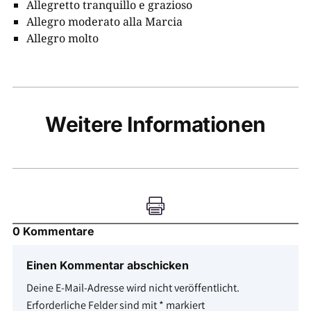
Allegretto tranquillo e grazioso
Allegro moderato alla Marcia
Allegro molto
Weitere Informationen

0 Kommentare
Einen Kommentar abschicken
Deine E-Mail-Adresse wird nicht veröffentlicht.
Erforderliche Felder sind mit
*
markiert