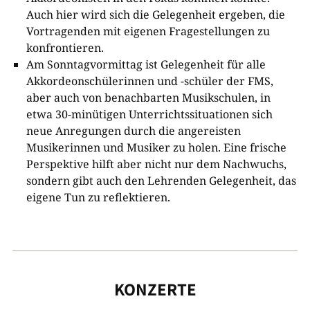
Auch hier wird sich die Gelegenheit ergeben, die
Vortragenden mit eigenen Fragestellungen zu
konfrontieren.
Am Sonntagvormittag ist Gelegenheit für alle
Akkordeonschülerinnen und -schüler der FMS,
aber auch von benachbarten Musikschulen, in
etwa 30-minütigen Unterrichtssituationen sich
neue Anregungen durch die angereisten
Musikerinnen und Musiker zu holen. Eine frische
Perspektive hilft aber nicht nur dem Nachwuchs,
sondern gibt auch den Lehrenden Gelegenheit, das
eigene Tun zu reflektieren.
KONZERTE