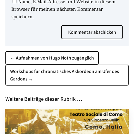
Name, E-Mail-Adresse und Website in diesem
Browser für meinen nächsten Kommentar
speichern.
Kommentar abschicken
←
Aufnahmen von Hugo Noth zugänglich
Workshops für chromatisches Akkordeon am Ufer des
Gardons
→
Weitere Beiträge dieser Rubrik …