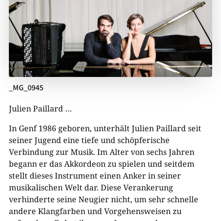
_MG_0945
Julien Paillard …
In Genf 1986 geboren, unterhält Julien Paillard seit
seiner Jugend eine tiefe und schöpferische
Verbindung zur Musik. Im Alter von sechs Jahren
begann er das Akkordeon zu spielen und seitdem
stellt dieses Instrument einen Anker in seiner
musikalischen Welt dar. Diese Verankerung
verhinderte seine Neugier nicht, um sehr schnelle
andere Klangfarben und Vorgehensweisen zu