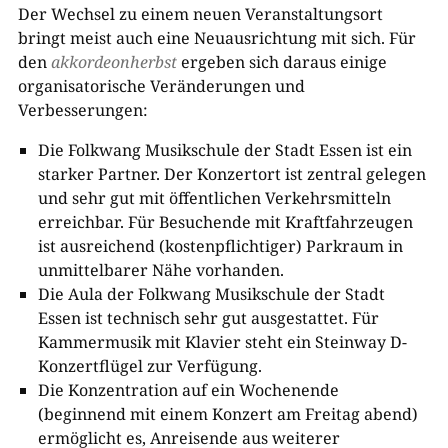
Der Wechsel zu einem neuen Veranstaltungsort
bringt meist auch eine Neuausrichtung mit sich. Für
den
akkordeonherbst
ergeben sich daraus einige
organisatorische Veränderungen und
Verbesserungen:
Die Folkwang Musikschule der Stadt Essen ist ein
starker Partner. Der Konzertort ist zentral gelegen
und sehr gut mit öffentlichen Verkehrsmitteln
erreichbar. Für Besuchende mit Kraftfahrzeugen
ist ausreichend (kostenpflichtiger) Parkraum in
unmittelbarer Nähe vorhanden.
Die Aula der Folkwang Musikschule der Stadt
Essen ist technisch sehr gut ausgestattet. Für
Kammermusik mit Klavier steht ein Steinway D-
Konzertflügel zur Verfügung.
Die Konzentration auf ein Wochenende
(beginnend mit einem Konzert am Freitag abend)
ermöglicht es, Anreisende aus weiterer