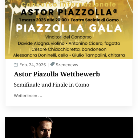
Feb. 24, 2026
Szenenews
Astor Piazolla Wettbewerb
Semifinale und Finale in Como
Weiterlesen ...