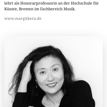
lehrt als Honorarprofessorin an der Hochschule für
Künste, Bremen im Fachbereich Musik.
www.margitkern.de