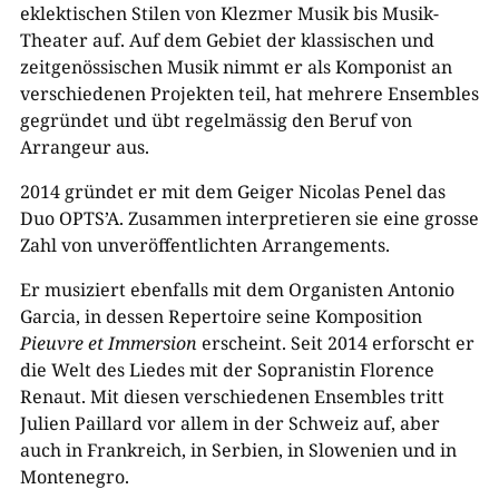
eklektischen Stilen von Klezmer Musik bis Musik-
Theater auf. Auf dem Gebiet der klassischen und
zeitgenössischen Musik nimmt er als Komponist an
verschiedenen Projekten teil, hat mehrere Ensembles
gegründet und übt regelmässig den Beruf von
Arrangeur aus.
2014 gründet er mit dem Geiger Nicolas Penel das
Duo OPTS’A. Zusammen interpretieren sie eine grosse
Zahl von unveröffentlichten Arrangements.
Er musiziert ebenfalls mit dem Organisten Antonio
Garcia, in dessen Repertoire seine Komposition
Pieuvre et Immersion
erscheint. Seit 2014 erforscht er
die Welt des Liedes mit der Sopranistin Florence
Renaut. Mit diesen verschiedenen Ensembles tritt
Julien Paillard vor allem in der Schweiz auf, aber
auch in Frankreich, in Serbien, in Slowenien und in
Montenegro.