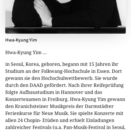
Hwa-Kyung Yim
Hwa-Kyung Yim …
in Seoul, Korea, geboren, begann mit 15 Jahren ihr
Studium an der Folkwang-Hochschule in Essen. Dort
gewann sie den Hochschulwettbewerb. Sie wurde
durch den DAAD gefördert. Nach ihrer Reifeprüfung
folgte Aufbaustudium in Hannover und das
Konzertexamen in Freiburg. Hwa-Kyung Yim gewann
den Kranichsteiner Musikpreis der Darmstädter
Ferienkurse für Neue Musik. Sie spielte Konzerte mit
allen 24 Chopin- Etüden und erhielt Einladungen
zahlreicher Festivals (u.a. Pan-Musik-Festival in Seoul,