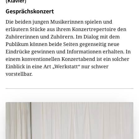
(Klavier)
Gesprächskonzert
Die beiden jungen Musikerinnen spielen und
erläutern Stücke aus ihrem Konzertrepertoire den
Zuhörerinnen und Zuhörern. Im Dialog mit dem
Publikum können beide Seiten gegenseitig neue
Eindrücke gewinnen und Informationen erhalten. In
einem konventionellen Konzertabend ist ein solcher
Einblick in eine Art „Werkstatt“ nur schwer
vorstellbar.