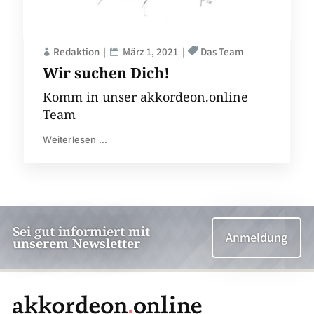
Redaktion
März 1, 2021
Das Team
Wir suchen Dich!
Komm in unser akkordeon.online
Team
Weiterlesen ...
Sei gut informiert mit
Anmeldung
unserem Newsletter