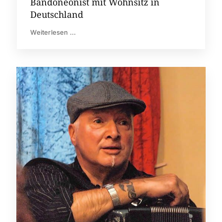
Bandoneonist mit Wohnsitz in
Deutschland
Weiterlesen ...