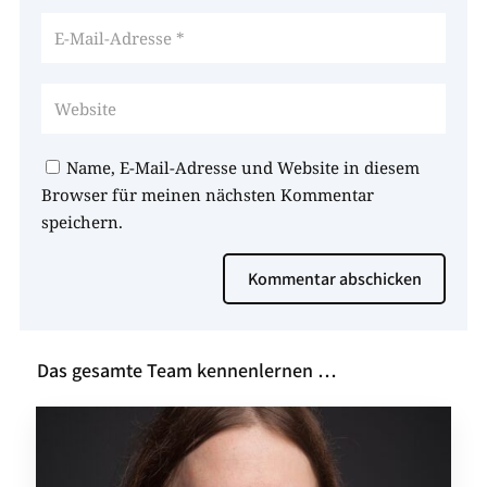
Name, E-Mail-Adresse und Website in diesem
Browser für meinen nächsten Kommentar
speichern.
Kommentar abschicken
Das gesamte Team kennenlernen …