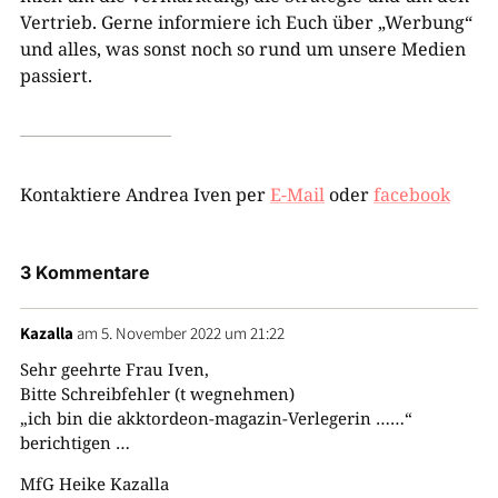
Vertrieb. Gerne informiere ich Euch über „Werbung“
und alles, was sonst noch so rund um unsere Medien
passiert.
Kontaktiere Andrea Iven per
E-Mail
oder
facebook
3 Kommentare
Kazalla
am 5. November 2022 um 21:22
Sehr geehrte Frau Iven,
Bitte Schreibfehler (t wegnehmen)
„ich bin die akktordeon-magazin-Verlegerin ……“
berichtigen …
MfG Heike Kazalla