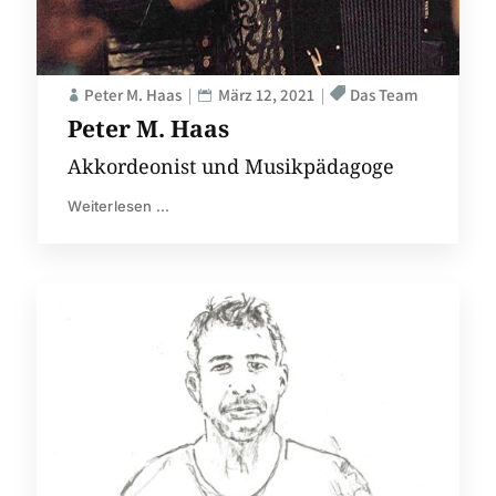
Peter M. Haas
März 12, 2021
Das Team
Peter M. Haas
Akkordeonist und Musikpädagoge
Weiterlesen ...