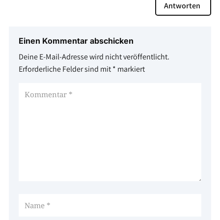
Antworten
Einen Kommentar abschicken
Deine E-Mail-Adresse wird nicht veröffentlicht.
Erforderliche Felder sind mit
*
markiert