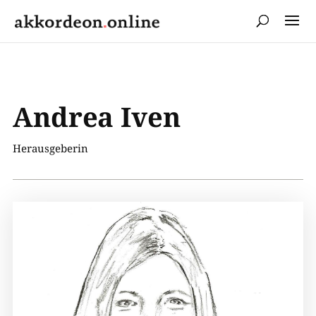
Andrea Iven
Herausgeberin