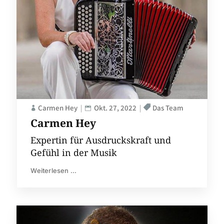
Carmen Hey
Okt. 27, 2022
Das Team
Carmen Hey
Expertin für Ausdruckskraft und
Gefühl in der Musik
Weiterlesen ...