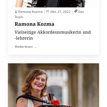
Ramona Kozma
Okt. 27, 2022
Das
Team
Ramona Kozma
Vielseitige Akkordeonmusikerin und
-lehrerin
Weiterlesen ...