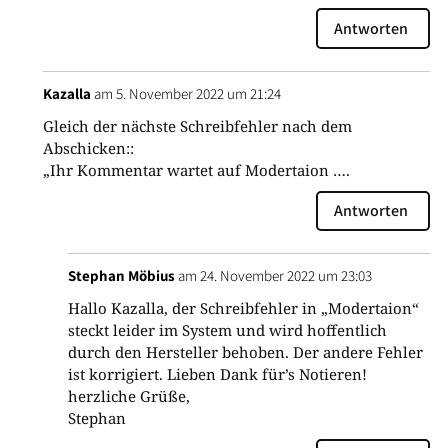
Antworten
Kazalla
am 5. November 2022 um 21:24
Gleich der nächste Schreibfehler nach dem
Abschicken::
„Ihr Kommentar wartet auf Modertaion ….
Antworten
Stephan Möbius
am 24. November 2022 um 23:03
Hallo Kazalla, der Schreibfehler in „Modertaion“
steckt leider im System und wird hoffentlich
durch den Hersteller behoben. Der andere Fehler
ist korrigiert. Lieben Dank für’s Notieren!
herzliche Grüße,
Stephan