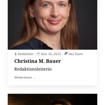
Redaktion
Nov. 10, 2025
Das Team
Christina M. Bauer
Redaktionsleiterin
Weiterlesen ...