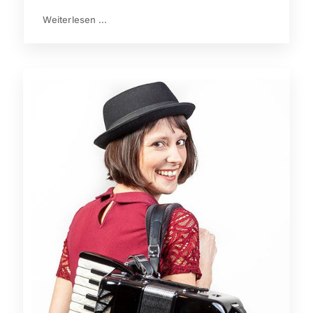
Weiterlesen ...