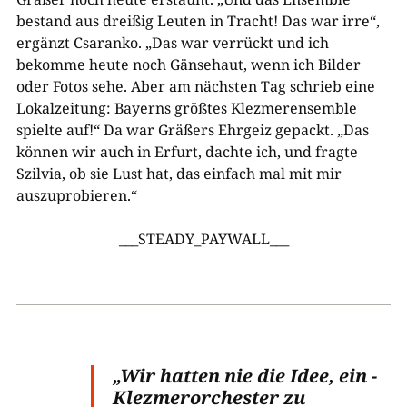
bestand aus dreißig Leuten in Tracht! Das war irre“,
ergänzt Csaranko. „Das war verrückt und ich
bekomme heute noch Gänsehaut, wenn ich Bilder
oder Fotos sehe. Aber am nächsten Tag schrieb eine
Lokalzeitung: Bayerns größtes Klezmerensemble
spielte auf!“ Da war Gräßers Ehrgeiz gepackt. „Das
können wir auch in Erfurt, dachte ich, und fragte
Szilvia, ob sie Lust hat, das einfach mal mit mir
auszuprobieren.“
___STEADY_PAYWALL___
„Wir hatten nie die Idee, ein ­
Klezmerorchester zu