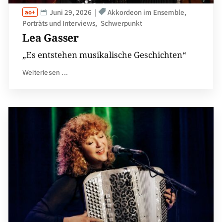
Juni 29, 2026
Akkordeon im Ensemble
Porträts und Interviews
Schwerpunkt
Lea Gasser
„Es entstehen musikalische Geschichten“
Weiterlesen ...