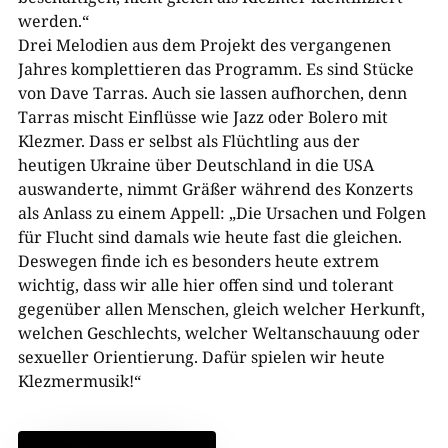
werden.“
Drei Melodien aus dem Projekt des vergangenen
Jahres komplettieren das Programm. Es sind Stücke
von Dave Tarras. Auch sie lassen aufhorchen, denn
Tarras mischt Einflüsse wie Jazz oder Bolero mit
Klezmer. Dass er selbst als Flüchtling aus der
heutigen Ukraine über Deutschland in die USA
auswanderte, nimmt Gräßer während des Konzerts
als Anlass zu einem Appell: „Die Ursachen und Folgen
für Flucht sind damals wie heute fast die gleichen.
Deswegen finde ich es besonders heute extrem
wichtig, dass wir alle hier offen sind und tolerant
gegenüber allen Menschen, gleich welcher Herkunft,
welchen Geschlechts, welcher Weltanschauung oder
sexueller Orientierung. Dafür spielen wir heute
Klezmermusik!“