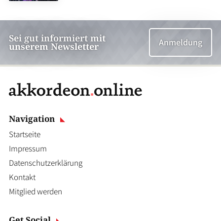
Sei gut informiert mit
Anmeldung
unserem Newsletter
Navigation
Startseite
Impressum
Datenschutzerklärung
Kontakt
Mitglied werden
Get Social