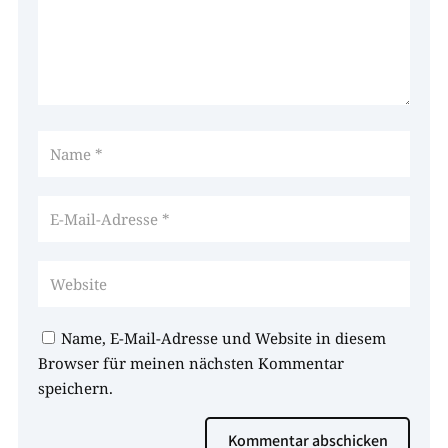
Name, E-Mail-Adresse und Website in diesem
Browser für meinen nächsten Kommentar
speichern.
Kommentar abschicken