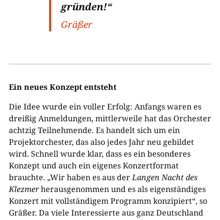
gründen!“
Gräßer
Ein neues Konzept entsteht
Die Idee wurde ein voller Erfolg: Anfangs waren es
dreißig Anmeldungen, mittlerweile hat das Orchester
achtzig Teilnehmende. Es handelt sich um ein
Projektorchester, das also jedes Jahr neu gebildet
wird. Schnell wurde klar, dass es ein besonderes
Konzept und auch ein eigenes Konzertformat
brauchte. „Wir haben es aus der
Langen Nacht des
Klezmer
herausgenommen und es als eigenständiges
Konzert mit vollständigem Programm konzipiert“, so
Gräßer. Da viele Interessierte aus ganz Deutschland