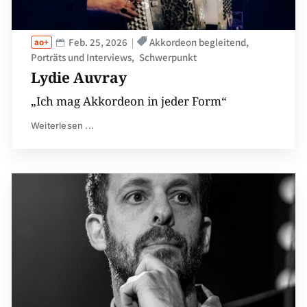
Feb. 25, 2026
Akkordeon begleitend
Porträts und Interviews
Schwerpunkt
Lydie Auvray
„Ich mag Akkordeon in jeder Form“
Weiterlesen ...