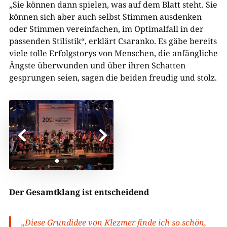
„Sie können dann spielen, was auf dem Blatt steht. Sie
können sich aber auch selbst Stimmen ausdenken
oder Stimmen vereinfachen, im Optimalfall in der
passenden Stilistik“, erklärt Csaranko. Es gäbe bereits
viele tolle Erfolgstorys von Menschen, die anfängliche
Ängste überwunden und über ihren Schatten
gesprungen seien, sagen die beiden freudig und stolz.
Der Gesamtklang ist entscheidend
„Diese Grundidee von Klezmer finde ich so schön,