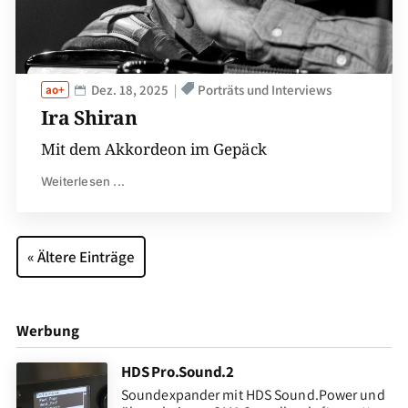
Dez. 18, 2025
Porträts und Interviews
Ira Shiran
Mit dem Akkordeon im Gepäck
Weiterlesen ...
« Ältere Einträge
Werbung
HDS Pro.Sound.2
Soundexpander mit HDS Sound.Power und