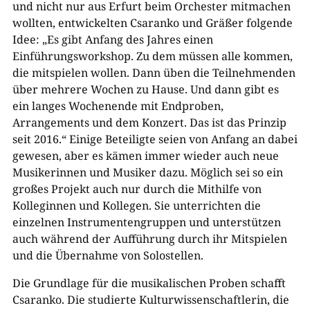
und nicht nur aus Erfurt beim Orchester mitmachen
wollten, entwickelten Csaranko und Gräßer folgende
Idee: „Es gibt Anfang des Jahres einen
Einführungsworkshop. Zu dem müssen alle kommen,
die mitspielen wollen. Dann üben die Teilnehmenden
über mehrere Wochen zu Hause. Und dann gibt es
ein langes Wochenende mit Endproben,
Arrangements und dem Konzert. Das ist das Prinzip
seit 2016.“ Einige Beteiligte seien von Anfang an dabei
gewesen, aber es kämen immer wieder auch neue
Musikerinnen und Musiker dazu. Möglich sei so ein
großes Projekt auch nur durch die Mithilfe von
Kolleginnen und Kollegen. Sie unterrichten die
einzelnen Instrumentengruppen und unterstützen
auch während der Aufführung durch ihr Mitspielen
und die Übernahme von Solostellen.
Die Grundlage für die musikalischen Proben schafft
Csaranko. Die studierte Kulturwissenschaftlerin, die