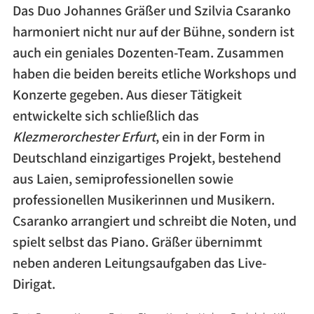
Das Duo Johannes Gräßer und Szilvia Csaranko
harmoniert nicht nur auf der Bühne, sondern ist
auch ein geniales Dozenten-​Team. Zusammen
haben die beiden bereits etliche Workshops und
Konzerte gegeben. Aus dieser Tätigkeit
entwickelte sich schließlich das
Klezmerorchester Erfurt
, ein in der Form in
Deutschland einzigartiges Projekt, bestehend
aus Laien, semiprofessionellen sowie
professionellen Musikerinnen und Musikern.
Csaranko arrangiert und schreibt die Noten, und
spielt selbst das Piano. Gräßer übernimmt
neben anderen Leitungsaufgaben das Live-​
Dirigat.