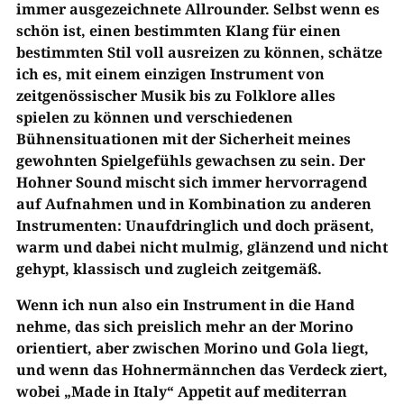
immer ausgezeichnete Allrounder. Selbst wenn es
schön ist, einen bestimmten Klang für einen
bestimmten Stil voll ausreizen zu können, schätze
ich es, mit einem einzigen Instrument von
zeitgenössischer Musik bis zu Folklore alles
spielen zu können und verschiedenen
Bühnensituationen mit der Sicherheit meines
gewohnten Spielgefühls gewachsen zu sein. Der
Hohner Sound mischt sich immer hervorragend
auf Aufnahmen und in Kombination zu anderen
Instrumenten: Unaufdringlich und doch präsent,
warm und dabei nicht mulmig, glänzend und nicht
gehypt, klassisch und zugleich zeitgemäß.
Wenn ich nun also ein Instrument in die Hand
nehme, das sich preislich mehr an der Morino
orientiert, aber zwischen Morino und Gola liegt,
und wenn das Hohnermännchen das Verdeck ziert,
wobei „Made in Italy“ Appetit auf mediterran