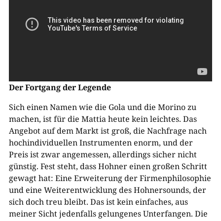
Der Fortgang der Legende
Sich einen Namen wie die Gola und die Morino zu
machen, ist für die Mattia heute kein leichtes. Das
Angebot auf dem Markt ist groß, die Nachfrage nach
hochindividuellen Instrumenten enorm, und der
Preis ist zwar angemessen, allerdings sicher nicht
günstig. Fest steht, dass Hohner einen großen Schritt
gewagt hat: Eine Erweiterung der Firmenphilosophie
und eine Weiterentwicklung des Hohnersounds, der
sich doch treu bleibt. Das ist kein einfaches, aus
meiner Sicht jedenfalls gelungenes Unterfangen. Die