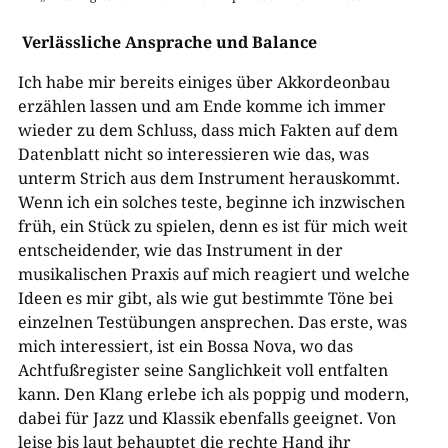
Verlässliche Ansprache und Balance
Ich habe mir bereits einiges über Akkordeonbau
erzählen lassen und am Ende komme ich immer
wieder zu dem Schluss, dass mich Fakten auf dem
Datenblatt nicht so interessieren wie das, was
unterm Strich aus dem Instrument herauskommt.
Wenn ich ein solches teste, beginne ich inzwischen
früh, ein Stück zu spielen, denn es ist für mich weit
entscheidender, wie das Instrument in der
musikalischen Praxis auf mich reagiert und welche
Ideen es mir gibt, als wie gut bestimmte Töne bei
einzelnen Testübungen ansprechen. Das erste, was
mich interessiert, ist ein Bossa Nova, wo das
Achtfußregister seine Sanglichkeit voll entfalten
kann. Den Klang erlebe ich als poppig und modern,
dabei für Jazz und Klassik ebenfalls geeignet. Von
leise bis laut behauptet die rechte Hand ihr