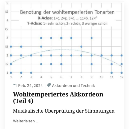
Feb. 24, 2024
Akkordeon und Technik
Wohltemperiertes Akkordeon
(Teil 4)
Musikalische Überprüfung der Stimmungen
Weiterlesen ...