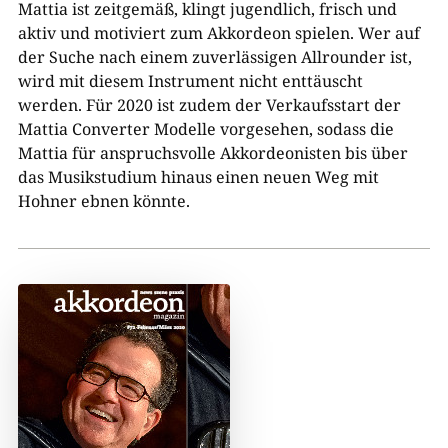
Mattia ist zeitgemäß, klingt jugendlich, frisch und
aktiv und motiviert zum Akkordeon spielen. Wer auf
der Suche nach einem zuverlässigen Allrounder ist,
wird mit diesem Instrument nicht enttäuscht
werden. Für 2020 ist zudem der Verkaufsstart der
Mattia Converter Modelle vorgesehen, sodass die
Mattia für anspruchsvolle Akkordeonisten bis über
das Musikstudium hinaus einen neuen Weg mit
Hohner ebnen könnte.