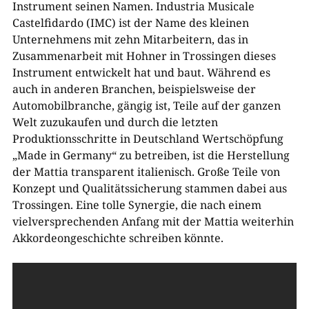
Instrument seinen Namen. Industria Musicale
Castelfidardo (IMC) ist der Name des kleinen
Unternehmens mit zehn Mitarbeitern, das in
Zusammenarbeit mit Hohner in Trossingen dieses
Instrument entwickelt hat und baut. Während es
auch in anderen Branchen, beispielsweise der
Automobilbranche, gängig ist, Teile auf der ganzen
Welt zuzukaufen und durch die letzten
Produktionsschritte in Deutschland Wertschöpfung
„Made in Germany“ zu betreiben, ist die Herstellung
der Mattia transparent italienisch. Große Teile von
Konzept und Qualitätssicherung stammen dabei aus
Trossingen. Eine tolle Synergie, die nach einem
vielversprechenden Anfang mit der Mattia weiterhin
Akkordeongeschichte schreiben könnte.