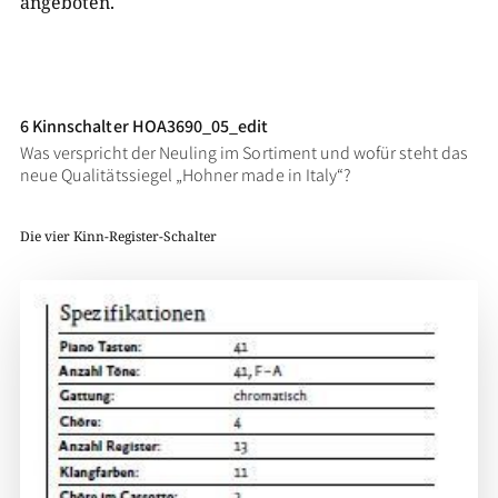
angeboten.
6 Kinnschalter HOA3690_05_edit
Was verspricht der Neuling im Sortiment und wofür steht das
neue Qualitätssiegel „Hohner made in Italy“?
Die vier Kinn-Register-Schalter