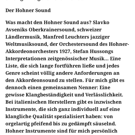
Der Hohner Sound
Was macht den Hohner Sound aus? Slavko
Avseniks Oberkrainersound, schweizer
Ländlermusik, Manfred Leuchters jazziger
Weltmusiksound, der Orchestersound des Hohner-
Akkordeonorchesters 1927, Stefan Hussongs
Interpretationen zeitgenössischer Musik… Eine
Liste, die sich lange fortführen ließe und jedes
Genre scheint völlig andere Anforderungen an
den Akkordeonsound zu stellen. Für mich gibt es
dennoch einen gemeinsamen Nenner: Eine
gewisse Klangbeständigkeit und Verlässlichkeit.
Bei italienischen Herstellern gibt es inzwischen
Instrumente, die sich ganz individuell auf eine
klangliche Qualität spezialisiert haben: von
orgelartig pfeifend bis zu gedämpft säuselnd.
Hohner Instrumente sind für mich persönlich