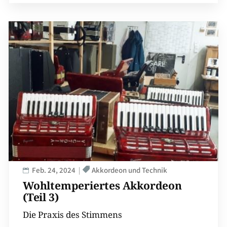
Feb. 24, 2024
Akkordeon und Technik
Wohltemperiertes Akkordeon
(Teil 3)
Die Praxis des Stimmens