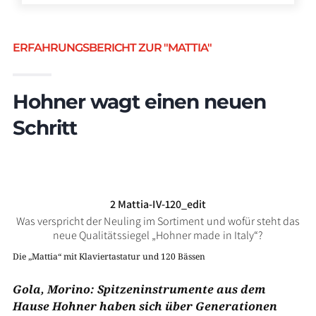
ERFAHRUNGSBERICHT ZUR "MATTIA"
Hohner wagt einen neuen
Schritt
2 Mattia-IV-120_edit
Was verspricht der Neuling im Sortiment und wofür steht das
neue Qualitätssiegel „Hohner made in Italy“?
Die „Mattia“ mit Klaviertastatur und 120 Bässen
Gola, Morino: Spitzeninstrumente aus dem
Hause Hohner haben sich über Generationen