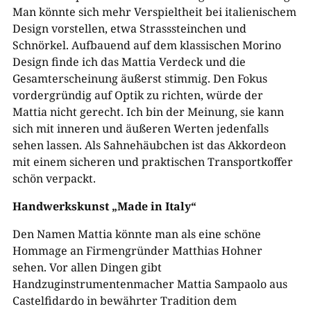
Man könnte sich mehr Verspieltheit bei italienischem
Design vorstellen, etwa Strasssteinchen und
Schnörkel. Aufbauend auf dem klassischen Morino
Design finde ich das Mattia Verdeck und die
Gesamterscheinung äußerst stimmig. Den Fokus
vordergründig auf Optik zu richten, würde der
Mattia nicht gerecht. Ich bin der Meinung, sie kann
sich mit inneren und äußeren Werten jedenfalls
sehen lassen. Als Sahnehäubchen ist das Akkordeon
mit einem sicheren und praktischen Transportkoffer
schön verpackt.
Handwerkskunst „Made in Italy“
Den Namen Mattia könnte man als eine schöne
Hommage an Firmengründer Matthias Hohner
sehen. Vor allen Dingen gibt
Handzuginstrumentenmacher Mattia Sampaolo aus
Castelfidardo in bewährter Tradition dem