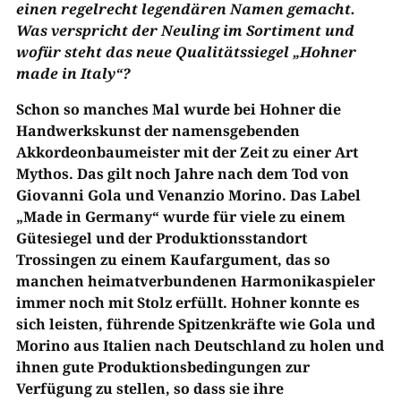
einen regelrecht legendären Namen gemacht.
Was verspricht der Neuling im Sortiment und
wofür steht das neue Qualitätssiegel „Hohner
made in Italy“?
Schon so manches Mal wurde bei Hohner die
Handwerkskunst der namensgebenden
Akkordeonbaumeister mit der Zeit zu einer Art
Mythos. Das gilt noch Jahre nach dem Tod von
Giovanni Gola und Venanzio Morino. Das Label
„Made in Germany“ wurde für viele zu einem
Gütesiegel und der Produktionsstandort
Trossingen zu einem Kaufargument, das so
manchen heimatverbundenen Harmonikaspieler
immer noch mit Stolz erfüllt. Hohner konnte es
sich leisten, führende Spitzenkräfte wie Gola und
Morino aus Italien nach Deutschland zu holen und
ihnen gute Produktionsbedingungen zur
Verfügung zu stellen, so dass sie ihre