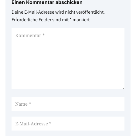
Einen Kommentar abschicken
Deine E-Mail-Adresse wird nicht veröffentlicht.
Erforderliche Felder sind mit
*
markiert