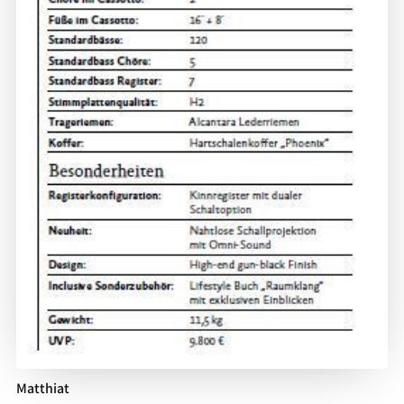
Matthiat