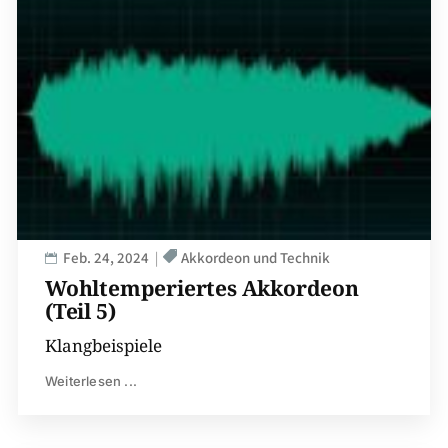
Feb. 24, 2024
Akkordeon und Technik
Wohltemperiertes Akkordeon
(Teil 5)
Klangbeispiele
Weiterlesen ...