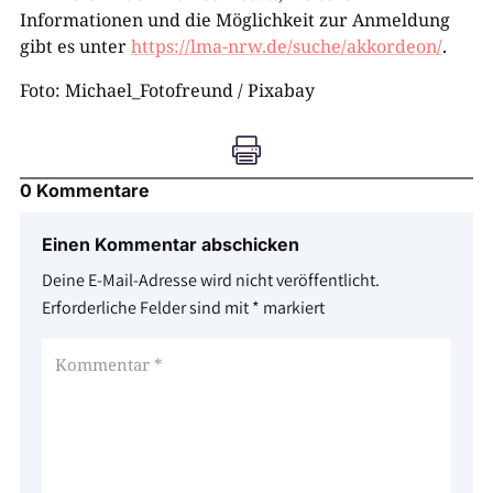
Informationen und die Möglichkeit zur Anmeldung
gibt es unter
https://lma-nrw.de/suche/akkordeon/
.
Foto: Michael_Fotofreund / Pixabay

0 Kommentare
Einen Kommentar abschicken
Deine E-Mail-Adresse wird nicht veröffentlicht.
Erforderliche Felder sind mit
*
markiert