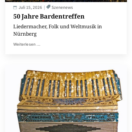
Juli 15, 2026
Szenenews
50 Jahre Bardentreffen
Liedermacher, Folk und Weltmusik in
Nürnberg
Weiterlesen ...