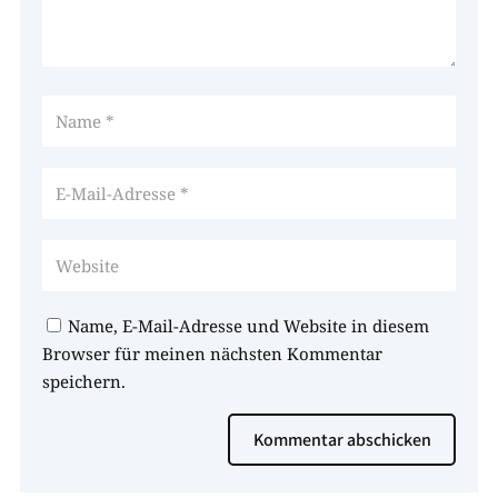
Name, E-Mail-Adresse und Website in diesem
Browser für meinen nächsten Kommentar
speichern.
Kommentar abschicken