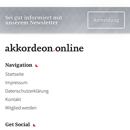
Sei gut informiert mit
Anmeldung
unserem Newsletter
Navigation
Startseite
Impressum
Datenschutzerklärung
Kontakt
Mitglied werden
Get Social