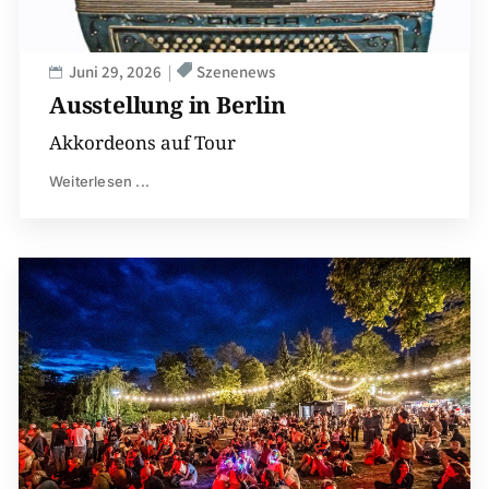
Juni 29, 2026
Szenenews
Ausstellung in Berlin
Akkordeons auf Tour
Weiterlesen ...