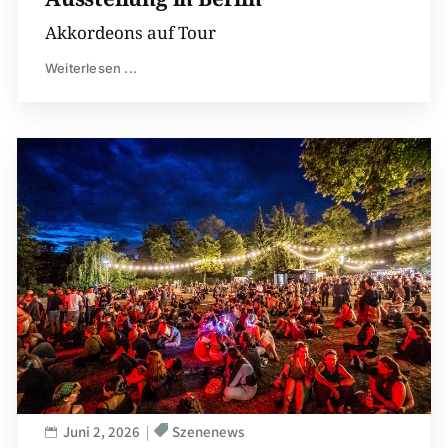
Akkordeons auf Tour
Weiterlesen ...
Juni 2, 2026
Szenenews