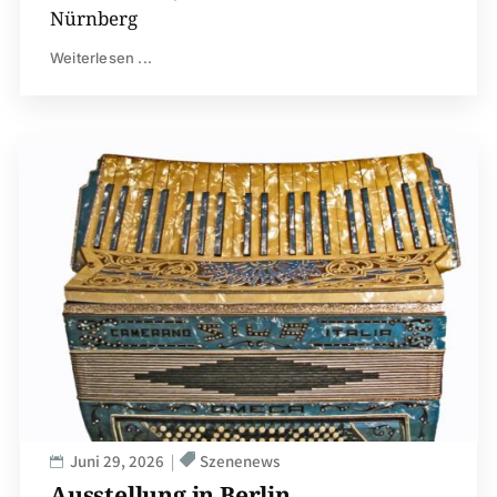
Nürnberg
Weiterlesen ...
Juni 29, 2026
Szenenews
Ausstellung in Berlin