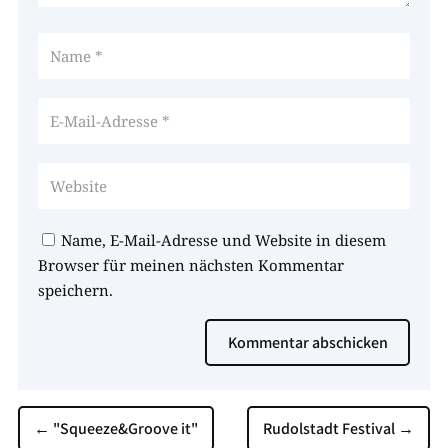
Name, E-Mail-Adresse und Website in diesem
Browser für meinen nächsten Kommentar
speichern.
Kommentar abschicken
←
"Squeeze&Groove it"
Rudolstadt Festival
→