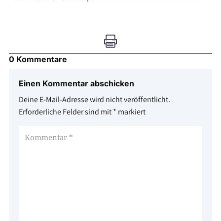

0 Kommentare
Einen Kommentar abschicken
Deine E-Mail-Adresse wird nicht veröffentlicht.
Erforderliche Felder sind mit
*
markiert