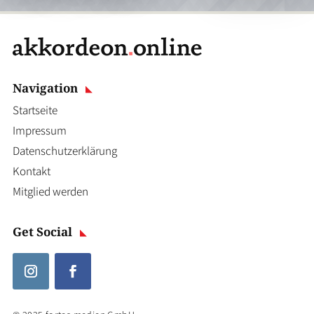
Navigation
Startseite
Impressum
Datenschutzerklärung
Kontakt
Mitglied werden
Get Social