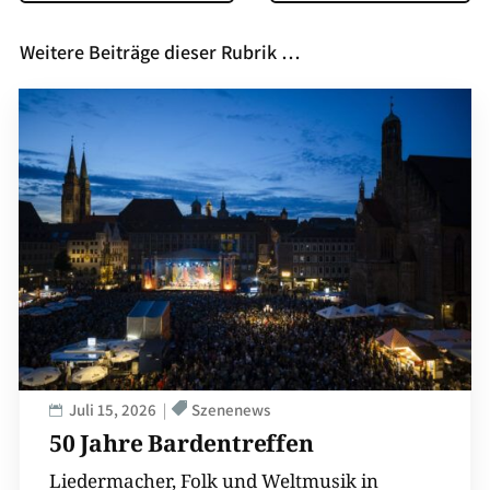
Weitere Beiträge dieser Rubrik …
Juli 15, 2026
Szenenews
50 Jahre Bardentreffen
Liedermacher, Folk und Weltmusik in