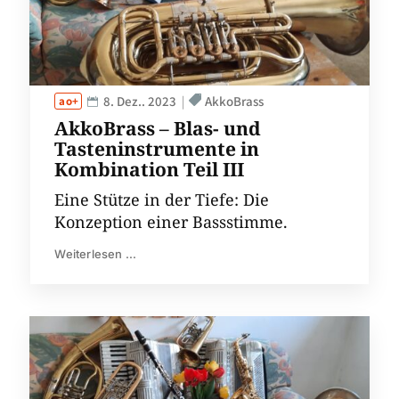
8. Dez.. 2023
AkkoBrass
AkkoBrass – Blas- und
Tasteninstrumente in
Kombination Teil III
Eine Stütze in der Tiefe: Die
Konzeption einer Bassstimme.
Weiterlesen ...