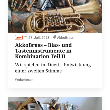
27. Juli. 2023
AkkoBrass
AkkoBrass – Blas- und
Tasteninstrumente in
Kombination Teil II
Wir spielen im Duett – Entwicklung
einer zweiten Stimme
Weiterlesen ...