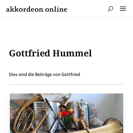
Gottfried Hummel
Dies sind die Beiträge von Gottfried