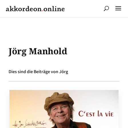
Jörg Manhold
Dies sind die Beiträge von Jörg