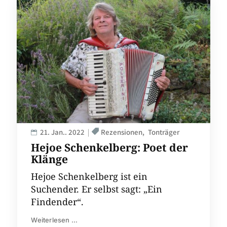
21. Jan.. 2022
Rezensionen
Tonträger
Hejoe Schenkelberg: Poet der
Klänge
Hejoe Schenkelberg ist ein
Suchender. Er selbst sagt: „Ein
Findender“.
Weiterlesen ...