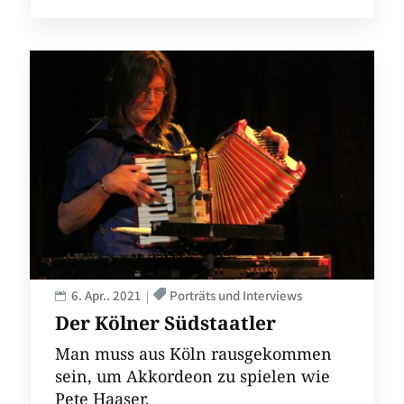
6. Apr.. 2021
Porträts und Interviews
Der Kölner Südstaatler
Man muss aus Köln rausgekommen
sein, um Akkordeon zu spielen wie
Pete Haaser.