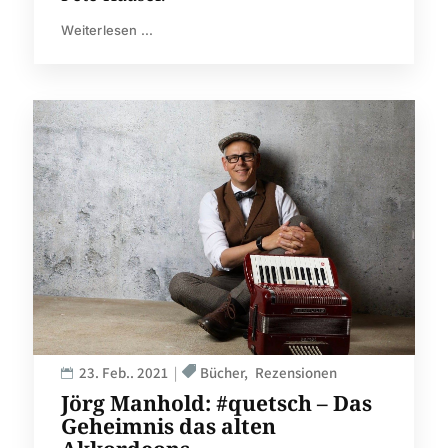
Weiterlesen ...
23. Feb.. 2021
Bücher
Rezensionen
Jörg Manhold: #quetsch – Das
Geheimnis das alten