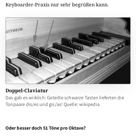
Keyboarder-Praxis nur sehr begrüßen kann.
Doppel-Claviatur
Das gab es wirklich: Geteilte schwarze Tasten lieferten die
Tonpaare dis/es und gis/as! Quelle: wikipedia
Oder besser doch 51 Töne pro Oktave?