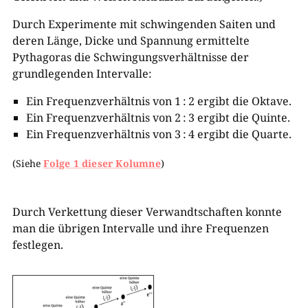
Durch Experimente mit schwingenden Saiten und
deren Länge, Dicke und Spannung ermittelte
Pythagoras die Schwingungsverhältnisse der
grundlegenden Intervalle:
Ein Frequenzverhältnis von 1 : 2 ergibt die Oktave.
Ein Frequenzverhältnis von 2 : 3 ergibt die Quinte.
Ein Frequenzverhältnis von 3 : 4 ergibt die Quarte.
(Siehe
Folge 1 dieser Kolumne
)
Durch Verkettung dieser Verwandtschaften konnte
man die übrigen Intervalle und ihre Frequenzen
festlegen.