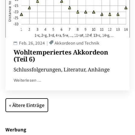
Feb. 26, 2024
Akkordeon und Technik
Wohltemperiertes Akkordeon
(Teil 6)
Schlussfolgerungen, Literatur, Anhänge
Weiterlesen ...
« Ältere Einträge
Werbung