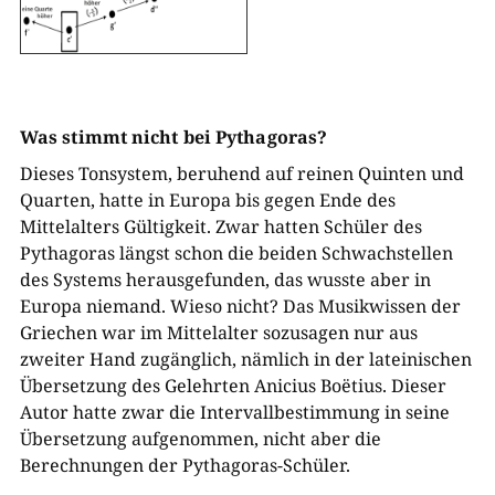
Was stimmt nicht bei Pythagoras?
Dieses Tonsystem, beruhend auf reinen Quinten und
Quarten, hatte in Europa bis gegen Ende des
Mittelalters Gültigkeit. Zwar hatten Schüler des
Pythagoras längst schon die beiden Schwachstellen
des Systems herausgefunden, das wusste aber in
Europa niemand. Wieso nicht? Das Musikwissen der
Griechen war im Mittelalter sozusagen nur aus
zweiter Hand zugänglich, nämlich in der lateinischen
Übersetzung des Gelehrten Anicius Boëtius. Dieser
Autor hatte zwar die Intervallbestimmung in seine
Übersetzung aufgenommen, nicht aber die
Berechnungen der Pythagoras-Schüler.