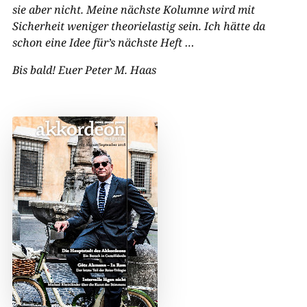
sie aber nicht. Meine nächste Kolumne wird mit
Sicherheit weniger theorielastig sein. Ich hätte da
schon eine Idee für’s nächste Heft …
Bis bald! Euer Peter M. Haas