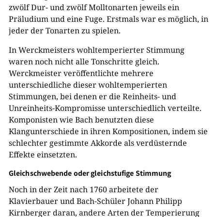
zwölf Dur- und zwölf Molltonarten jeweils ein
Präludium und eine Fuge. Erstmals war es möglich, in
jeder der Tonarten zu spielen.
In Werckmeisters wohltemperierter Stimmung
waren noch nicht alle Tonschritte gleich.
Werckmeister veröffentlichte mehrere
unterschiedliche dieser wohltemperierten
Stimmungen, bei denen er die Reinheits- und
Unreinheits-Kompromisse unterschiedlich verteilte.
Komponisten wie Bach benutzten diese
Klangunterschiede in ihren Kompositionen, indem sie
schlechter gestimmte Akkorde als verdüsternde
Effekte einsetzten.
Gleichschwebende oder gleichstufige Stimmung
Noch in der Zeit nach 1760 arbeitete der
Klavierbauer und Bach-Schüler Johann Philipp
Kirnberger daran, andere Arten der Temperierung