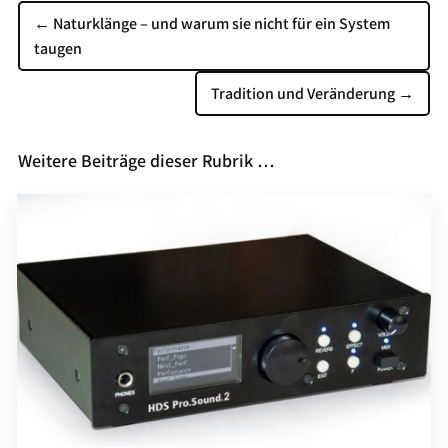
←
Naturklänge – und warum sie nicht für ein System
taugen
Tradition und Veränderung
→
Weitere Beiträge dieser Rubrik …