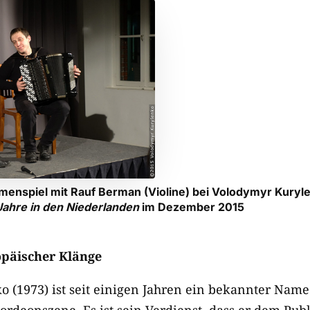
enspiel mit Rauf Berman (Violine) bei Volodymyr Kuryl
ahre in den Niederlanden
im Dezember 2015
opäischer Klänge
 (1973) ist seit einigen Jahren ein bekannter Name