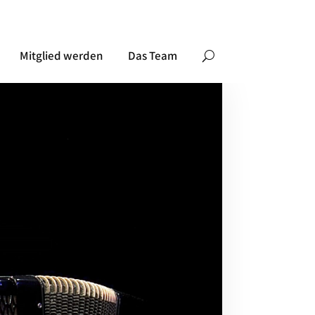
Mitglied werden
Das Team