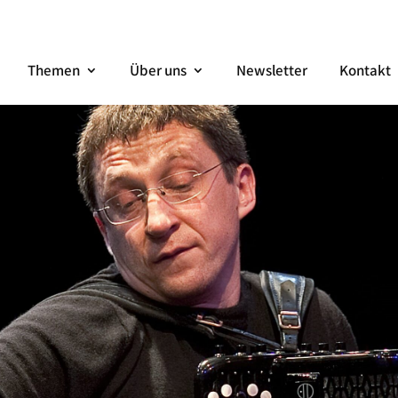
Themen
Über uns
Newsletter
Kontakt