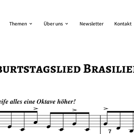
Themen
Über uns
Newsletter
Kontakt