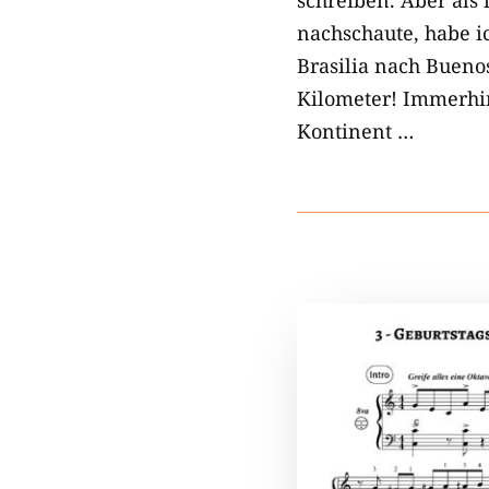
nachschaute, habe ic
Brasilia nach Buenos
Kilometer! Immerhi
Kontinent …