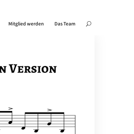
Mitglied werden
Das Team