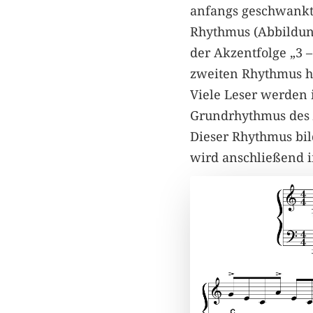
anfangs geschwank
Rhythmus (Abbildun
der Akzentfolge „3 –
zweiten Rhythmus h
Viele Leser werden
Grundrhythmus des
Dieser Rhythmus bil
wird anschließend i