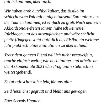
mir bekommen, aber mich.
Wir haben grob durchkalkuliert, das Risiko im
schlechtesten Fall mit einigen tausend Euro minus aus
der Tour zu kommen, ist einfach zu groß. Nach den zwei
Akkordeonale-freien Jahren habe ich keinerlei
Rücklagen, um das auszugleichen und wäre schlicht
pleite.(Dagegen steht natürlich das Risiko, ein weiteres
Jahr praktisch ohne Einnahmen zu überstehen.)
Trotz dem ganzen Elend will ich nicht verzweifeln,
mache einfach weiter, wie auch immer, und arbeite an
der Akkordeonale 2023 (das Programm steht schon
weitestgehend).
Es tut mir schrecklich leid, für uns alle!!
Seid herzlichst gegrüßt und bleibt uns gewogen
Euer Servais Haanen