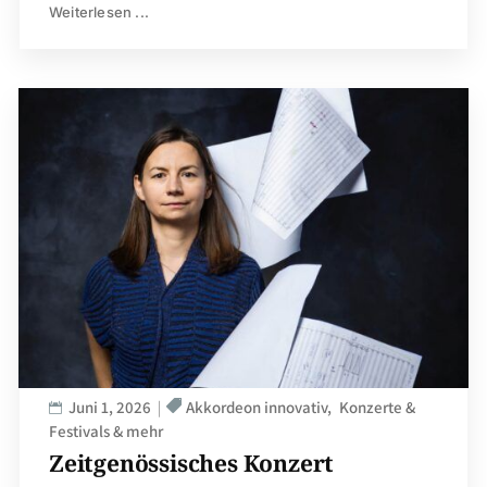
Weiterlesen ...
Juni 1, 2026
Akkordeon innovativ
Konzerte &
Festivals & mehr
Zeitgenössisches Konzert