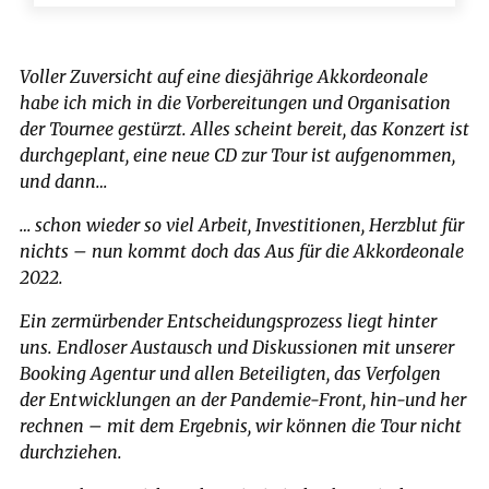
Voller Zuversicht auf eine diesjährige Akkordeonale
habe ich mich in die Vorbereitungen und Organisation
der Tournee gestürzt. Alles scheint bereit, das Konzert ist
durchgeplant, eine neue CD zur Tour ist aufgenommen,
und dann…
… schon wieder so viel Arbeit, Investitionen, Herzblut für
nichts – nun kommt doch das Aus für die Akkordeonale
2022.
Ein zermürbender Entscheidungsprozess liegt hinter
uns. Endloser Austausch und Diskussionen mit unserer
Booking Agentur und allen Beteiligten, das Verfolgen
der Entwicklungen an der Pandemie-Front, hin-und her
rechnen – mit dem Ergebnis, wir können die Tour nicht
durchziehen.