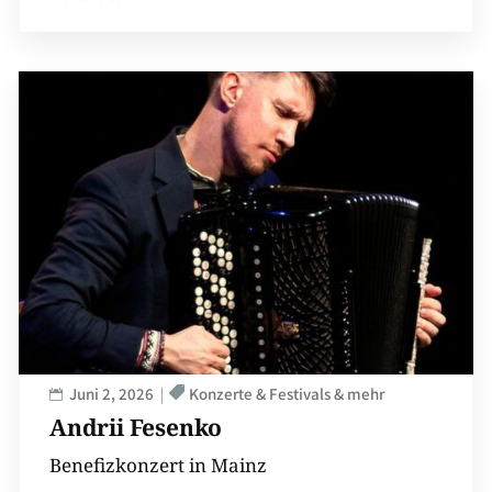
Juni 2, 2026
Konzerte & Festivals & mehr
Andrii Fesenko
Benefizkonzert in Mainz