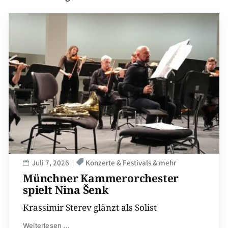
Juli 7, 2026
Konzerte & Festivals & mehr
Münchner Kammerorchester
spielt Nina Šenk
Krassimir Sterev glänzt als Solist
Weiterlesen ...