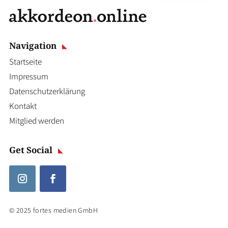
Navigation
Startseite
Impressum
Datenschutzerklärung
Kontakt
Mitglied werden
Get Social
© 2025 fortes medien GmbH