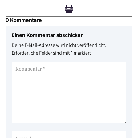

0 Kommentare
Einen Kommentar abschicken
Deine E-Mail-Adresse wird nicht veröffentlicht.
Erforderliche Felder sind mit
*
markiert