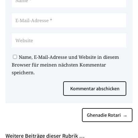
Name, E-Mail-Adresse und Website in diesem
Browser für meinen nächsten Kommentar
speichern.
Kommentar abschicken
Ghenadie Rotari
→
Weitere Beiträge dieser Rubrik …