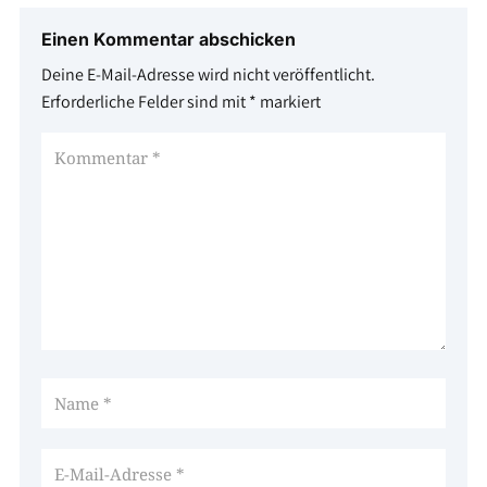
Einen Kommentar abschicken
Deine E-Mail-Adresse wird nicht veröffentlicht.
Erforderliche Felder sind mit
*
markiert