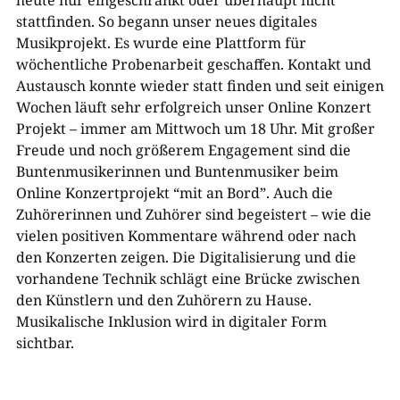
heute nur eingeschränkt oder überhaupt nicht
stattfinden. So begann unser neues digitales
Musikprojekt. Es wurde eine Plattform für
wöchentliche Probenarbeit geschaffen. Kontakt und
Austausch konnte wieder statt finden und seit einigen
Wochen läuft sehr erfolgreich unser Online Konzert
Projekt – immer am Mittwoch um 18 Uhr. Mit großer
Freude und noch größerem Engagement sind die
Buntenmusikerinnen und Buntenmusiker beim
Online Konzertprojekt “mit an Bord”. Auch die
Zuhörerinnen und Zuhörer sind begeistert – wie die
vielen positiven Kommentare während oder nach
den Konzerten zeigen. Die Digitalisierung und die
vorhandene Technik schlägt eine Brücke zwischen
den Künstlern und den Zuhörern zu Hause.
Musikalische Inklusion wird in digitaler Form
sichtbar.