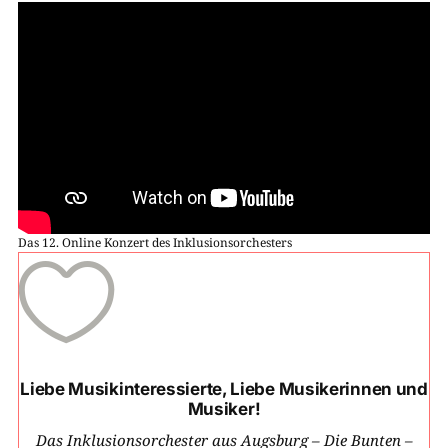
Das 12. Online Konzert des Inklusionsorchesters

Liebe Musikinteressierte, Liebe Musikerinnen und
Musiker!
Das Inklusionsorchester aus Augsburg – Die Bunten –