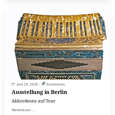
Juni 29, 2026
Szenenews
Ausstellung in Berlin
Akkordeons auf Tour
Weiterlesen ...