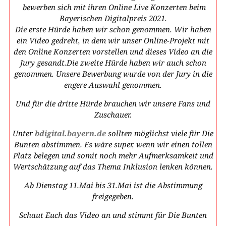
bewerben sich mit ihren Online Live Konzerten beim
Bayerischen Digitalpreis 2021.
Die erste Hürde haben wir schon genommen. Wir haben
ein Video gedreht, in dem wir unser Online-Projekt mit
den Online Konzerten vorstellen und dieses Video an die
Jury gesandt.
Die zweite Hürde haben wir auch schon
genommen. Unsere Bewerbung wurde von der Jury in die
engere Auswahl genommen.
Und für die dritte Hürde brauchen wir unsere Fans und
Zuschauer.
Unter
bdigital.bayern.de
sollten möglichst viele für Die
Bunten abstimmen. Es wäre super, wenn wir einen tollen
Platz belegen und somit noch mehr Aufmerksamkeit und
Wertschätzung auf das Thema Inklusion lenken können.
Ab Dienstag 11.Mai bis 31.Mai ist die Abstimmung
freigegeben.
Schaut Euch das Video an und stimmt für Die Bunten