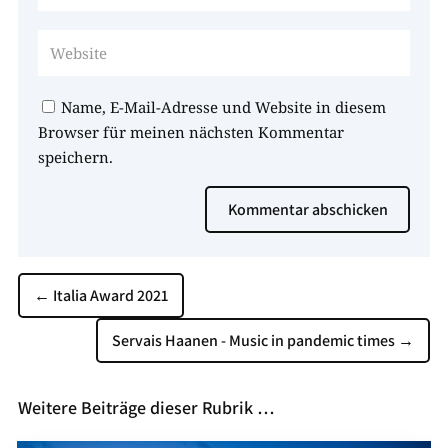
Name, E-Mail-Adresse und Website in diesem
Browser für meinen nächsten Kommentar
speichern.
Kommentar abschicken
←
Italia Award 2021
Servais Haanen - Music in pandemic times
→
Weitere Beiträge dieser Rubrik …