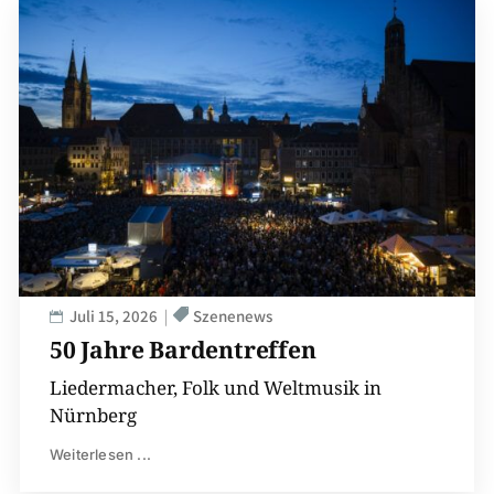
Juli 15, 2026
Szenenews
50 Jahre Bardentreffen
Liedermacher, Folk und Weltmusik in
Nürnberg
Weiterlesen ...