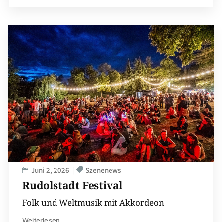
Juni 2, 2026
Szenenews
Rudolstadt Festival
Folk und Weltmusik mit Akkordeon
Weiterlesen ...