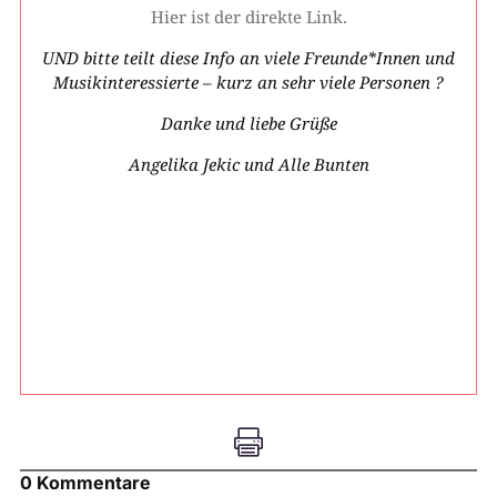
Hier ist der direkte Link.
UND bitte teilt diese Info an viele Freunde*Innen und
Musikinteressierte – kurz an sehr viele Personen ?
Danke und liebe Grüße
Angelika Jekic und Alle Bunten

0 Kommentare