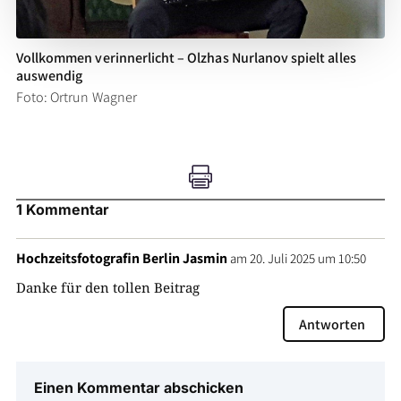
Vollkommen verinnerlicht – Olzhas Nurlanov spielt alles
auswendig
Foto: Ortrun Wagner

1 Kommentar
Hochzeitsfotografin Berlin Jasmin
am 20. Juli 2025 um 10:50
Danke für den tollen Beitrag
Antworten
Einen Kommentar abschicken