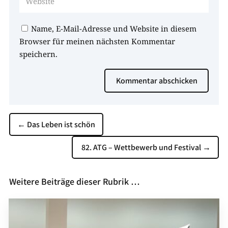
Name, E-Mail-Adresse und Website in diesem
Browser für meinen nächsten Kommentar
speichern.
Kommentar abschicken
←
Das Leben ist schön
82. ATG – Wettbewerb und Festival
→
Weitere Beiträge dieser Rubrik …