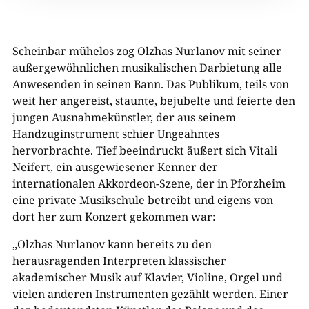
Scheinbar mühelos zog Olzhas Nurlanov mit seiner
außergewöhnlichen musikalischen Darbietung alle
Anwesenden in seinen Bann. Das Publikum, teils von
weit her angereist, staunte, bejubelte und feierte den
jungen Ausnahmekünstler, der aus seinem
Handzuginstrument schier Ungeahntes
hervorbrachte. Tief beeindruckt äußert sich Vitali
Neifert, ein ausgewiesener Kenner der
internationalen Akkordeon-Szene, der in Pforzheim
eine private Musikschule betreibt und eigens von
dort her zum Konzert gekommen war:
„Olzhas Nurlanov kann bereits zu den
herausragenden Interpreten klassischer
akademischer Musik auf Klavier, Violine, Orgel und
vielen anderen Instrumenten gezählt werden. Einer