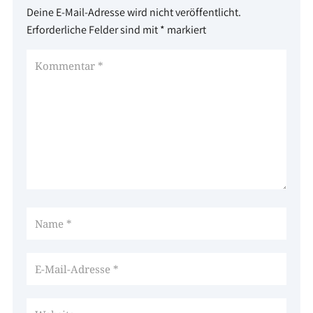
Deine E-Mail-Adresse wird nicht veröffentlicht.
Erforderliche Felder sind mit
*
markiert