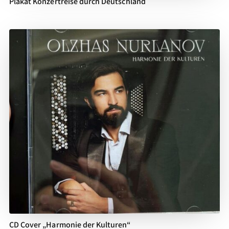
Plakat Konzertreise durch Deutschland
CD Cover „Harmonie der Kulturen“