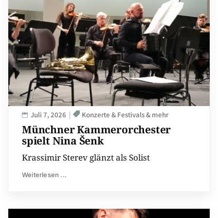
Juli 7, 2026
Konzerte & Festivals & mehr
Münchner Kammerorchester
spielt Nina Šenk
Krassimir Sterev glänzt als Solist
Weiterlesen ...