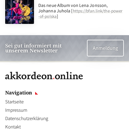
Das neue Album von Lena Jonsson,
Johanna Juhola [
https://bfan.link/the-power
]
-of-polska
Sei gut informiert mit
Anmeldung
unserem Newsletter
Navigation
Startseite
Impressum
Datenschutzerklärung
Kontakt