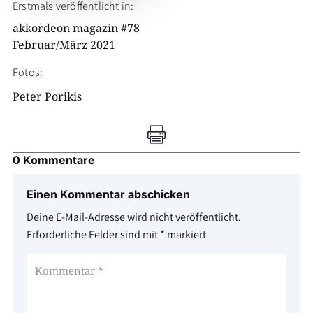
Erstmals veröffentlicht in:
akkordeon magazin #78
Februar/März 2021
Fotos:
Peter Porikis

0 Kommentare
Einen Kommentar abschicken
Deine E-Mail-Adresse wird nicht veröffentlicht.
Erforderliche Felder sind mit
*
markiert