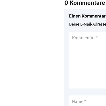
0 Kommentare
Einen Kommentar
Deine E-Mail-Adresse 