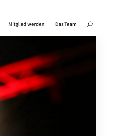
Mitglied werden
Das Team