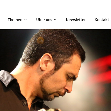
Themen
Über uns
Newsletter
Kontakt