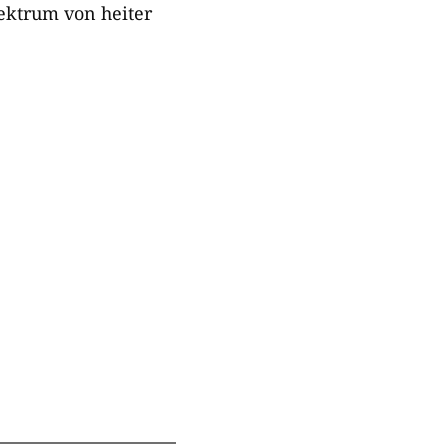
ektrum von heiter