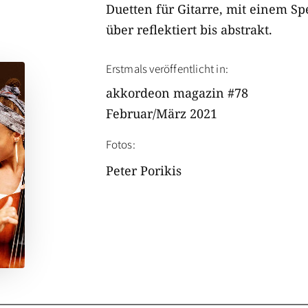
Duetten für Gitarre, mit einem Sp
über reflektiert bis abstrakt.
Erstmals veröffentlicht in:
akkordeon magazin #78
Februar/März 2021
Fotos:
Peter Porikis