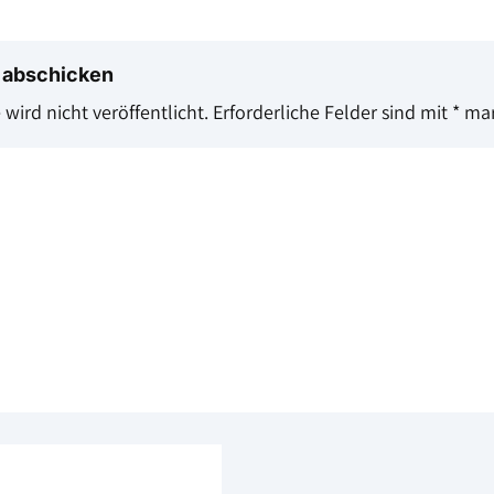
 abschicken
wird nicht veröffentlicht.
Erforderliche Felder sind mit
*
mar